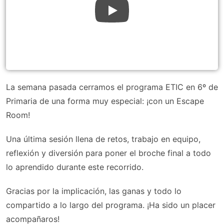
La semana pasada cerramos el programa ETIC en 6º de
Primaria de una forma muy especial: ¡con un Escape
Room!
Una última sesión llena de retos, trabajo en equipo,
reflexión y diversión para poner el broche final a todo
lo aprendido durante este recorrido.
Gracias por la implicación, las ganas y todo lo
compartido a lo largo del programa. ¡Ha sido un placer
acompañaros!