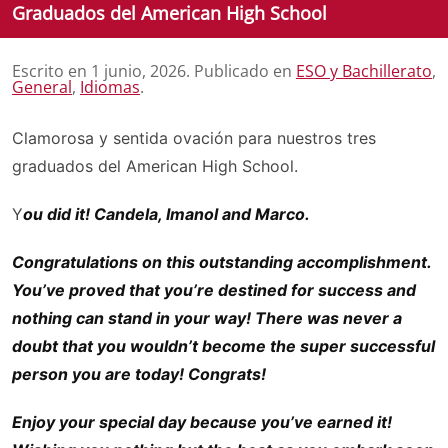
Graduados del American High School
Escrito en
1 junio, 2026
. Publicado en
ESO y Bachillerato
,
General
,
Idiomas
.
Clamorosa y sentida ovación para nuestros tres
graduados del American High School.
Y
ou did it! Candela, Imanol and Marco.
Congratulations on this outstanding accomplishment.
You’ve proved that you’re destined for success and
nothing can stand in your way! There was never a
doubt that you wouldn’t become the super successful
person you are today! Congrats!
Enjoy your special day because you’ve earned it!