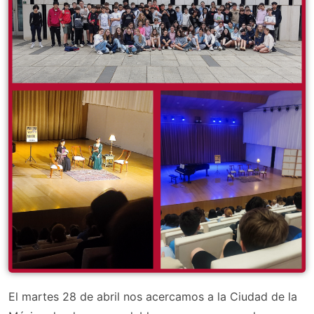
El martes 28 de abril nos acercamos a la Ciudad de la