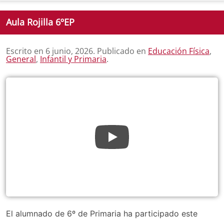
Aula Rojilla 6ºEP
Escrito en
6 junio, 2026
. Publicado en
Educación Física
,
General
,
Infantil y Primaria
.
El alumnado de 6º de Primaria ha participado este