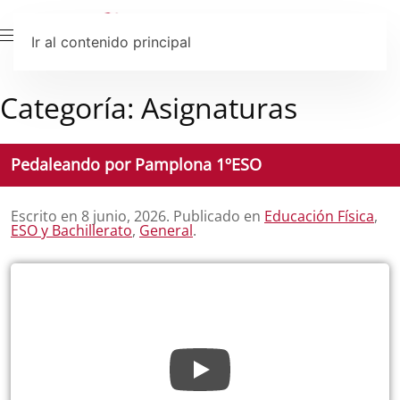
Ir al contenido principal
Categoría:
Asignaturas
Pedaleando por Pamplona 1ºESO
Escrito en
8 junio, 2026
. Publicado en
Educación Física
,
ESO y Bachillerato
,
General
.