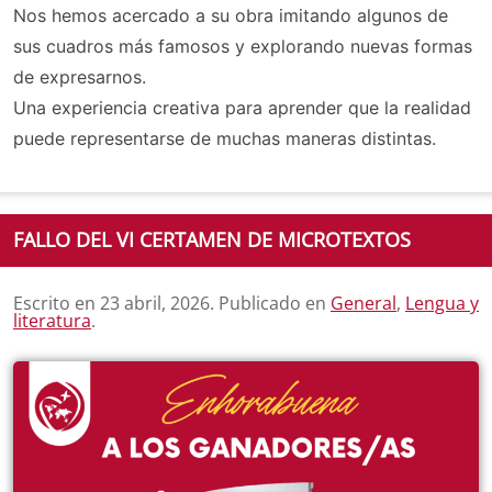
Nos hemos acercado a su obra imitando algunos de
sus cuadros más famosos y explorando nuevas formas
de expresarnos.
Una experiencia creativa para aprender que la realidad
puede representarse de muchas maneras distintas.
FALLO DEL VI CERTAMEN DE MICROTEXTOS
Escrito en
23 abril, 2026
. Publicado en
General
,
Lengua y
literatura
.