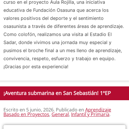
curso en el proyecto Aula Rojilla, una iniciativa
educativa de Fundación Osasuna que acerca los
valores positivos del deporte y el sentimiento
osasunista a través de diferentes áreas de aprendizaje.
Como colofón, realizamos una visita al Estadio El
Sadar, donde vivimos una jornada muy especial y
pusimos el broche final a un mes lleno de aprendizaje,
convivencia, respeto, esfuerzo y trabajo en equipo.
¡Gracias por esta experiencia!
¡Aventura submarina en San Sebastián! 1ºEP
Escrito en
5 junio, 2026
. Publicado en
Aprendizaje
Basado en Proyectos
,
General
,
Infantil y Primaria
.