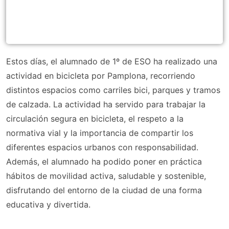
Estos días, el alumnado de 1º de ESO ha realizado una
actividad en bicicleta por Pamplona, recorriendo
distintos espacios como carriles bici, parques y tramos
de calzada. La actividad ha servido para trabajar la
circulación segura en bicicleta, el respeto a la
normativa vial y la importancia de compartir los
diferentes espacios urbanos con responsabilidad.
Además, el alumnado ha podido poner en práctica
hábitos de movilidad activa, saludable y sostenible,
disfrutando del entorno de la ciudad de una forma
educativa y divertida.