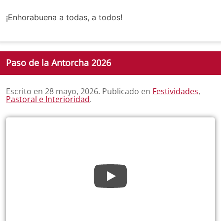
¡Enhorabuena a todas, a todos!
Paso de la Antorcha 2026
Escrito en
28 mayo, 2026
. Publicado en
Festividades
,
Pastoral e Interioridad
.