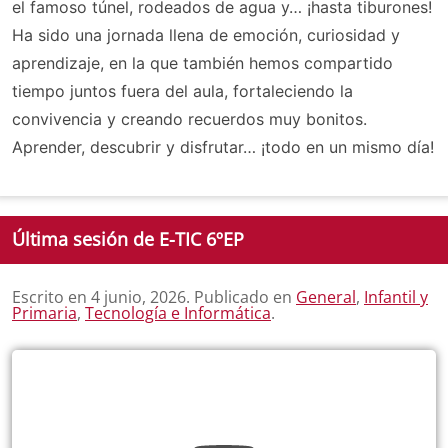
el famoso túnel, rodeados de agua y… ¡hasta tiburones!
Ha sido una jornada llena de emoción, curiosidad y
aprendizaje, en la que también hemos compartido
tiempo juntos fuera del aula, fortaleciendo la
convivencia y creando recuerdos muy bonitos.
Aprender, descubrir y disfrutar… ¡todo en un mismo día!
Última sesión de E-TIC 6ºEP
Escrito en
4 junio, 2026
. Publicado en
General
,
Infantil y
Primaria
,
Tecnología e Informática
.