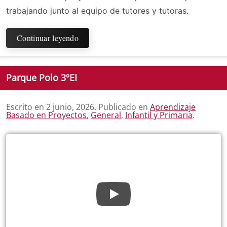
trabajando junto al equipo de tutores y tutoras.
Continuar leyendo
Parque Polo 3ºEI
Escrito en
2 junio, 2026
. Publicado en
Aprendizaje
Basado en Proyectos
,
General
,
Infantil y Primaria
.