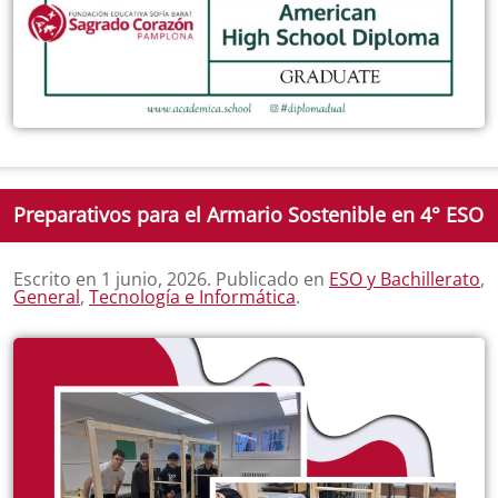
Preparativos para el Armario Sostenible en 4° ESO
Escrito en
1 junio, 2026
. Publicado en
ESO y Bachillerato
,
General
,
Tecnología e Informática
.