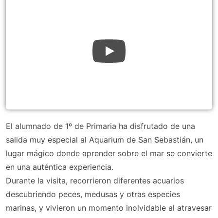
El alumnado de 1º de Primaria ha disfrutado de una
salida muy especial al Aquarium de San Sebastián, un
lugar mágico donde aprender sobre el mar se convierte
en una auténtica experiencia.
Durante la visita, recorrieron diferentes acuarios
descubriendo peces, medusas y otras especies
marinas, y vivieron un momento inolvidable al atravesar