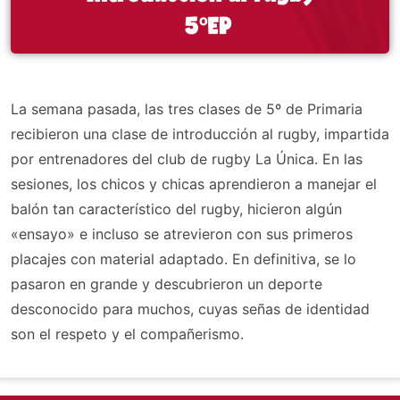
La semana pasada, las tres clases de 5º de Primaria
recibieron una clase de introducción al rugby, impartida
por entrenadores del club de rugby La Única. En las
sesiones, los chicos y chicas aprendieron a manejar el
balón tan característico del rugby, hicieron algún
«ensayo» e incluso se atrevieron con sus primeros
placajes con material adaptado. En definitiva, se lo
pasaron en grande y descubrieron un deporte
desconocido para muchos, cuyas señas de identidad
son el respeto y el compañerismo.