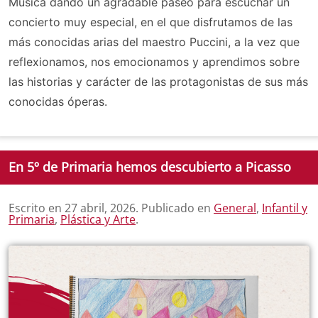
Música dando un agradable paseo para escuchar un
concierto muy especial, en el que disfrutamos de las
más conocidas arias del maestro Puccini, a la vez que
reflexionamos, nos emocionamos y aprendimos sobre
las historias y carácter de las protagonistas de sus más
conocidas óperas.
En 5º de Primaria hemos descubierto a Picasso
Escrito en
27 abril, 2026
. Publicado en
General
,
Infantil y
Primaria
,
Plástica y Arte
.