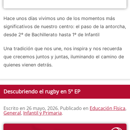
Hace unos días vivimos uno de los momentos más
significativos de nuestro centro: el paso de la antorcha,
desde 2º de Bachillerato hasta 1º de Infantil
Una tradición que nos une, nos inspira y nos recuerda
que crecemos juntos y juntas, iluminando el camino de
quienes vienen detrás.
Descubriendo el rugby en 5º EP
Escrito en
26 mayo, 2026
. Publicado en
Educación Física
,
General
,
Infantil y Primaria
.