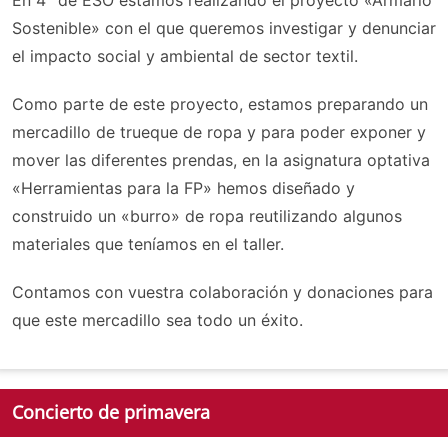
En 4° de ESO estamos realizando el proyecto «Armario
Sostenible» con el que queremos investigar y denunciar
el impacto social y ambiental de sector textil.
Como parte de este proyecto, estamos preparando un
mercadillo de trueque de ropa y para poder exponer y
mover las diferentes prendas, en la asignatura optativa
«Herramientas para la FP» hemos diseñado y
construido un «burro» de ropa reutilizando algunos
materiales que teníamos en el taller.
Contamos con vuestra colaboración y donaciones para
que este mercadillo sea todo un éxito.
Concierto de primavera