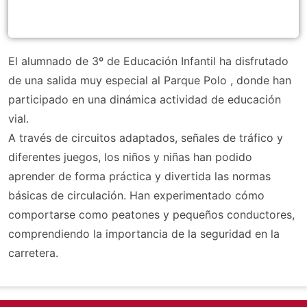
El alumnado de 3º de Educación Infantil ha disfrutado
de una salida muy especial al Parque Polo , donde han
participado en una dinámica actividad de educación
vial.
A través de circuitos adaptados, señales de tráfico y
diferentes juegos, los niños y niñas han podido
aprender de forma práctica y divertida las normas
básicas de circulación. Han experimentado cómo
comportarse como peatones y pequeños conductores,
comprendiendo la importancia de la seguridad en la
carretera.