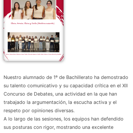
Nuestro alumnado de 1º de Bachillerato ha demostrado
su talento comunicativo y su capacidad crítica en el XII
Concurso de Debates, una actividad en la que han
trabajado la argumentación, la escucha activa y el
respeto por opiniones diversas.
A lo largo de las sesiones, los equipos han defendido
sus posturas con rigor, mostrando una excelente