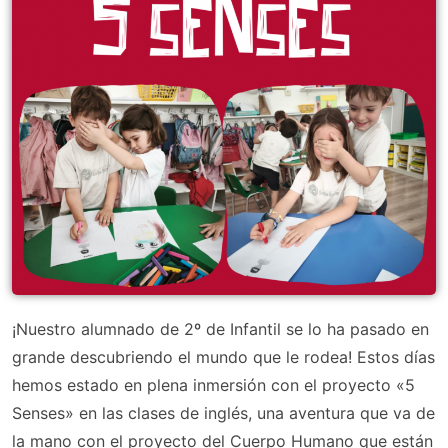
¡Nuestro alumnado de 2º de Infantil se lo ha pasado en
grande descubriendo el mundo que le rodea! Estos días
hemos estado en plena inmersión con el proyecto «5
Senses» en las clases de inglés, una aventura que va de
la mano con el proyecto del Cuerpo Humano que están