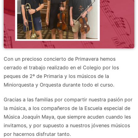
Con un precioso concierto de Primavera hemos
cerrado el trabajo realizado en el Colegio por los
peques de 2º de Primaria y los músicos de la
Miniorquesta y Orquesta durante todo el curso.
Gracias a las familias por compartir nuestra pasión por
la música, a los compañeros de la Escuela especial de
Música Joaquín Maya, que siempre acuden cuando les
invitamos, y por supuesto a nuestros jóvenes músicos
por hacernos disfrutar tanto.