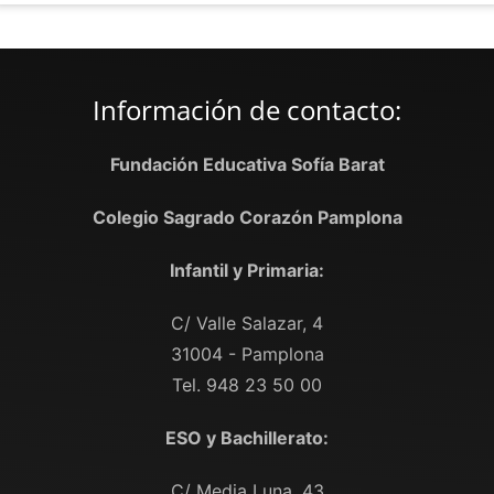
Información de contacto:
Fundación Educativa Sofía Barat
Colegio Sagrado Corazón Pamplona
Infantil y Primaria:
C/ Valle Salazar, 4
31004 - Pamplona
Tel. 948 23 50 00
ESO y Bachillerato:
C/ Media Luna, 43