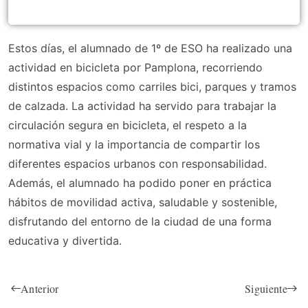
Estos días, el alumnado de 1º de ESO ha realizado una
actividad en bicicleta por Pamplona, recorriendo
distintos espacios como carriles bici, parques y tramos
de calzada. La actividad ha servido para trabajar la
circulación segura en bicicleta, el respeto a la
normativa vial y la importancia de compartir los
diferentes espacios urbanos con responsabilidad.
Además, el alumnado ha podido poner en práctica
hábitos de movilidad activa, saludable y sostenible,
disfrutando del entorno de la ciudad de una forma
educativa y divertida.
Anterior
Siguiente