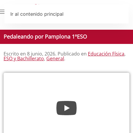
Ir al contenido principal
Pedaleando por Pamplona 1ºESO
Escrito en
8 junio, 2026
. Publicado en
Educación Física
,
ESO y Bachillerato
,
General
.