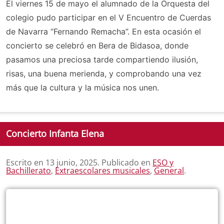
El viernes 15 de mayo el alumnado de la Orquesta del
colegio pudo participar en el V Encuentro de Cuerdas
de Navarra “Fernando Remacha”. En esta ocasión el
concierto se celebró en Bera de Bidasoa, donde
pasamos una preciosa tarde compartiendo ilusión,
risas, una buena merienda, y comprobando una vez
más que la cultura y la música nos unen.
Concierto Infanta Elena
Escrito en
13 junio, 2025
. Publicado en
ESO y
Bachillerato
,
Extraescolares musicales
,
General
.