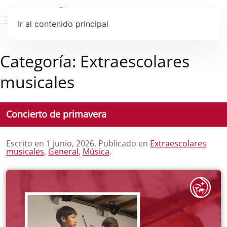
Ir al contenido principal
Categoría:
Extraescolares
musicales
Concierto de primavera
Escrito en
1 junio, 2026
. Publicado en
Extraescolares
musicales
,
General
,
Música
.