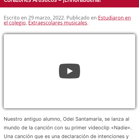
Escrito en
29 marzo, 2022
. Publicado en
Estudiaron en
el colegio
,
Extraescolares musicales
.
Nuestro antiguo alumno, Odei Santamaría, se lanza al
mundo de la canción con su primer videoclip «Nadie».
Una canción que es una declaración de intenciones y