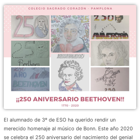
El alumnado de 3º de ESO ha querido rendir un
merecido homenaje al músico de Bonn. Este año 2020
se celebra el 250 aniversario del nacimiento del genial