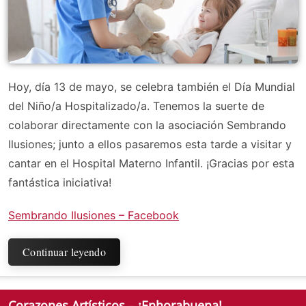
Hoy, día 13 de mayo, se celebra también el Día Mundial
del Niño/a Hospitalizado/a. Tenemos la suerte de
colaborar directamente con la asociación Sembrando
Ilusiones; junto a ellos pasaremos esta tarde a visitar y
cantar en el Hospital Materno Infantil. ¡Gracias por esta
fantástica iniciativa!
Sembrando Ilusiones – Facebook
Continuar leyendo
Corazones Artísticos – ¡Enhorabuena!