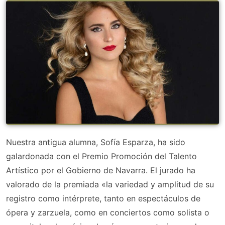
Nuestra antigua alumna, Sofía Esparza, ha sido
galardonada con el Premio Promoción del Talento
Artístico por el Gobierno de Navarra. El jurado ha
valorado de la premiada «la variedad y amplitud de su
registro como intérprete, tanto en espectáculos de
ópera y zarzuela, como en conciertos como solista o