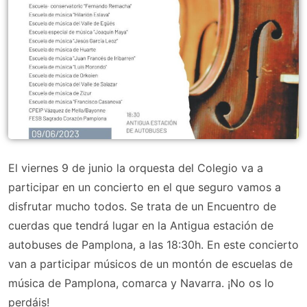
El viernes 9 de junio la orquesta del Colegio va a
participar en un concierto en el que seguro vamos a
disfrutar mucho todos. Se trata de un Encuentro de
cuerdas que tendrá lugar en la Antigua estación de
autobuses de Pamplona, a las 18:30h. En este concierto
van a participar músicos de un montón de escuelas de
música de Pamplona, comarca y Navarra. ¡No os lo
perdáis!