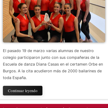
El pasado 19 de marzo varias alumnas de nuestro
colegio participaron junto con sus compañeras de la
Escuela de danza Diana Casas en el certamen Orbe en
Burgos. A la cita acudieron más de 2000 bailarines de
toda España.
Continuar leyendo