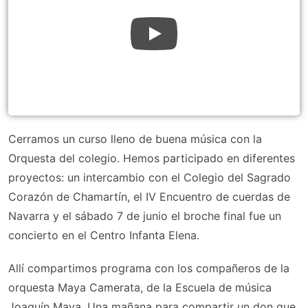
Cerramos un curso lleno de buena música con la
Orquesta del colegio. Hemos participado en diferentes
proyectos: un intercambio con el Colegio del Sagrado
Corazón de Chamartín, el IV Encuentro de cuerdas de
Navarra y el sábado 7 de junio el broche final fue un
concierto en el Centro Infanta Elena.
Allí compartimos programa con los compañeros de la
orquesta Maya Camerata, de la Escuela de música
Joaquín Maya. Una mañana para compartir un don que