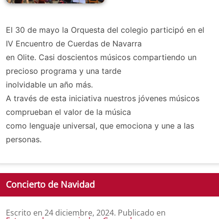
El 30 de mayo la Orquesta del colegio participó en el
IV Encuentro de Cuerdas de Navarra
en Olite. Casi doscientos músicos compartiendo un
precioso programa y una tarde
inolvidable un año más.
A través de esta iniciativa nuestros jóvenes músicos
comprueban el valor de la música
como lenguaje universal, que emociona y une a las
personas.
Concierto de Navidad
Escrito en
24 diciembre, 2024
. Publicado en