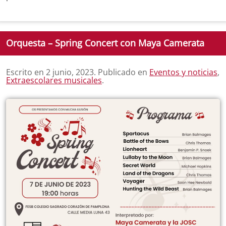
Orquesta – Spring Concert con Maya Camerata
Escrito en
2 junio, 2023
. Publicado en
Eventos y noticias
,
Extraescolares musicales
.