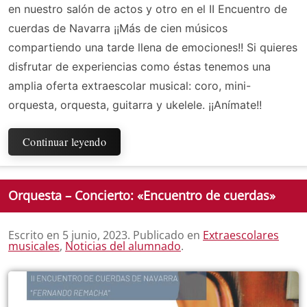
en nuestro salón de actos y otro en el II Encuentro de
cuerdas de Navarra ¡¡Más de cien músicos
compartiendo una tarde llena de emociones!! Si quieres
disfrutar de experiencias como éstas tenemos una
amplia oferta extraescolar musical: coro, mini-
orquesta, orquesta, guitarra y ukelele. ¡¡Anímate!!
Continuar leyendo
Orquesta – Concierto: «Encuentro de cuerdas»
Escrito en
5 junio, 2023
. Publicado en
Extraescolares
musicales
,
Noticias del alumnado
.