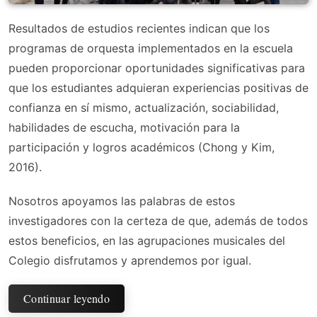
Resultados de estudios recientes indican que los
programas de orquesta implementados en la escuela
pueden proporcionar oportunidades significativas para
que los estudiantes adquieran experiencias positivas de
confianza en sí mismo, actualización, sociabilidad,
habilidades de escucha, motivación para la
participación y logros académicos (Chong y Kim,
2016).
Nosotros apoyamos las palabras de estos
investigadores con la certeza de que, además de todos
estos beneficios, en las agrupaciones musicales del
Colegio disfrutamos y aprendemos por igual.
Continuar leyendo