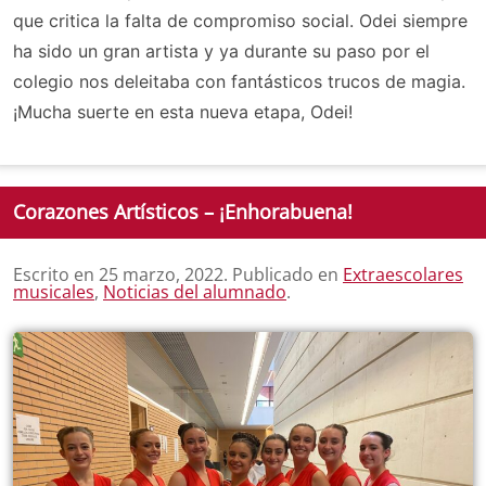
que critica la falta de compromiso social. Odei siempre
ha sido un gran artista y ya durante su paso por el
colegio nos deleitaba con fantásticos trucos de magia.
¡Mucha suerte en esta nueva etapa, Odei!
Corazones Artísticos – ¡Enhorabuena!
Escrito en
25 marzo, 2022
. Publicado en
Extraescolares
musicales
,
Noticias del alumnado
.