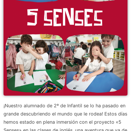
¡Nuestro alumnado de 2º de Infantil se lo ha pasado en
grande descubriendo el mundo que le rodea! Estos días
hemos estado en plena inmersión con el proyecto «5
Senses» en las clases de inglés, una aventura que va de