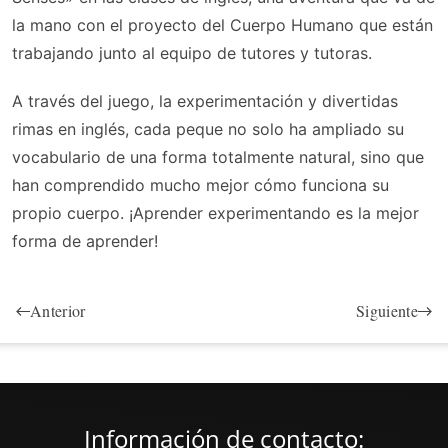
la mano con el proyecto del Cuerpo Humano que están
trabajando junto al equipo de tutores y tutoras.
A través del juego, la experimentación y divertidas
rimas en inglés, cada peque no solo ha ampliado su
vocabulario de una forma totalmente natural, sino que
han comprendido mucho mejor cómo funciona su
propio cuerpo. ¡Aprender experimentando es la mejor
forma de aprender!
Anterior
Siguiente
Información de contacto: