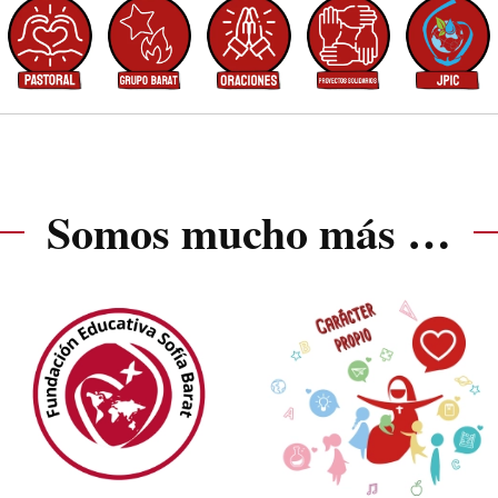
Somos mucho más …