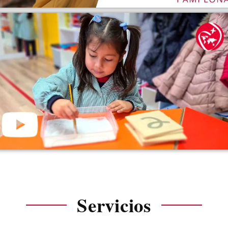
Servicios