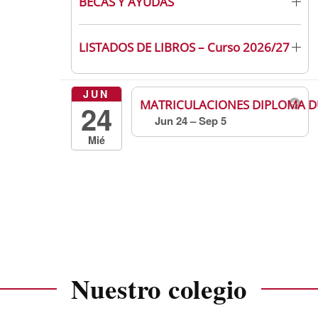
BECAS Y AYUDAS
LISTADOS DE LIBROS – Curso 2026/27
JUN
MATRICULACIONES DIPLOMA D
24
Jun 24 – Sep 5
todo el día
Mié
Nuestro colegio