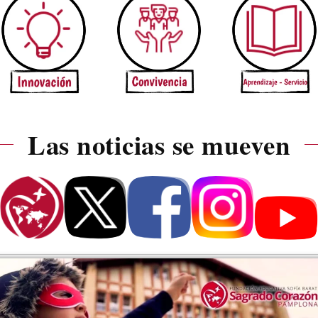
Las noticias se mueven