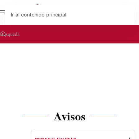
Ir al contenido principal
INFÓRMATE
Avisos