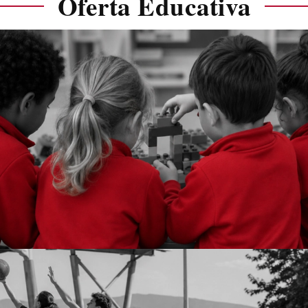
Oferta Educativa