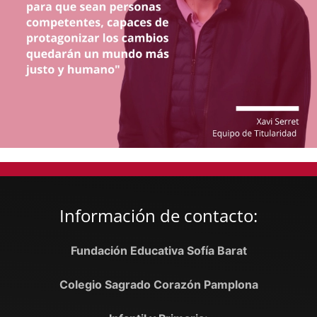
Información de contacto:
Fundación Educativa Sofía Barat
Colegio Sagrado Corazón Pamplona