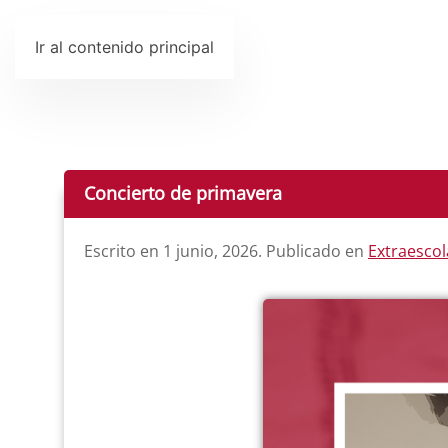
Ir al contenido principal
Concierto de primavera
Escrito en
1 junio, 2026
. Publicado en
Extraescol