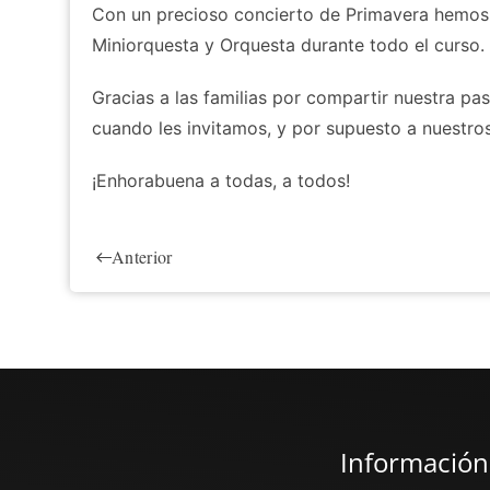
Con un precioso concierto de Primavera hemos c
Miniorquesta y Orquesta durante todo el curso.
Gracias a las familias por compartir nuestra p
cuando les invitamos, y por supuesto a nuestro
¡Enhorabuena a todas, a todos!
Anterior
Información