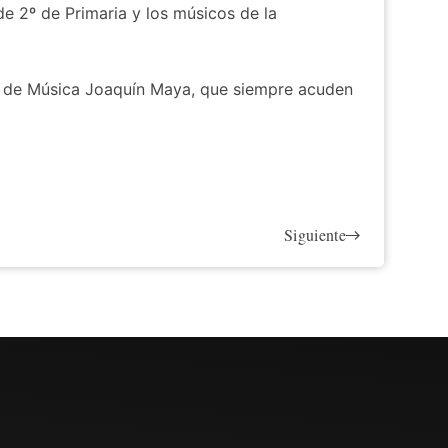
e 2º de Primaria y los músicos de la
ial de Música Joaquín Maya, que siempre acuden
Siguiente