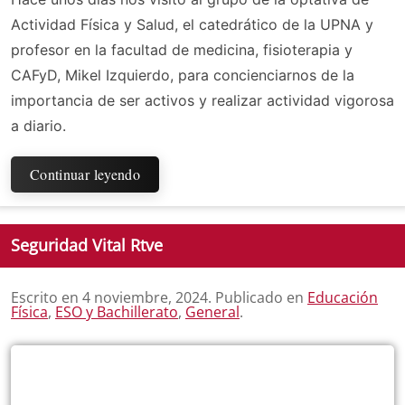
Actividad Física y Salud, el catedrático de la UPNA y
profesor en la facultad de medicina, fisioterapia y
CAFyD, Mikel Izquierdo, para concienciarnos de la
importancia de ser activos y realizar actividad vigorosa
a diario.
Continuar leyendo
Seguridad Vital Rtve
Escrito en
4 noviembre, 2024
. Publicado en
Educación
Física
,
ESO y Bachillerato
,
General
.