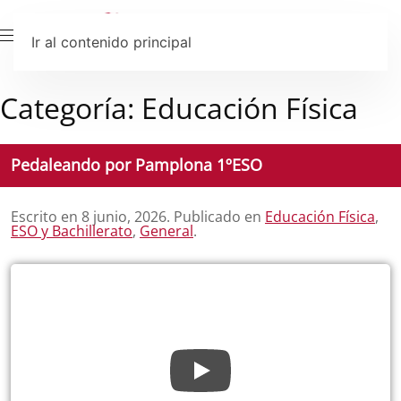
Ir al contenido principal
Categoría:
Educación Física
Pedaleando por Pamplona 1ºESO
Escrito en
8 junio, 2026
. Publicado en
Educación Física
,
ESO y Bachillerato
,
General
.