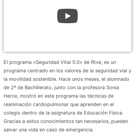
El programa «Seguridad Vital 5.0» de Rtve, es un
programa centrado en los valores de la seguridad vial y
la movilidad sostenible. Hace unos meses, el alumnado
de 2º de Bachillerato, junto con la profesora Sonia
Herce, mostró en este programa las técnicas de
reanimación cardiopulmonar que aprenden en el
colegio dentro de la asignatura de Educación Física.
Gracias a estos conocimientos tan necesarios, pueden
salvar una vida en caso de emergencia.