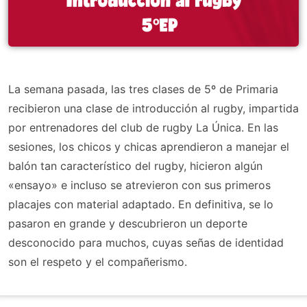
La semana pasada, las tres clases de 5º de Primaria
recibieron una clase de introducción al rugby, impartida
por entrenadores del club de rugby La Única. En las
sesiones, los chicos y chicas aprendieron a manejar el
balón tan característico del rugby, hicieron algún
«ensayo» e incluso se atrevieron con sus primeros
placajes con material adaptado. En definitiva, se lo
pasaron en grande y descubrieron un deporte
desconocido para muchos, cuyas señas de identidad
son el respeto y el compañerismo.