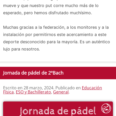
mueve y que nuestro put corre mucho más de lo
esperado, pero hemos disfrutado muchísimo.
Muchas gracias a la federación, a los monitores y a la
instalación por permitirnos este acercamiento a este
deporte desconocido para la mayoría. Es un auténtico
lujo para nosotros.
Jornada de pádel de 2ºBach
Escrito en
28 marzo, 2024
. Publicado en
Educación
Física
,
ESO y Bachillerato
,
General
.