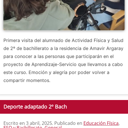
Primera visita del alumnado de Actividad Física y Salud
de 2º de bachillerato a la residencia de Amavir Argaray
para conocer a las personas que participarán en el
proyecto de Aprendizaje-Servicio que llevamos a cabo
este curso. Emoción y alegría por poder volver a
compartir momentos.
Deporte adaptado 2º Bach
Escrito en
3 abril, 2025
. Publicado en
Educación Física
,
ESO y Bachillerato
,
General
.