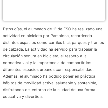
Estos días, el alumnado de 1º de ESO ha realizado una
actividad en bicicleta por Pamplona, recorriendo
distintos espacios como carriles bici, parques y tramos
de calzada. La actividad ha servido para trabajar la
circulación segura en bicicleta, el respeto a la
normativa vial y la importancia de compartir los
diferentes espacios urbanos con responsabilidad.
Además, el alumnado ha podido poner en práctica
hábitos de movilidad activa, saludable y sostenible,
disfrutando del entorno de la ciudad de una forma
educativa y divertida.