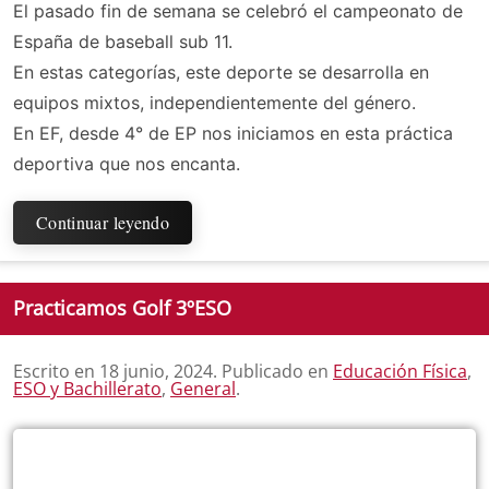
El pasado fin de semana se celebró el campeonato de
España de baseball sub 11.
En estas categorías, este deporte se desarrolla en
equipos mixtos, independientemente del género.
En EF, desde 4° de EP nos iniciamos en esta práctica
deportiva que nos encanta.
Continuar leyendo
Practicamos Golf 3ºESO
Escrito en
18 junio, 2024
. Publicado en
Educación Física
,
ESO y Bachillerato
,
General
.