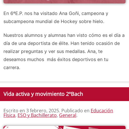
En 6ºE.P. nos ha visitado Ana Goñi, campeona y
subcampeona mundial de Hockey sobre hielo.
Nuestros alumnos y alumnas han visto cómo es el día a
día de una deportista de élite. Han tenido ocasión de
realizar preguntas y ver sus medallas. Ana, te
deseamos muchos más éxitos deportivos en tu
carrera.
Vida activa y movimiento 2ºBach
Escrito en
3 febrero, 2025
. Publicado en
Educación
Física
,
ESO y Bachillerato
,
General
.