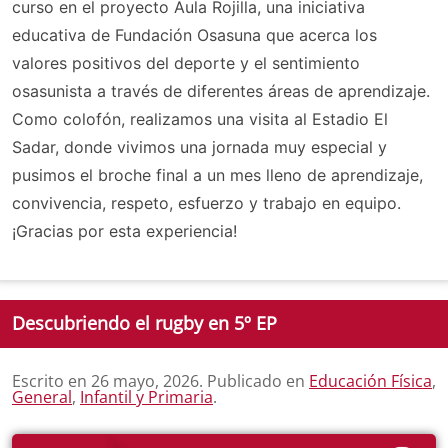
curso en el proyecto Aula Rojilla, una iniciativa
educativa de Fundación Osasuna que acerca los
valores positivos del deporte y el sentimiento
osasunista a través de diferentes áreas de aprendizaje.
Como colofón, realizamos una visita al Estadio El
Sadar, donde vivimos una jornada muy especial y
pusimos el broche final a un mes lleno de aprendizaje,
convivencia, respeto, esfuerzo y trabajo en equipo.
¡Gracias por esta experiencia!
Descubriendo el rugby en 5º EP
Escrito en
26 mayo, 2026
. Publicado en
Educación Física
,
General
,
Infantil y Primaria
.