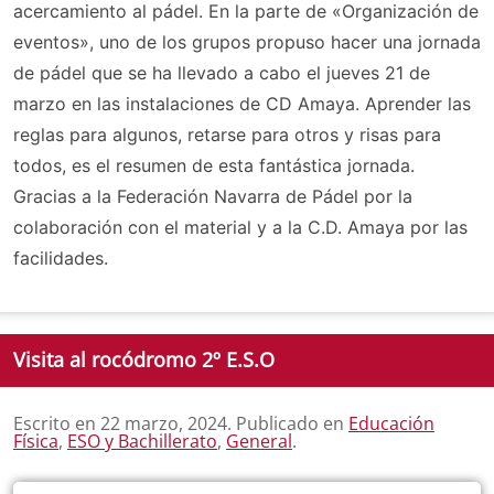
acercamiento al pádel. En la parte de «Organización de
eventos», uno de los grupos propuso hacer una jornada
de pádel que se ha llevado a cabo el jueves 21 de
marzo en las instalaciones de CD Amaya. Aprender las
reglas para algunos, retarse para otros y risas para
todos, es el resumen de esta fantástica jornada.
Gracias a la Federación Navarra de Pádel por la
colaboración con el material y a la C.D. Amaya por las
facilidades.
Visita al rocódromo 2º E.S.O
Escrito en
22 marzo, 2024
. Publicado en
Educación
Física
,
ESO y Bachillerato
,
General
.