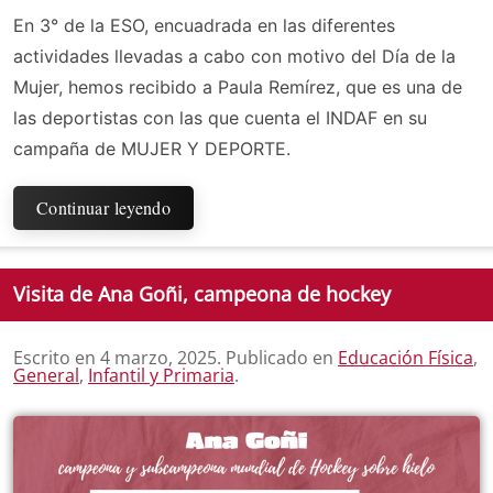
En 3° de la ESO, encuadrada en las diferentes
actividades llevadas a cabo con motivo del Día de la
Mujer, hemos recibido a Paula Remírez, que es una de
las deportistas con las que cuenta el INDAF en su
campaña de MUJER Y DEPORTE.
Continuar leyendo
Visita de Ana Goñi, campeona de hockey
Escrito en
4 marzo, 2025
. Publicado en
Educación Física
,
General
,
Infantil y Primaria
.