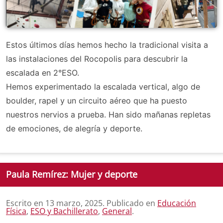
Estos últimos días hemos hecho la tradicional visita a
las instalaciones del Rocopolis para descubrir la
escalada en 2°ESO.
Hemos experimentado la escalada vertical, algo de
boulder, rapel y un circuito aéreo que ha puesto
nuestros nervios a prueba. Han sido mañanas repletas
de emociones, de alegría y deporte.
Paula Remírez: Mujer y deporte
Escrito en
13 marzo, 2025
. Publicado en
Educación
Física
,
ESO y Bachillerato
,
General
.