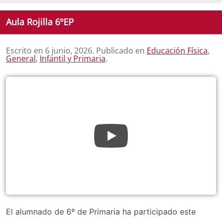
Aula Rojilla 6ºEP
Escrito en
6 junio, 2026
. Publicado en
Educación Física
,
General
,
Infantil y Primaria
.
El alumnado de 6º de Primaria ha participado este