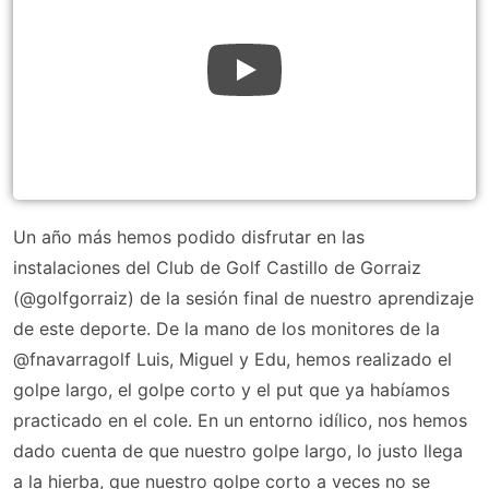
Un año más hemos podido disfrutar en las
instalaciones del Club de Golf Castillo de Gorraiz
(@golfgorraiz) de la sesión final de nuestro aprendizaje
de este deporte. De la mano de los monitores de la
@fnavarragolf Luis, Miguel y Edu, hemos realizado el
golpe largo, el golpe corto y el put que ya habíamos
practicado en el cole. En un entorno idílico, nos hemos
dado cuenta de que nuestro golpe largo, lo justo llega
a la hierba, que nuestro golpe corto a veces no se