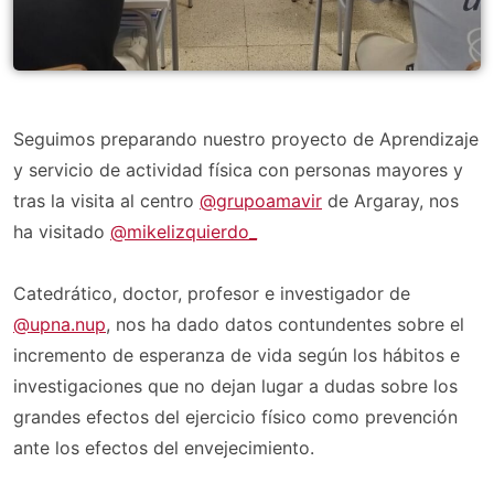
Seguimos preparando nuestro proyecto de Aprendizaje
y servicio de actividad física con personas mayores y
tras la visita al centro
@grupoamavir
de Argaray, nos
ha visitado
@mikelizquierdo_
Catedrático, doctor, profesor e investigador de
@upna.nup
, nos ha dado datos contundentes sobre el
incremento de esperanza de vida según los hábitos e
investigaciones que no dejan lugar a dudas sobre los
grandes efectos del ejercicio físico como prevención
ante los efectos del envejecimiento.