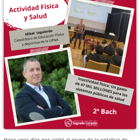
Hace unos días nos visitó al grupo de la optativa de