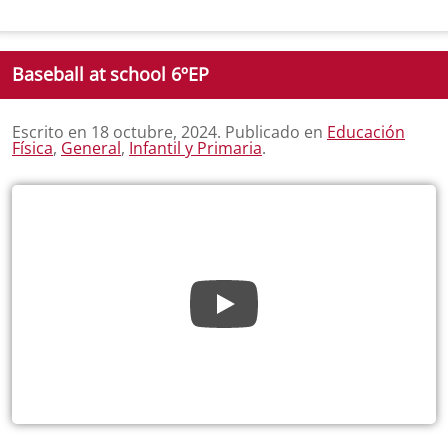
Baseball at school 6ºEP
Escrito en
18 octubre, 2024
. Publicado en
Educación
Física
,
General
,
Infantil y Primaria
.