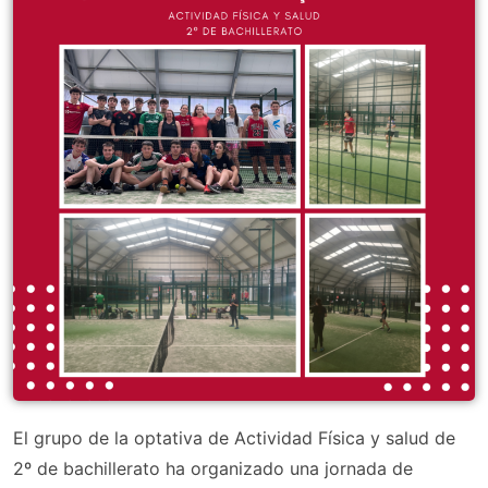
El grupo de la optativa de Actividad Física y salud de
2º de bachillerato ha organizado una jornada de