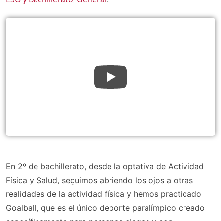
En 2º de bachillerato, desde la optativa de Actividad
Física y Salud, seguimos abriendo los ojos a otras
realidades de la actividad física y hemos practicado
Goalball, que es el único deporte paralímpico creado