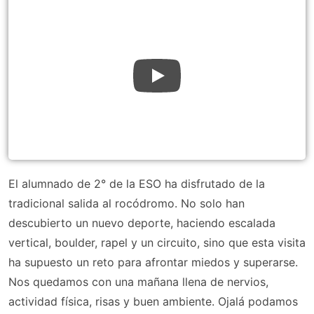
El alumnado de 2° de la ESO ha disfrutado de la
tradicional salida al rocódromo. No solo han
descubierto un nuevo deporte, haciendo escalada
vertical, boulder, rapel y un circuito, sino que esta visita
ha supuesto un reto para afrontar miedos y superarse.
Nos quedamos con una mañana llena de nervios,
actividad física, risas y buen ambiente. Ojalá podamos