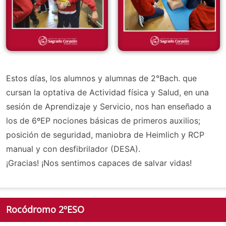
Estos días, los alumnos y alumnas de 2°Bach. que
cursan la optativa de Actividad física y Salud, en una
sesión de Aprendizaje y Servicio, nos han enseñado a
los de 6ºEP nociones básicas de primeros auxilios;
posición de seguridad, maniobra de Heimlich y RCP
manual y con desfibrilador (DESA).
¡Gracias! ¡Nos sentimos capaces de salvar vidas!
Rocódromo 2ºESO