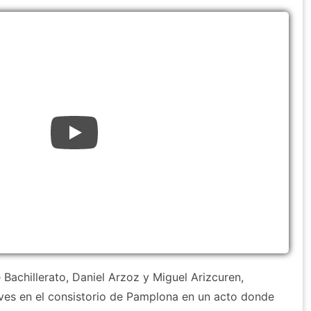
Bachillerato, Daniel Arzoz y Miguel Arizcuren,
eves en el consistorio de Pamplona en un acto donde