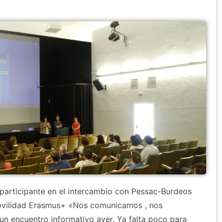
 participante en el intercambio con Pessac-Burdeos
ovilidad Erasmus+ «Nos comunicamos , nos
n encuentro informativo ayer. Ya falta poco para