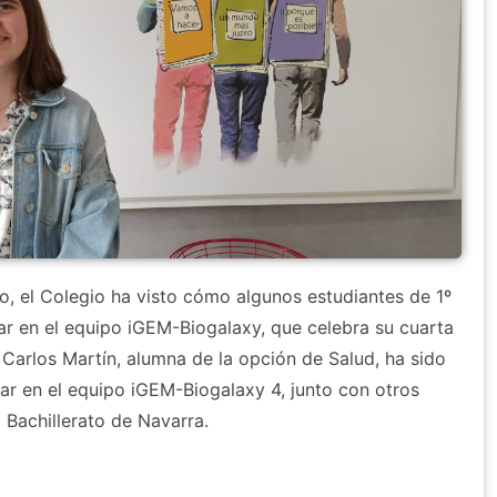
o, el Colegio ha visto cómo algunos estudiantes de 1º
par en el equipo iGEM-Biogalaxy, que celebra su cuarta
 Carlos Martín, alumna de la opción de Salud, ha sido
ar en el equipo iGEM-Biogalaxy 4, junto con otros
 Bachillerato de Navarra.