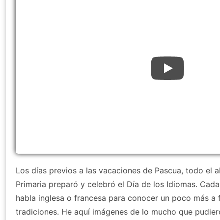
Los días previos a las vacaciones de Pascua, todo el a
Primaria preparó y celebró el Día de los Idiomas. Cada
habla inglesa o francesa para conocer un poco más a 
tradiciones. He aquí imágenes de lo mucho que pudiero