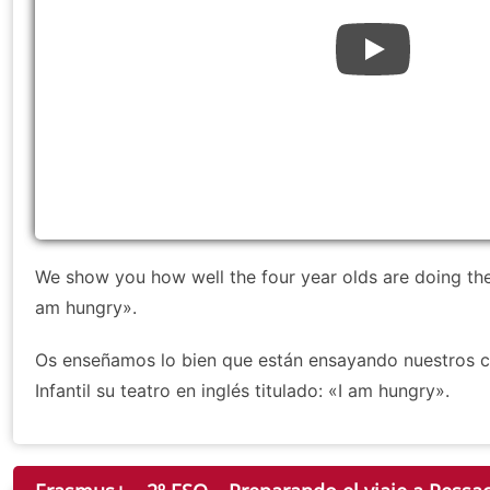
We show you how well the four year olds are doing the 
am hungry».
Os enseñamos lo bien que están ensayando nuestros c
Infantil su teatro en inglés titulado: «I am hungry».