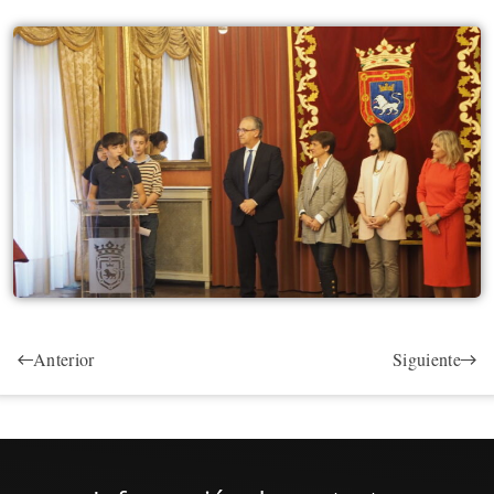
Anterior
Siguiente