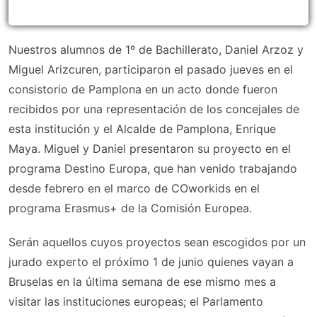
Nuestros alumnos de 1º de Bachillerato, Daniel Arzoz y
Miguel Arizcuren, participaron el pasado jueves en el
consistorio de Pamplona en un acto donde fueron
recibidos por una representación de los concejales de
esta institución y el Alcalde de Pamplona, Enrique
Maya. Miguel y Daniel presentaron su proyecto en el
programa Destino Europa, que han venido trabajando
desde febrero en el marco de COworkids en el
programa Erasmus+ de la Comisión Europea.
Serán aquellos cuyos proyectos sean escogidos por un
jurado experto el próximo 1 de junio quienes vayan a
Bruselas en la última semana de ese mismo mes a
visitar las instituciones europeas; el Parlamento