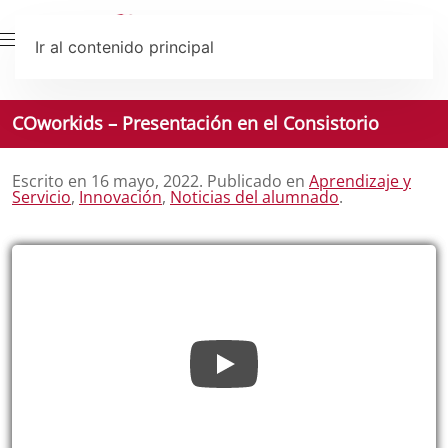
Ir al contenido principal
COworkids – Presentación en el Consistorio
Escrito en
16 mayo, 2022
. Publicado en
Aprendizaje y
Servicio
,
Innovación
,
Noticias del alumnado
.