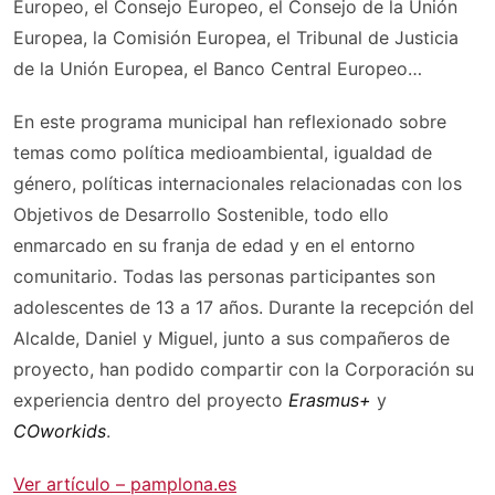
Europeo, el Consejo Europeo, el Consejo de la Unión
Europea, la Comisión Europea, el Tribunal de Justicia
de la Unión Europea, el Banco Central Europeo…
En este programa municipal han reflexionado sobre
temas como política medioambiental, igualdad de
género, políticas internacionales relacionadas con los
Objetivos de Desarrollo Sostenible, todo ello
enmarcado en su franja de edad y en el entorno
comunitario. Todas las personas participantes son
adolescentes de 13 a 17 años. Durante la recepción del
Alcalde, Daniel y Miguel, junto a sus compañeros de
proyecto, han podido compartir con la Corporación su
experiencia dentro del proyecto
Erasmus+
y
COworkids
.
Ver artículo – pamplona.es