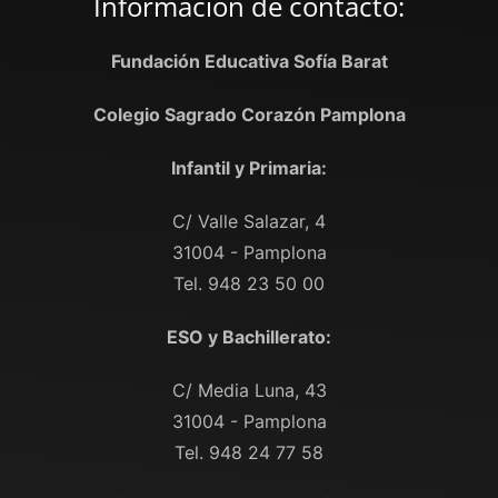
Información de contacto:
Fundación Educativa Sofía Barat
Colegio Sagrado Corazón Pamplona
Infantil y Primaria:
C/ Valle Salazar, 4
31004 - Pamplona
Tel. 948 23 50 00
ESO y Bachillerato:
C/ Media Luna, 43
31004 - Pamplona
Tel. 948 24 77 58