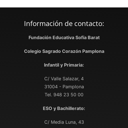
Información de contacto:
Fundación Educativa Sofía Barat
Colegio Sagrado Corazón Pamplona
Infantil y Primaria:
C/ Valle Salazar, 4
31004 - Pamplona
Tel. 948 23 50 00
ESO y Bachillerato:
C/ Media Luna, 43