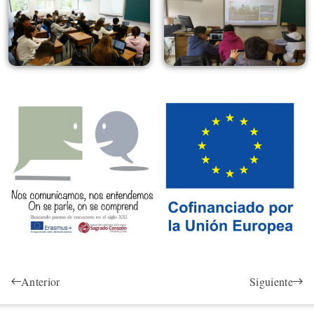
Anterior
Siguiente