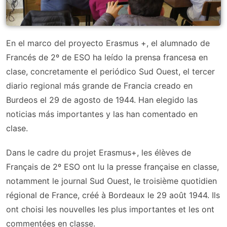
En el marco del proyecto Erasmus +, el alumnado de
Francés de 2º de ESO ha leído la prensa francesa en
clase, concretamente el periódico Sud Ouest, el tercer
diario regional más grande de Francia creado en
Burdeos el 29 de agosto de 1944. Han elegido las
noticias más importantes y las han comentado en
clase.
Dans le cadre du projet Erasmus+, les élèves de
Français de 2º ESO ont lu la presse française en classe,
notamment le journal Sud Ouest, le troisième quotidien
régional de France, créé à Bordeaux le 29 août 1944. Ils
ont choisi les nouvelles les plus importantes et les ont
commentées en classe.