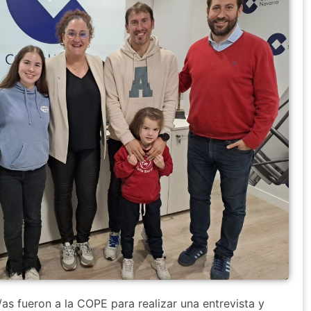
as fueron a la COPE para realizar una entrevista y