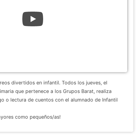
os divertidos en infantil. Todos los jueves, el
maria que pertenece a los Grupos Barat, realiza
go o lectura de cuentos con el alumnado de Infantil
mayores como pequeños/as!