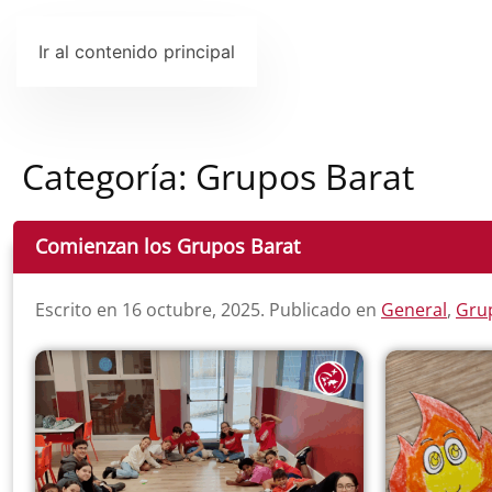
Ir al contenido principal
Categoría:
Grupos Barat
Comienzan los Grupos Barat
Escrito en
16 octubre, 2025
. Publicado en
General
,
Gru