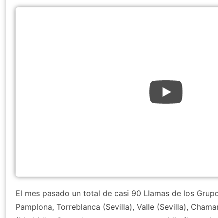
El mes pasado un total de casi 90 Llamas de los Grupo
Pamplona, Torreblanca (Sevilla), Valle (Sevilla), Chama