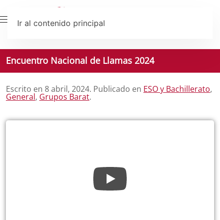
Ir al contenido principal
Encuentro Nacional de Llamas 2024
Escrito en
8 abril, 2024
. Publicado en
ESO y Bachillerato
,
General
,
Grupos Barat
.