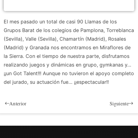
El mes pasado un total de casi 90 Llamas de los
Grupos Barat de los colegios de Pamplona, Torreblanca
(Sevilla), Valle (Sevilla), Chamartín (Madrid), Rosales
(Madrid) y Granada nos encontramos en Miraflores de
la Sierra. Con el tiempo de nuestra parte, disfrutamos
realizando juegos y dinámicas en grupo, gymkanas y…
¡¡un Got Talent!!! Aunque no tuvieron el apoyo completo
del jurado, su actuación fue… ¡¡espectacular!!
Anterior
Siguiente