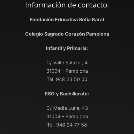
Información de contacto:
Fundación Educativa Sofía Barat
Colegio Sagrado Corazón Pamplona
Infantil y Primaria:
C/ Valle Salazar, 4
31004 - Pamplona
Tel. 948 23 50 00
ESO y Bachillerato:
C/ Media Luna, 43
31004 - Pamplona
Tel. 948 24 77 58