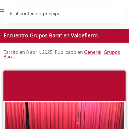
Ir al contenido principal
Encuentro Grupos Barat en Valdefierro
Escrito en
8 abril, 2025
. Publicado en
General
,
Grupos
Barat
.