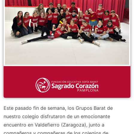
Este pasado fin de semana, los Grupos Barat de
nuestro colegio disfrutaron de un emocionante
encuentro en Valdefierro (Zaragoza), junto a
compañeros y compañeras de los colegios de