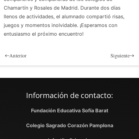
Chamartín y Rosales de Madrid. Durante dos días
llenos de actividades, el alumnado compartió risas,
juegos y momentos inolvidable. ¡Esperamos con
entusiasmo el próximo encuentro!
Anterior
Siguiente
Información de contacto:
Fundación Educativa Sofía Barat
Colegio Sagrado Corazón Pamplona