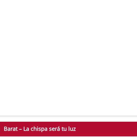
Barat – La chispa será tu luz