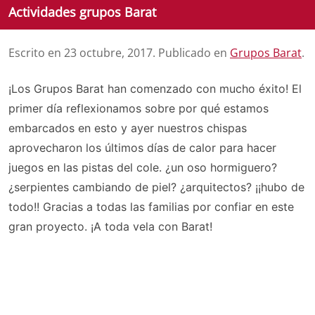
Actividades grupos Barat
Escrito en
23 octubre, 2017
. Publicado en
Grupos Barat
.
¡Los Grupos Barat han comenzado con mucho éxito! El
primer día reflexionamos sobre por qué estamos
embarcados en esto y ayer nuestros chispas
aprovecharon los últimos días de calor para hacer
juegos en las pistas del cole. ¿un oso hormiguero?
¿serpientes cambiando de piel? ¿arquitectos? ¡¡hubo de
todo!! Gracias a todas las familias por confiar en este
gran proyecto. ¡A toda vela con Barat!