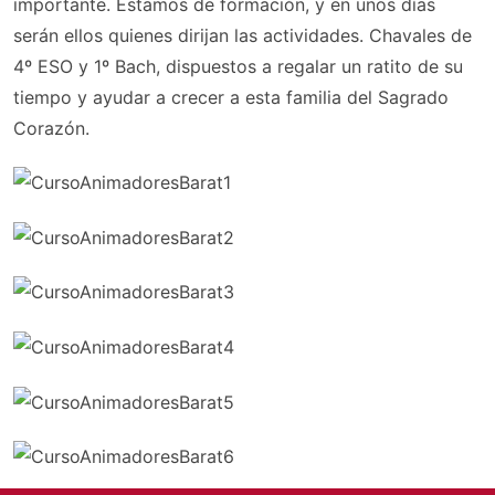
importante. Estamos de formación, y en unos días
serán ellos quienes dirijan las actividades. Chavales de
4º ESO y 1º Bach, dispuestos a regalar un ratito de su
tiempo y ayudar a crecer a esta familia del Sagrado
Corazón.