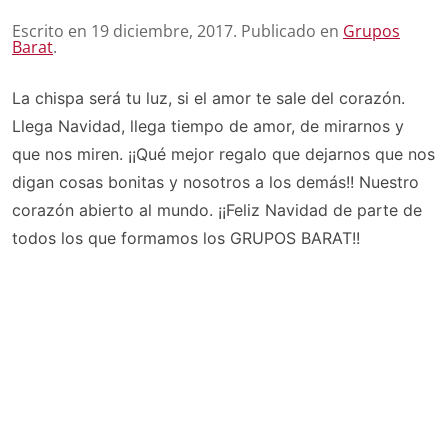
Escrito en
19 diciembre, 2017
. Publicado en
Grupos
Barat
.
La chispa será tu luz, si el amor te sale del corazón.
Llega Navidad, llega tiempo de amor, de mirarnos y
que nos miren. ¡¡Qué mejor regalo que dejarnos que nos
digan cosas bonitas y nosotros a los demás!! Nuestro
corazón abierto al mundo. ¡¡Feliz Navidad de parte de
todos los que formamos los GRUPOS BARAT!!