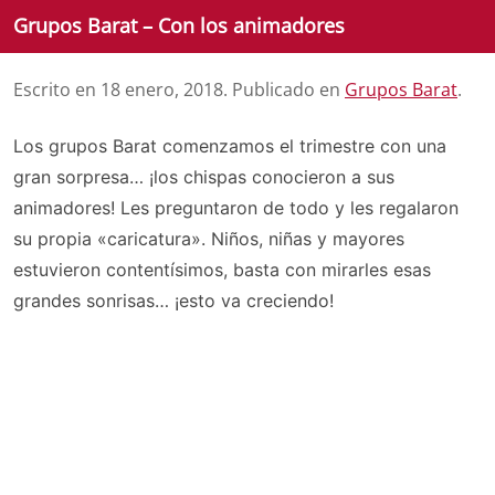
Grupos Barat – Con los animadores
Escrito en
18 enero, 2018
. Publicado en
Grupos Barat
.
Los grupos Barat comenzamos el trimestre con una
gran sorpresa… ¡los chispas conocieron a sus
animadores! Les preguntaron de todo y les regalaron
su propia «caricatura». Niños, niñas y mayores
estuvieron contentísimos, basta con mirarles esas
grandes sonrisas… ¡esto va creciendo!