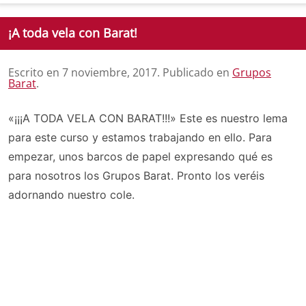
¡A toda vela con Barat!
Escrito en
7 noviembre, 2017
. Publicado en
Grupos
Barat
.
«¡¡¡A TODA VELA CON BARAT!!!» Este es nuestro lema
para este curso y estamos trabajando en ello. Para
empezar, unos barcos de papel expresando qué es
para nosotros los Grupos Barat. Pronto los veréis
adornando nuestro cole.