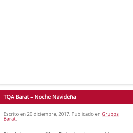
TQA Barat – Noche Navideña
Escrito en
20 diciembre, 2017
. Publicado en
Grupos
Barat
.