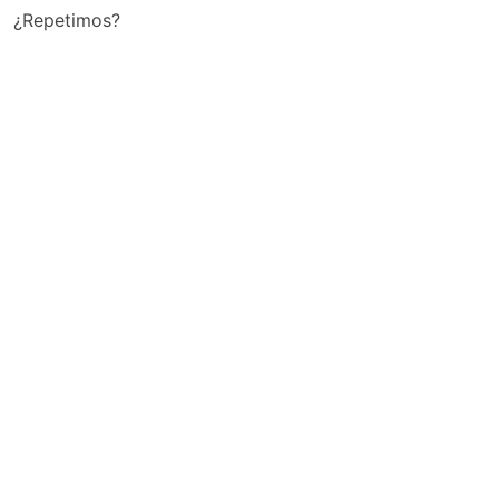
¿Repetimos?