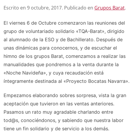
Escrito en
9 octubre, 2017
. Publicado en
Grupos Barat
.
El viernes 6 de Octubre comenzaron las reuniones del
grupo de voluntariado solidario «TQA-Barat», dirigido
al alumnado de la ESO y de Bachillerato. Después de
unas dinámicas para conocernos, y de escuchar el
himno de los grupos Barat, comenzamos a realizar las
manualidades que pondremos a la venta durante la
«Noche Navideña», y cuya recaudación está
íntegramente destinada al «Proyecto Bocatas Navarra».
Empezamos elaborando sobres sorpresa, vista la gran
aceptación que tuvieron en las ventas anteriores.
Pasamos un rato muy agradable charlando entre
tod@s, conociéndonos, y sabiendo que nuestra labor
tiene un fin solidario y de servicio a los demás.