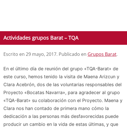
Actividades grupos Barat – TQA
Escrito en
29 mayo, 2017
. Publicado en
Grupos Barat
.
En el último día de reunión del grupo «TQA-Barat» de
este curso, hemos tenido la visita de Maena Arizcun y
Clara Acebrón, dos de las voluntarias responsables del
Proyecto «Bocatas Navarra», para agradecer al grupo
«TQA-Barat» su colaboración con el Proyecto. Maena y
Clara nos han contado de primera mano cómo la
dedicación a las personas más desfavorecidas puede
producir un cambio en la vida de estas últimas, y que