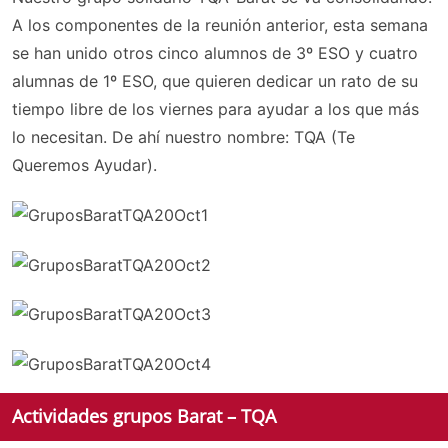
A los componentes de la reunión anterior, esta semana
se han unido otros cinco alumnos de 3º ESO y cuatro
alumnas de 1º ESO, que quieren dedicar un rato de su
tiempo libre de los viernes para ayudar a los que más
lo necesitan. De ahí nuestro nombre: TQA (Te
Queremos Ayudar).
Actividades grupos Barat – TQA