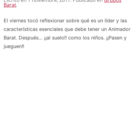
Barat
.
El viernes tocó reflexionar sobre qué es un líder y las
características esenciales que debe tener un Animador
Barat. Después… ¡¡al suelo!! como los niños. ¡¡Pasen y
jueguen!!