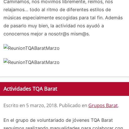
Caminamos, nos movimos libremente, reimos, nos
relajamos… todo al ritmo de diferentes estilos de
músicas especialmente escogidas para tal fin. Además
de pasarlo muy bien, la actividad nos ayudó a
conocernos mejor a nosotr@s mism@s.
Actividades TQA Barat
Escrito en
5 marzo, 2018
. Publicado en
Grupos Barat
.
En el grupo de voluntariado de jóvenes TQA Barat
seguimos realizando manualidades para colaborar con