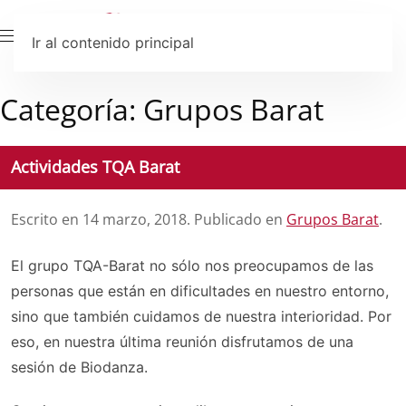
Ir al contenido principal
Categoría:
Grupos Barat
Actividades TQA Barat
Escrito en
14 marzo, 2018
. Publicado en
Grupos Barat
.
El grupo TQA-Barat no sólo nos preocupamos de las
personas que están en dificultades en nuestro entorno,
sino que también cuidamos de nuestra interioridad. Por
eso, en nuestra última reunión disfrutamos de una
sesión de Biodanza.