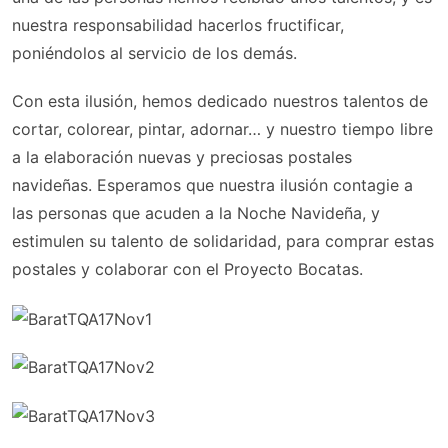
nuestra responsabilidad hacerlos fructificar,
poniéndolos al servicio de los demás.
Con esta ilusión, hemos dedicado nuestros talentos de
cortar, colorear, pintar, adornar… y nuestro tiempo libre
a la elaboración nuevas y preciosas postales
navideñas. Esperamos que nuestra ilusión contagie a
las personas que acuden a la Noche Navideña, y
estimulen su talento de solidaridad, para comprar estas
postales y colaborar con el Proyecto Bocatas.