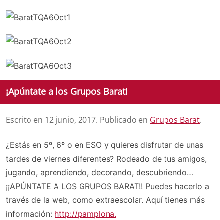
¡Apúntate a los Grupos Barat!
Escrito en
12 junio, 2017
. Publicado en
Grupos Barat
.
¿Estás en 5º, 6º o en ESO y quieres disfrutar de unas
tardes de viernes diferentes? Rodeado de tus amigos,
jugando, aprendiendo, decorando, descubriendo…
¡¡APÚNTATE A LOS GRUPOS BARAT!! Puedes hacerlo a
través de la web, como extraescolar. Aquí tienes más
información:
http://pamplona.