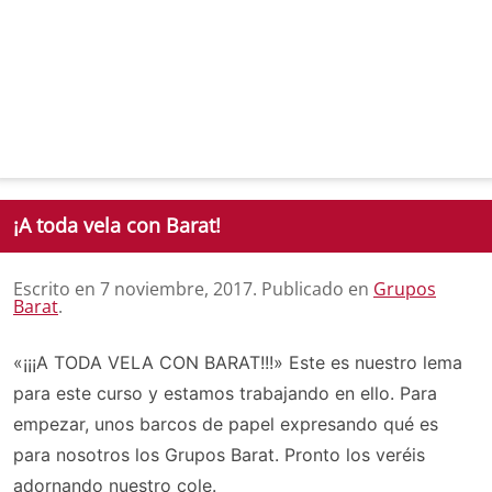
¡A toda vela con Barat!
Escrito en
7 noviembre, 2017
. Publicado en
Grupos
Barat
.
«¡¡¡A TODA VELA CON BARAT!!!» Este es nuestro lema
para este curso y estamos trabajando en ello. Para
empezar, unos barcos de papel expresando qué es
para nosotros los Grupos Barat. Pronto los veréis
adornando nuestro cole.