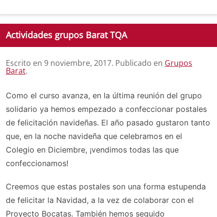
Actividades grupos Barat TQA
Escrito en
9 noviembre, 2017
. Publicado en
Grupos
Barat
.
Como el curso avanza, en la última reunión del grupo
solidario ya hemos empezado a confeccionar postales
de felicitación navideñas. El año pasado gustaron tanto
que, en la noche navideña que celebramos en el
Colegio en Diciembre, ¡vendimos todas las que
confeccionamos!
Creemos que estas postales son una forma estupenda
de felicitar la Navidad, a la vez de colaborar con el
Proyecto Bocatas. También hemos seguido