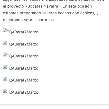
el proyecto «Bocatas Navarra». En esta ocasión
estamos preparando llaveros hechos con canicas, y
decorando sobres sorpresa.