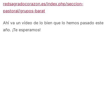
redsagradocorazon.es/index.
php/seccion-
pastoral/grupos-
barat
Ahí va un vídeo de lo bien que lo hemos pasado este
año. ¡Te esperamos!