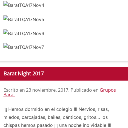
Barat Night 2017
Escrito en
23 noviembre, 2017
. Publicado en
Grupos
Barat
.
¡¡¡ Hemos dormido en el colegio !!! Nervios, risas,
miedos, carcajadas, bailes, cánticos, gritos… los
chispas hemos pasado ¡¡¡ una noche inolvidable !!!