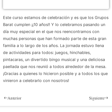
Este curso estamos de celebración y es que los Grupos
Barat cumplen ¡¡10 años!! Y lo celebramos pasando un
día muy especial en el que nos reencontramos con
muchas personas que han formado parte de esta gran
familia a lo largo de los años. La jornada estuvo llena
de actividades para todos: juegos, hinchables,
pintacaras, un divertido bingo musical y una deliciosa
paellada que nos reunió a todos alrededor de la mesa.
¡Gracias a quienes lo hicieron posible y a todos los que
vinieron a celebrarlo con nosotros!
Anterior
Siguiente