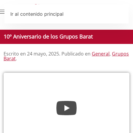
Ir al contenido principal
10º Aniversario de los Grupos Barat
Escrito en
24 mayo, 2025
. Publicado en
General
,
Grupos
Barat
.