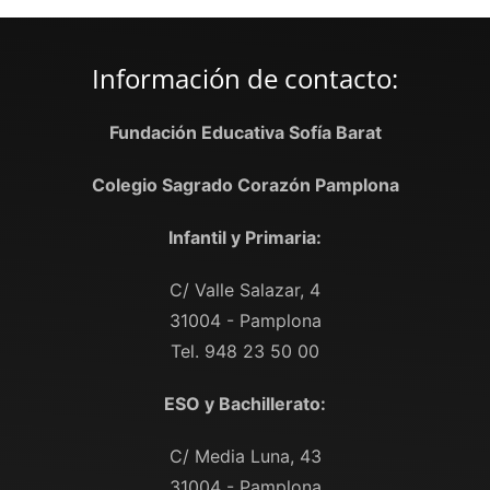
Información de contacto:
Fundación Educativa Sofía Barat
Colegio Sagrado Corazón Pamplona
Infantil y Primaria:
C/ Valle Salazar, 4
31004 - Pamplona
Tel. 948 23 50 00
ESO y Bachillerato:
C/ Media Luna, 43
31004 - Pamplona