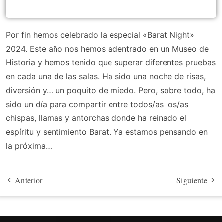
Por fin hemos celebrado la especial «Barat Night»
2024. Este año nos hemos adentrado en un Museo de
Historia y hemos tenido que superar diferentes pruebas
en cada una de las salas. Ha sido una noche de risas,
diversión y… un poquito de miedo. Pero, sobre todo, ha
sido un día para compartir entre todos/as los/as
chispas, llamas y antorchas donde ha reinado el
espíritu y sentimiento Barat. Ya estamos pensando en
la próxima…
Anterior
Siguiente