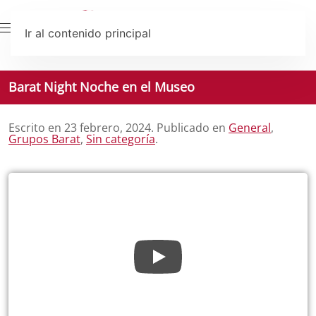
Ir al contenido principal
Barat Night Noche en el Museo
Escrito en
23 febrero, 2024
. Publicado en
General
,
Grupos Barat
,
Sin categoría
.