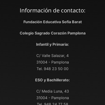
Información de contacto:
Fundación Educativa Sofía Barat
Colegio Sagrado Corazón Pamplona
Infantil y Primaria:
C/ Valle Salazar, 4
31004 - Pamplona
Tel. 948 23 50 00
ESO y Bachillerato:
C/ Media Luna, 43
31004 - Pamplona
Tel. 948 24 77 58