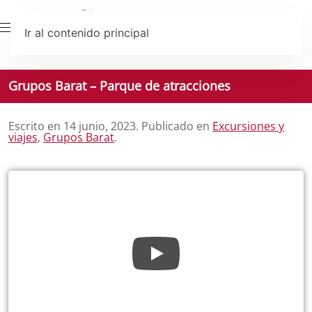
Ir al contenido principal
Grupos Barat – Parque de atracciones
Escrito en
14 junio, 2023
. Publicado en
Excursiones y
viajes
,
Grupos Barat
.