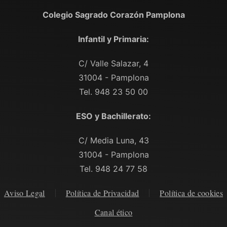
Colegio Sagrado Corazón Pamplona
Infantil y Primaria:
C/ Valle Salazar, 4
31004 - Pamplona
Tel. 948 23 50 00
ESO y Bachillerato:
C/ Media Luna, 43
31004 - Pamplona
Tel. 948 24 77 58
Aviso Legal
Política de Privacidad
Política de cookies
Canal ético