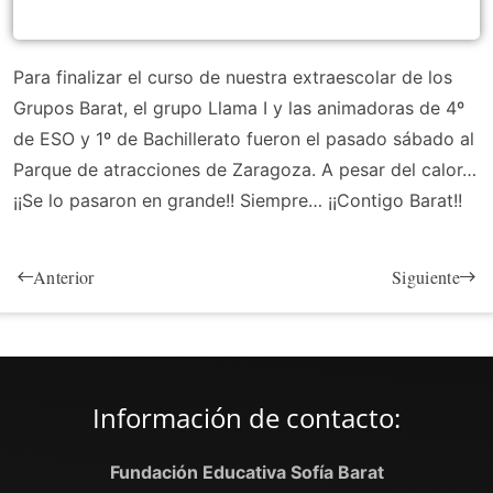
Para finalizar el curso de nuestra extraescolar de los
Grupos Barat, el grupo Llama I y las animadoras de 4º
de ESO y 1º de Bachillerato fueron el pasado sábado al
Parque de atracciones de Zaragoza. A pesar del calor…
¡¡Se lo pasaron en grande!! Siempre… ¡¡Contigo Barat!!
Anterior
Siguiente
Información de contacto:
Fundación Educativa Sofía Barat