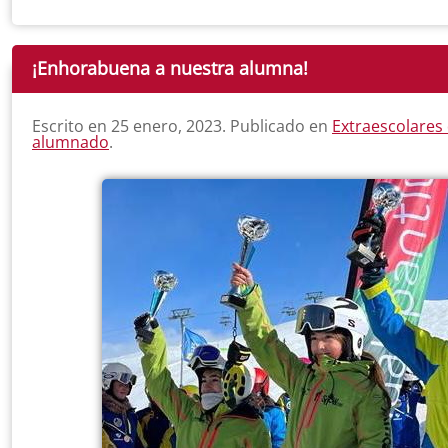
¡Enhorabuena a nuestra alumna!
Escrito en
25 enero, 2023
. Publicado en
Extraescolares
alumnado
.