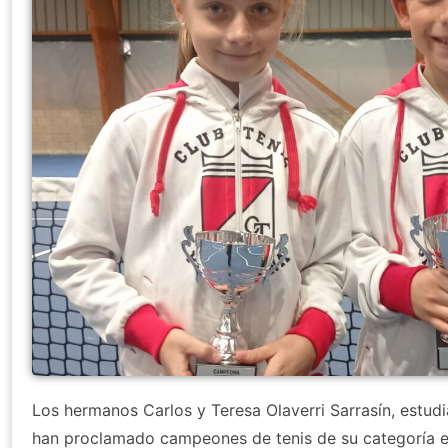
Los hermanos Carlos y Teresa Olaverri Sarrasín, estudi
han proclamado campeones de tenis de su categoría e