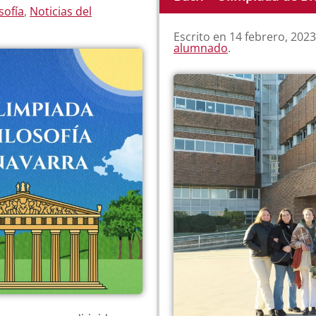
sofía
,
Noticias del
Escrito en
14 febrero, 2023
alumnado
.