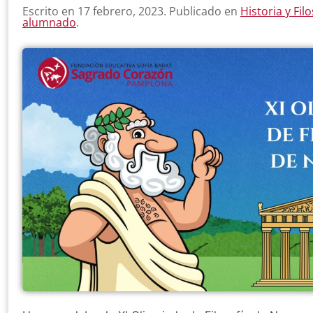
Escrito en
17 febrero, 2023
. Publicado en
Historia y Filo
alumnado
.