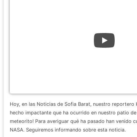
Hoy, en las Noticias de Sofia Barat, nuestro reportero
hecho impactante que ha ocurrido en nuestro patio de i
meteorito! Para averiguar qué ha pasado han venido cu
NASA. Seguiremos informando sobre esta noticia.