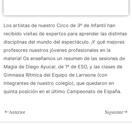
Los artistas de nuestro Circo de 3º de Infantil han
recibido visitas de expertos para aprender las distintas
disciplinas del mundo del espectáculo. ¡Y qué mejores
profesores nuestros jóvenes profesionales en la
materia! Os enseñamos un resumen de las sesiones de
Magia de Diego Ayucar, de 1º de ESO, y las clases de
Gimnasia Rítmica del Equipo de Larraona (con
integrantes de nuestro colegio), que quedaron en
quinta posición en el último Campeonato de España.
Anterior
Siguiente