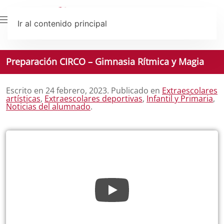
Ir al contenido principal
Preparación CIRCO – Gimnasia Rítmica y Magia
Escrito en
24 febrero, 2023
. Publicado en
Extraescolares
artísticas
,
Extraescolares deportivas
,
Infantil y Primaria
,
Noticias del alumnado
.