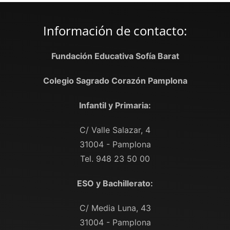
Información de contacto:
Fundación Educativa Sofía Barat
Colegio Sagrado Corazón Pamplona
Infantil y Primaria:
C/ Valle Salazar, 4
31004 - Pamplona
Tel. 948 23 50 00
ESO y Bachillerato:
C/ Media Luna, 43
31004 - Pamplona