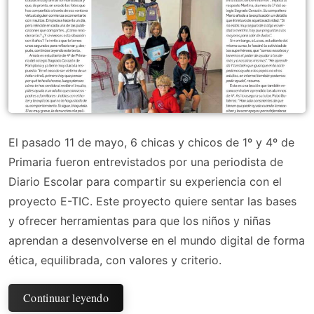
El pasado 11 de mayo, 6 chicas y chicos de 1º y 4º de
Primaria fueron entrevistados por una periodista de
Diario Escolar para compartir su experiencia con el
proyecto E-TIC. Este proyecto quiere sentar las bases
y ofrecer herramientas para que los niños y niñas
aprendan a desenvolverse en el mundo digital de forma
ética, equilibrada, con valores y criterio.
Continuar leyendo