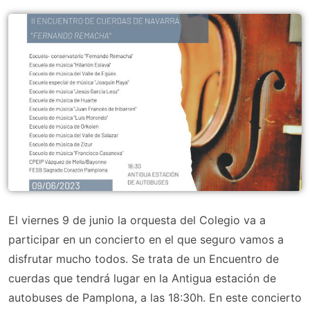
El viernes 9 de junio la orquesta del Colegio va a
participar en un concierto en el que seguro vamos a
disfrutar mucho todos. Se trata de un Encuentro de
cuerdas que tendrá lugar en la Antigua estación de
autobuses de Pamplona, a las 18:30h. En este concierto