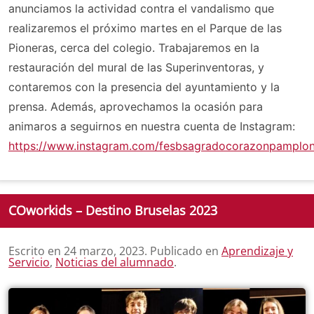
anunciamos la actividad contra el vandalismo que
realizaremos el próximo martes en el Parque de las
Pioneras, cerca del colegio. Trabajaremos en la
restauración del mural de las Superinventoras, y
contaremos con la presencia del ayuntamiento y la
prensa. Además, aprovechamos la ocasión para
animaros a seguirnos en nuestra cuenta de Instagram:
https://www.instagram.com/fesbsagradocorazonpamplon
COworkids – Destino Bruselas 2023
Escrito en
24 marzo, 2023
. Publicado en
Aprendizaje y
Servicio
,
Noticias del alumnado
.