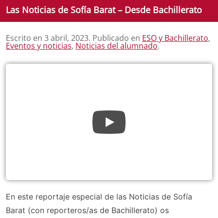
Las Noticias de Sofía Barat – Desde Bachillerato
Escrito en
3 abril, 2023
. Publicado en
ESO y Bachillerato
,
Eventos y noticias
,
Noticias del alumnado
.
En este reportaje especial de las Noticias de Sofía
Barat (con reporteros/as de Bachillerato) os