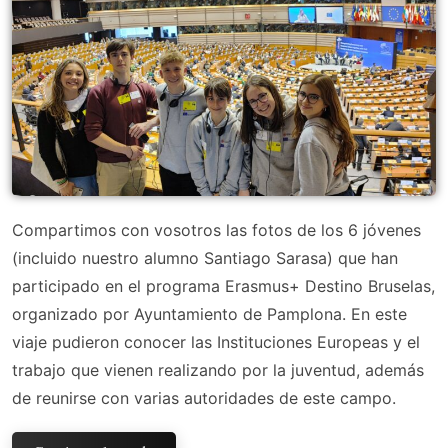
Compartimos con vosotros las fotos de los 6 jóvenes
(incluido nuestro alumno Santiago Sarasa) que han
participado en el programa Erasmus+ Destino Bruselas,
organizado por Ayuntamiento de Pamplona. En este
viaje pudieron conocer las Instituciones Europeas y el
trabajo que vienen realizando por la juventud, además
de reunirse con varias autoridades de este campo.