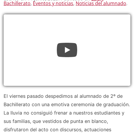
Bachillerato
,
Eventos y noticias
,
Noticias del alumnado
.
El viernes pasado despedimos al alumnado de 2º de
Bachillerato con una emotiva ceremonia de graduación.
La lluvia no consiguió frenar a nuestros estudiantes y
sus familias, que vestidos de punta en blanco,
disfrutaron del acto con discursos, actuaciones