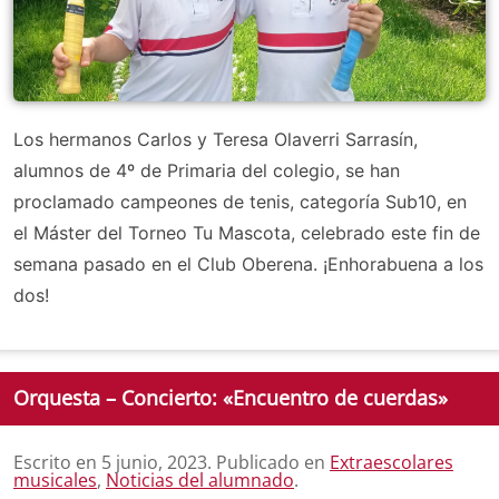
Los hermanos Carlos y Teresa Olaverri Sarrasín,
alumnos de 4º de Primaria del colegio, se han
proclamado campeones de tenis, categoría Sub10, en
el Máster del Torneo Tu Mascota, celebrado este fin de
semana pasado en el Club Oberena. ¡Enhorabuena a los
dos!
Orquesta – Concierto: «Encuentro de cuerdas»
Escrito en
5 junio, 2023
. Publicado en
Extraescolares
musicales
,
Noticias del alumnado
.