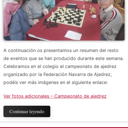
A continuación os presentamos un resumen del resto
de eventos que se han producido durante este semana.
Celebramos en el colegio el campeonato de ajedrez
organizado por la Federación Navarra de Ajedrez,
podéis ver más imágenes en el siguiente enlace:
Ver fotos adicionales – Campeonato de ajedrez
Continuar leyendo