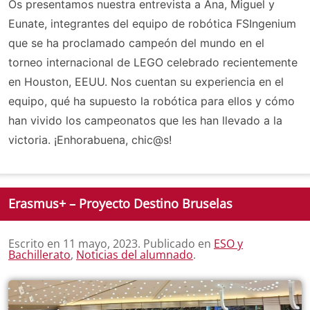
Os presentamos nuestra entrevista a Ana, Miguel y
Eunate, integrantes del equipo de robótica FSIngenium
que se ha proclamado campeón del mundo en el
torneo internacional de LEGO celebrado recientemente
en Houston, EEUU. Nos cuentan su experiencia en el
equipo, qué ha supuesto la robótica para ellos y cómo
han vivido los campeonatos que les han llevado a la
victoria. ¡Enhorabuena, chic@s!
Erasmus+ – Proyecto Destino Bruselas
Escrito en
11 mayo, 2023
. Publicado en
ESO y
Bachillerato
,
Noticias del alumnado
.