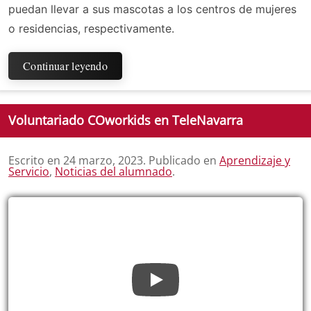
puedan llevar a sus mascotas a los centros de mujeres
o residencias, respectivamente.
Continuar leyendo
Voluntariado COworkids en TeleNavarra
Escrito en
24 marzo, 2023
. Publicado en
Aprendizaje y
Servicio
,
Noticias del alumnado
.