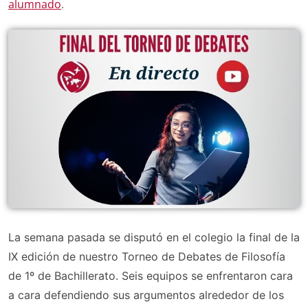
alumnado
.
La semana pasada se disputó en el colegio la final de la
IX edición de nuestro Torneo de Debates de Filosofía
de 1º de Bachillerato. Seis equipos se enfrentaron cara
a cara defendiendo sus argumentos alrededor de los