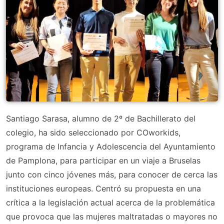
Santiago Sarasa, alumno de 2º de Bachillerato del
colegio, ha sido seleccionado por COworkids,
programa de Infancia y Adolescencia del Ayuntamiento
de Pamplona, para participar en un viaje a Bruselas
junto con cinco jóvenes más, para conocer de cerca las
instituciones europeas. Centró su propuesta en una
crítica a la legislación actual acerca de la problemática
que provoca que las mujeres maltratadas o mayores no