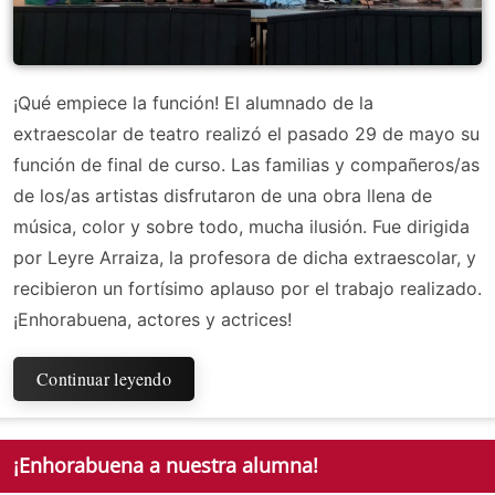
¡Qué empiece la función! El alumnado de la
extraescolar de teatro realizó el pasado 29 de mayo su
función de final de curso. Las familias y compañeros/as
de los/as artistas disfrutaron de una obra llena de
música, color y sobre todo, mucha ilusión. Fue dirigida
por Leyre Arraiza, la profesora de dicha extraescolar, y
recibieron un fortísimo aplauso por el trabajo realizado.
¡Enhorabuena, actores y actrices!
Continuar leyendo
¡Enhorabuena a nuestra alumna!