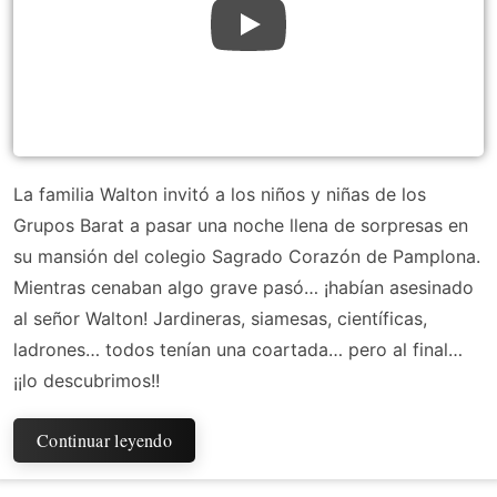
La familia Walton invitó a los niños y niñas de los
Grupos Barat a pasar una noche llena de sorpresas en
su mansión del colegio Sagrado Corazón de Pamplona.
Mientras cenaban algo grave pasó… ¡habían asesinado
al señor Walton! Jardineras, siamesas, científicas,
ladrones… todos tenían una coartada… pero al final…
¡¡lo descubrimos!!
Continuar leyendo