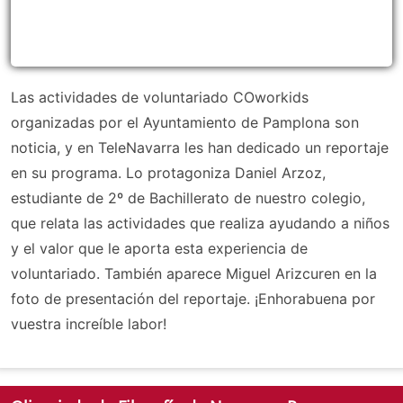
Las actividades de voluntariado COworkids
organizadas por el Ayuntamiento de Pamplona son
noticia, y en TeleNavarra les han dedicado un reportaje
en su programa. Lo protagoniza Daniel Arzoz,
estudiante de 2º de Bachillerato de nuestro colegio,
que relata las actividades que realiza ayudando a niños
y el valor que le aporta esta experiencia de
voluntariado. También aparece Miguel Arizcuren en la
foto de presentación del reportaje. ¡Enhorabuena por
vuestra increíble labor!