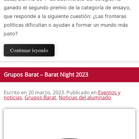
ganado el segundo premio de la categoría de ensayo,
que responde a la siguiente cuestión: ¿Las fronteras
políticas dificultan o ayudan a formar un mundo más
justo?
Continuar leyendo
Grupos Barat – Barat Night 2023
Escrito en
20 marzo, 2023
. Publicado en
Eventos y
noticias
,
Grupos Barat
,
Noticias del alumnado
.