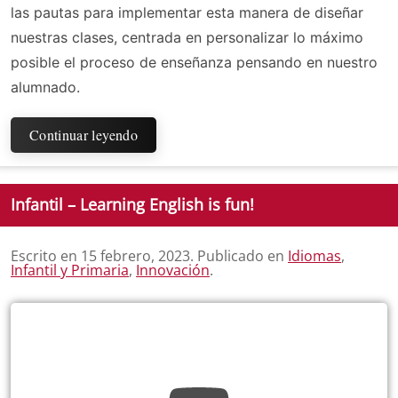
las pautas para implementar esta manera de diseñar
nuestras clases, centrada en personalizar lo máximo
posible el proceso de enseñanza pensando en nuestro
alumnado.
Continuar leyendo
Infantil – Learning English is fun!
Escrito en
15 febrero, 2023
. Publicado en
Idiomas
,
Infantil y Primaria
,
Innovación
.