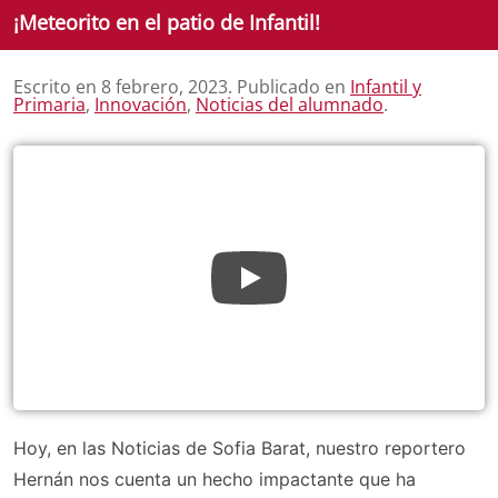
¡Meteorito en el patio de Infantil!
Escrito en
8 febrero, 2023
. Publicado en
Infantil y
Primaria
,
Innovación
,
Noticias del alumnado
.
Hoy, en las Noticias de Sofia Barat, nuestro reportero
Hernán nos cuenta un hecho impactante que ha