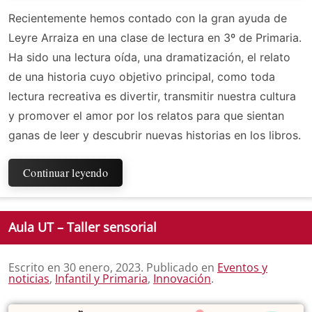
Recientemente hemos contado con la gran ayuda de
Leyre Arraiza en una clase de lectura en 3º de Primaria.
Ha sido una lectura oída, una dramatización, el relato
de una historia cuyo objetivo principal, como toda
lectura recreativa es divertir, transmitir nuestra cultura
y promover el amor por los relatos para que sientan
ganas de leer y descubrir nuevas historias en los libros.
Continuar leyendo
Aula UT – Taller sensorial
Escrito en
30 enero, 2023
. Publicado en
Eventos y
noticias
,
Infantil y Primaria
,
Innovación
.