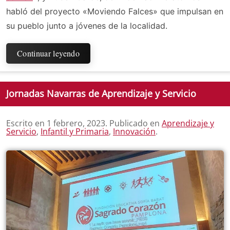
habló del proyecto «Moviendo Falces» que impulsan en
su pueblo junto a jóvenes de la localidad.
Continuar leyendo
Jornadas Navarras de Aprendizaje y Servicio
Escrito en
1 febrero, 2023
. Publicado en
Aprendizaje y
Servicio
,
Infantil y Primaria
,
Innovación
.