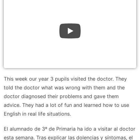
This week our year 3 pupils visited the doctor. They
told the doctor what was wrong with them and the
doctor diagnosed their problems and gave them
advice. They had a lot of fun and learned how to use
English in real life situations.
El alumnado de 3º de Primaria ha ido a visitar al doctor
esta semana. Tras explicar las dolencias y síntomas, el