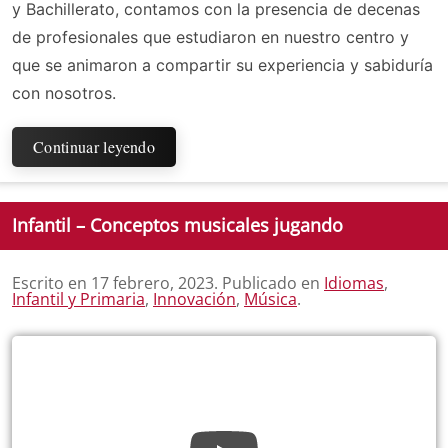
y Bachillerato, contamos con la presencia de decenas
de profesionales que estudiaron en nuestro centro y
que se animaron a compartir su experiencia y sabiduría
con nosotros.
Continuar leyendo
Infantil – Conceptos musicales jugando
Escrito en
17 febrero, 2023
. Publicado en
Idiomas
,
Infantil y Primaria
,
Innovación
,
Música
.