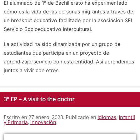
El alumnado de 1º de Bachillerato ha experimentado
cómo es la vida de las personas migrantes a través de
un breakout educativo facilitado por la asociación SEI
Servicio Socioeducativo Intercultural.
La actividad ha sido dinamizada por un grupo de
estudiantes que participa en un proyecto de
aprendizaje-servicio con esta entidad. Así aprendemos
juntos a vivir con otros.
3º EP – A visit to the doctor
Escrito en
27 enero, 2023
. Publicado en
Idiomas
,
Infantil
y Primaria
,
Innovación
.