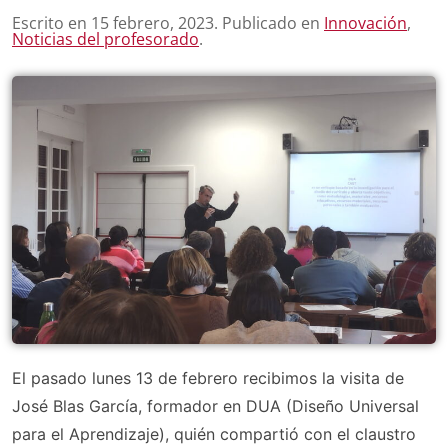
Escrito en
15 febrero, 2023
. Publicado en
Innovación
,
Noticias del profesorado
.
El pasado lunes 13 de febrero recibimos la visita de
José Blas García, formador en DUA (Diseño Universal
para el Aprendizaje), quién compartió con el claustro