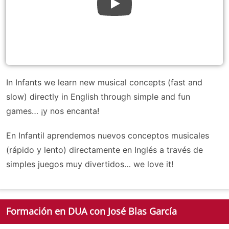
In Infants we learn new musical concepts (fast and
slow) directly in English through simple and fun
games… ¡y nos encanta!
En Infantil aprendemos nuevos conceptos musicales
(rápido y lento) directamente en Inglés a través de
simples juegos muy divertidos… we love it!
Formación en DUA con José Blas García