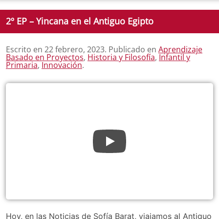
2º EP – Yincana en el Antiguo Egipto
Escrito en
22 febrero, 2023
. Publicado en
Aprendizaje
Basado en Proyectos
,
Historia y Filosofía
,
Infantil y
Primaria
,
Innovación
.
Hoy, en las Noticias de Sofía Barat, viajamos al Antiguo