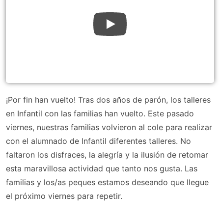
¡Por fin han vuelto! Tras dos años de parón, los talleres
en Infantil con las familias han vuelto. Este pasado
viernes, nuestras familias volvieron al cole para realizar
con el alumnado de Infantil diferentes talleres. No
faltaron los disfraces, la alegría y la ilusión de retomar
esta maravillosa actividad que tanto nos gusta. Las
familias y los/as peques estamos deseando que llegue
el próximo viernes para repetir.