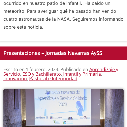
ocurrido en nuestro patio de infantil. ¡Ha caído un
meteorito! Para averiguar qué ha pasado han venido
cuatro astronautas de la NASA. Seguiremos informando
sobre esta noticia.
Presentaciones – Jornadas Navarras AySS
Escrito en
1 febrero, 2023
. Publicado en
Aprendizaje y
Servicio
,
ESO y Bachillerato
,
Infantil y Primaria
,
Innovación
,
Pastoral e Interioridad
.