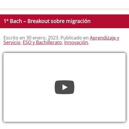
1º Bach – Breakout sobre migración
Escrito en
30 enero, 2023
. Publicado en
Aprendizaje y
Servicio
,
ESO y Bachillerato
,
Innovación
.