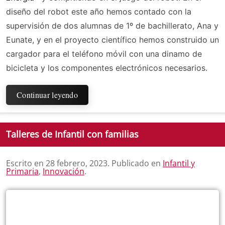
diseño del robot este año hemos contado con la
supervisión de dos alumnas de 1º de bachillerato, Ana y
Eunate, y en el proyecto científico hemos construido un
cargador para el teléfono móvil con una dinamo de
bicicleta y los componentes electrónicos necesarios.
Continuar leyendo
Talleres de Infantil con familias
Escrito en
28 febrero, 2023
. Publicado en
Infantil y
Primaria
,
Innovación
.