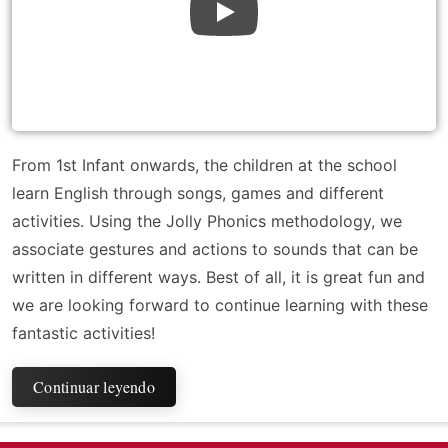
From 1st Infant onwards, the children at the school
learn English through songs, games and different
activities. Using the Jolly Phonics methodology, we
associate gestures and actions to sounds that can be
written in different ways. Best of all, it is great fun and
we are looking forward to continue learning with these
fantastic activities!
Continuar leyendo