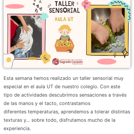
Esta semana hemos realizado un taller sensorial muy
especial en el aula UT de nuestro colegio. Con este
tipo de actividades descubrimos sensaciones a través
de las manos y el tacto, contrastamos
diferentes temperaturas, aprendemos a tolerar distintas
texturas y… sobre todo, disfrutamos mucho de la
experiencia.