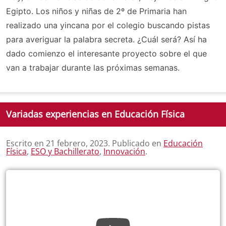
Egipto. Los niños y niñas de 2º de Primaria han
realizado una yincana por el colegio buscando pistas
para averiguar la palabra secreta. ¿Cuál será? Así ha
dado comienzo el interesante proyecto sobre el que
van a trabajar durante las próximas semanas.
Variadas experiencias en Educación Física
Escrito en
21 febrero, 2023
. Publicado en
Educación
Física
,
ESO y Bachillerato
,
Innovación
.