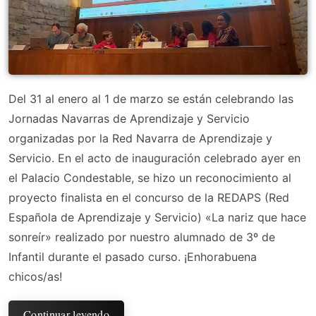
Del 31 al enero al 1 de marzo se están celebrando las
Jornadas Navarras de Aprendizaje y Servicio
organizadas por la Red Navarra de Aprendizaje y
Servicio. En el acto de inauguración celebrado ayer en
el Palacio Condestable, se hizo un reconocimiento al
proyecto finalista en el concurso de la REDAPS (Red
Española de Aprendizaje y Servicio) «La nariz que hace
sonreír» realizado por nuestro alumnado de 3º de
Infantil durante el pasado curso. ¡Enhorabuena
chicos/as!
Continuar leyendo