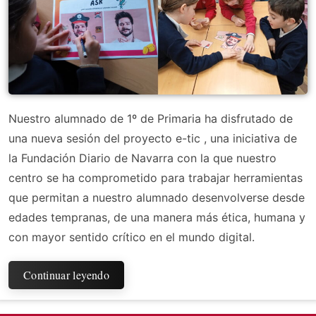
Nuestro alumnado de 1º de Primaria ha disfrutado de
una nueva sesión del proyecto e-tic , una iniciativa de
la Fundación Diario de Navarra con la que nuestro
centro se ha comprometido para trabajar herramientas
que permitan a nuestro alumnado desenvolverse desde
edades tempranas, de una manera más ética, humana y
con mayor sentido crítico en el mundo digital.
Continuar leyendo