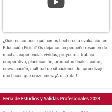
¿Quieres conocer qué hemos hecho esta evaluación en
Educación Física? Os dejamos un pequeño resumen de
muchas experiencias vividas, proyectos, trabajo
cooperativo, planificación, productos finales, éxitos,
coevaluación, multitud de situaciones de aprendizaje
que hacen que crezcamos. ¡A disfrutar!
Feria de Estudios y Salidas Profesionales 2023