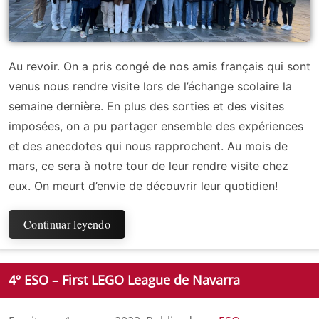
Au revoir. On a pris congé de nos amis français qui sont
venus nous rendre visite lors de l’échange scolaire la
semaine dernière. En plus des sorties et des visites
imposées, on a pu partager ensemble des expériences
et des anecdotes qui nous rapprochent. Au mois de
mars, ce sera à notre tour de leur rendre visite chez
eux. On meurt d’envie de découvrir leur quotidien!
Continuar leyendo
4º ESO – First LEGO League de Navarra