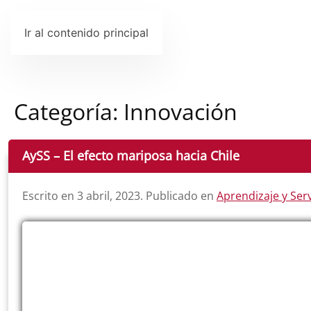
Ir al contenido principal
Categoría:
Innovación
AySS – El efecto mariposa hacia Chile
Escrito en
3 abril, 2023
. Publicado en
Aprendizaje y Serv