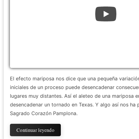
El efecto mariposa nos dice que una pequeña variació
iniciales de un proceso puede desencadenar consecue
lugares muy distantes. Así el aleteo de una mariposa e
desencadenar un tornado en Texas. Y algo así nos ha 
Sagrado Corazón Pamplona.
Continuar leyendo