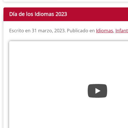
Día de los Idiomas 2023
Escrito en
31 marzo, 2023
. Publicado en
Idiomas
,
Infant