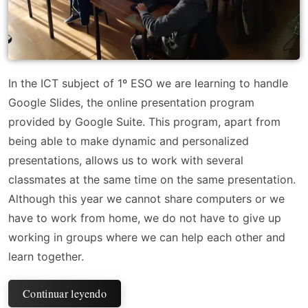
In the ICT subject of 1º ESO we are learning to handle
Google Slides, the online presentation program
provided by Google Suite. This program, apart from
being able to make dynamic and personalized
presentations, allows us to work with several
classmates at the same time on the same presentation.
Although this year we cannot share computers or we
have to work from home, we do not have to give up
working in groups where we can help each other and
learn together.
Continuar leyendo