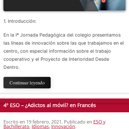
1. Introducción:
En la Iª Jornada Pedagógica del colegio presentamos
las líneas de innovación sobre las que trabajamos en el
centro, con especial información sobre el trabajo
cooperativo y el Proyecto de Interioridad Desde
Dentro.
Continuar leyendo
4º ESO – ¿Adictos al móvil? en Francés
Escrito en
19 febrero, 2021
. Publicado en
ESO y
Bachillerato
,
Idiomas
,
Innovación
.