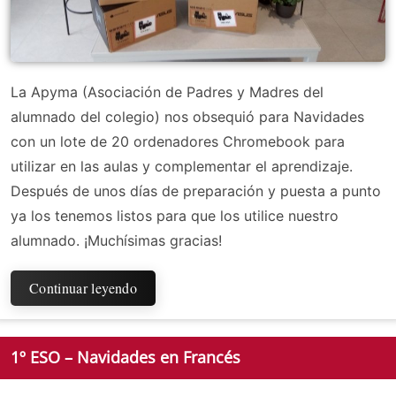
La Apyma (Asociación de Padres y Madres del
alumnado del colegio) nos obsequió para Navidades
con un lote de 20 ordenadores Chromebook para
utilizar en las aulas y complementar el aprendizaje.
Después de unos días de preparación y puesta a punto
ya los tenemos listos para que los utilice nuestro
alumnado. ¡Muchísimas gracias!
Continuar leyendo
1º ESO – Navidades en Francés