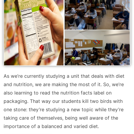
As we’re currently studying a unit that deals with diet
and nutrition, we are making the most of it. So, we’re
also learning to read the nutrition facts label on
packaging. That way our students kill two birds with
one stone: they’re studying a new topic while they’re
taking care of themselves, being well aware of the
importance of a balanced and varied diet.