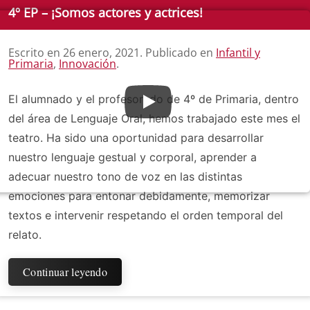
4º EP – ¡Somos actores y actrices!
Escrito en
26 enero, 2021
. Publicado en
Infantil y
Primaria
,
Innovación
.
El alumnado y el profesorado de 4º de Primaria, dentro
del área de Lenguaje Oral, hemos trabajado este mes el
teatro. Ha sido una oportunidad para desarrollar
nuestro lenguaje gestual y corporal, aprender a
adecuar nuestro tono de voz en las distintas
emociones para entonar debidamente, memorizar
textos e intervenir respetando el orden temporal del
relato.
Continuar leyendo