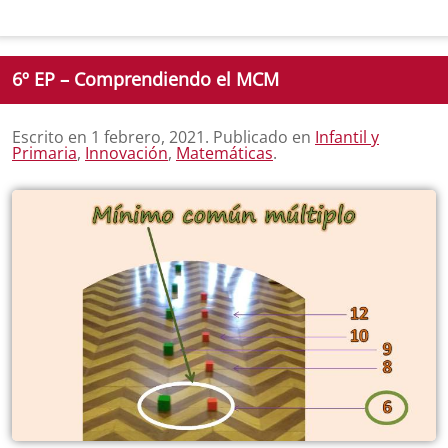
6º EP – Comprendiendo el MCM
Escrito en
1 febrero, 2021
. Publicado en
Infantil y
Primaria
,
Innovación
,
Matemáticas
.