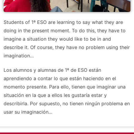
Students of 1º ESO are learning to say what they are
doing in the present moment. To do this, they have to
imagine a situation they would like to be in and
describe it. Of course, they have no problem using their
imagination…
Los alumnos y alumnas de 1º de ESO están
aprendiendo a contar lo que están haciendo en el
momento presente. Para ello, tienen que imaginar una
situación en la que a ellos les gustaría estar y
describirla. Por supuesto, no tienen ningún problema en
usar su imaginación…