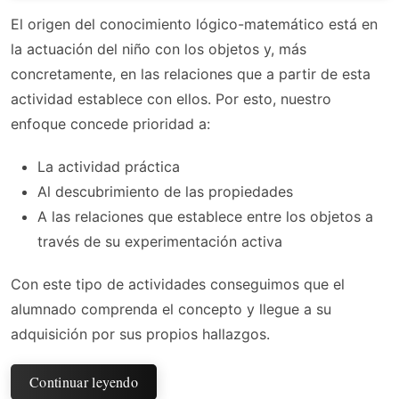
El origen del conocimiento lógico-matemático está en
la actuación del niño con los objetos y, más
concretamente, en las relaciones que a partir de esta
actividad establece con ellos. Por esto, nuestro
enfoque concede prioridad a:
La actividad práctica
Al descubrimiento de las propiedades
A las relaciones que establece entre los objetos a
través de su experimentación activa
Con este tipo de actividades conseguimos que el
alumnado comprenda el concepto y llegue a su
adquisición por sus propios hallazgos.
Continuar leyendo