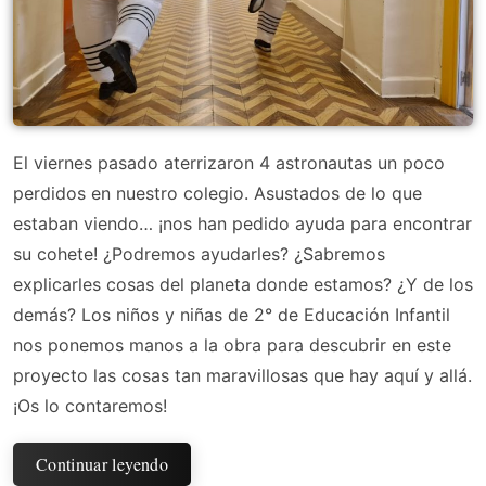
El viernes pasado aterrizaron 4 astronautas un poco
perdidos en nuestro colegio. Asustados de lo que
estaban viendo… ¡nos han pedido ayuda para encontrar
su cohete! ¿Podremos ayudarles? ¿Sabremos
explicarles cosas del planeta donde estamos? ¿Y de los
demás? Los niños y niñas de 2° de Educación Infantil
nos ponemos manos a la obra para descubrir en este
proyecto las cosas tan maravillosas que hay aquí y allá.
¡Os lo contaremos!
Continuar leyendo