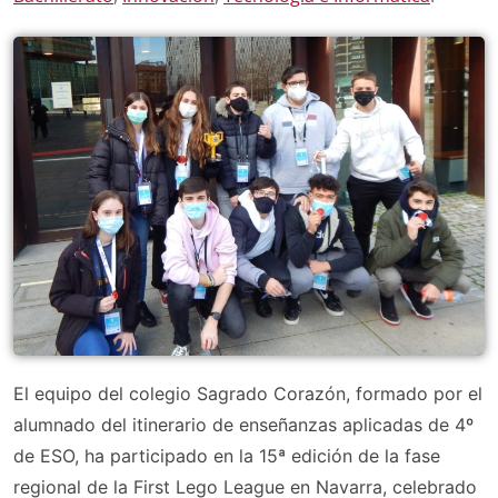
El equipo del colegio Sagrado Corazón, formado por el
alumnado del itinerario de enseñanzas aplicadas de 4º
de ESO, ha participado en la 15ª edición de la fase
regional de la First Lego League en Navarra, celebrado