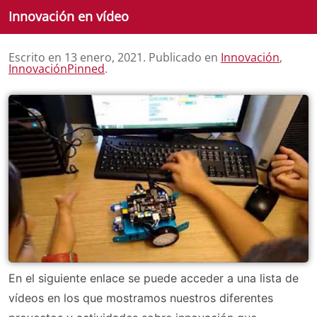
Innovación en vídeo
Escrito en
13 enero, 2021
. Publicado en
Innovación
,
InnovaciónPinned
.
En el siguiente enlace se puede acceder a una lista de
vídeos en los que mostramos nuestros diferentes