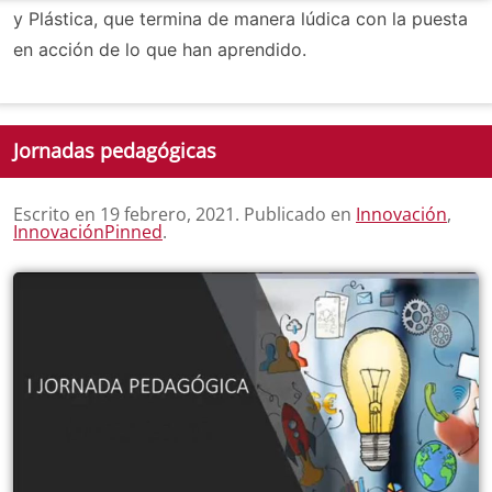
y Plástica, que termina de manera lúdica con la puesta
en acción de lo que han aprendido.
Jornadas pedagógicas
Escrito en
19 febrero, 2021
. Publicado en
Innovación
,
InnovaciónPinned
.