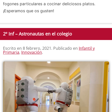
fogones particulares a cocinar deliciosos platos.
¡Esperamos que os gusten!
2º Inf – Astronautas en el colegio
Escrito en
8 febrero, 2021
. Publicado en
Infantil y
Primaria
,
Innovación
.