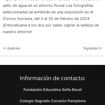
salto de agua en un entorno fluvial..Las fotografías
seleccionadas se exhibirán en una exposición en el
Civivox Iturrama, del 5 al 25 de febrero de 2024.
¡Enhorabuena a los dos por saber captar la belleza de
nuestro entorno!
Anterior
Siguiente
Información de contacto:
Fundación Educativa Sofía Barat
Colegio Sagrado Corazón Pamplona