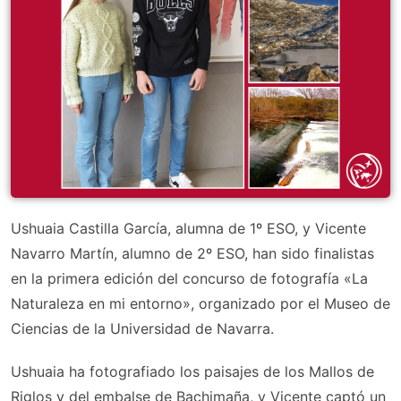
Ushuaia Castilla García, alumna de 1º ESO, y Vicente
Navarro Martín, alumno de 2º ESO, han sido finalistas
en la primera edición del concurso de fotografía «La
Naturaleza en mi entorno», organizado por el Museo de
Ciencias de la Universidad de Navarra.
Ushuaia ha fotografiado los paisajes de los Mallos de
Riglos y del embalse de Bachimaña, y Vicente captó un