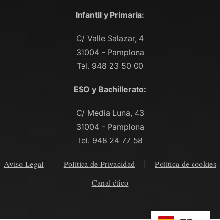
Infantil y Primaria:
C/ Valle Salazar, 4
31004 - Pamplona
Tel. 948 23 50 00
ESO y Bachillerato:
C/ Media Luna, 43
31004 - Pamplona
Tel. 948 24 77 58
Aviso Legal
Política de Privacidad
Política de cookies
Canal ético