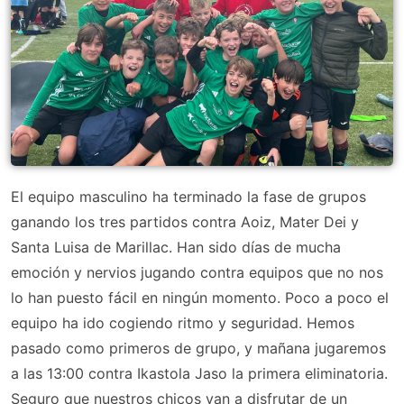
El equipo masculino ha terminado la fase de grupos
ganando los tres partidos contra Aoiz, Mater Dei y
Santa Luisa de Marillac. Han sido días de mucha
emoción y nervios jugando contra equipos que no nos
lo han puesto fácil en ningún momento. Poco a poco el
equipo ha ido cogiendo ritmo y seguridad. Hemos
pasado como primeros de grupo, y mañana jugaremos
a las 13:00 contra Ikastola Jaso la primera eliminatoria.
Seguro que nuestros chicos van a disfrutar de un