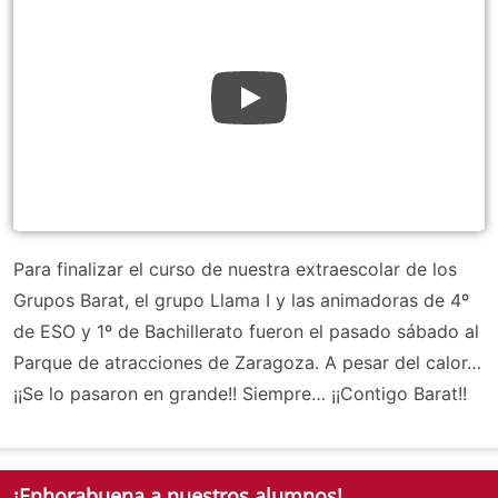
Para finalizar el curso de nuestra extraescolar de los
Grupos Barat, el grupo Llama I y las animadoras de 4º
de ESO y 1º de Bachillerato fueron el pasado sábado al
Parque de atracciones de Zaragoza. A pesar del calor…
¡¡Se lo pasaron en grande!! Siempre… ¡¡Contigo Barat!!
¡Enhorabuena a nuestros alumnos!