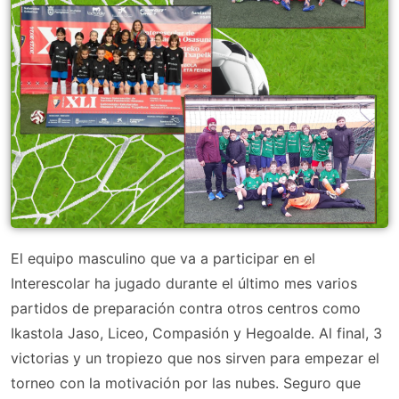
El equipo masculino que va a participar en el
Interescolar ha jugado durante el último mes varios
partidos de preparación contra otros centros como
Ikastola Jaso, Liceo, Compasión y Hegoalde. Al final, 3
victorias y un tropiezo que nos sirven para empezar el
torneo con la motivación por las nubes. Seguro que