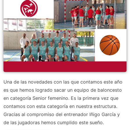
Una de las novedades con las que contamos este año
es que hemos logrado sacar un equipo de baloncesto
en categoría Senior femenino. Es la primera vez que
contamos con esta categoría en nuestra estructura.
Gracias al compromiso del entrenador Iñigo García y
de las jugadoras hemos cumplido este sueño.