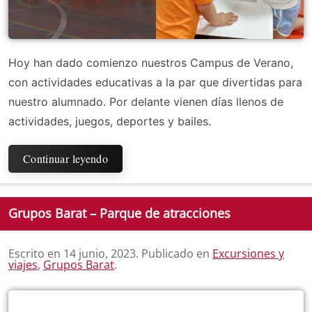
Hoy han dado comienzo nuestros Campus de Verano,
con actividades educativas a la par que divertidas para
nuestro alumnado. Por delante vienen días llenos de
actividades, juegos, deportes y bailes.
Continuar leyendo
Grupos Barat – Parque de atracciones
Escrito en
14 junio, 2023
. Publicado en
Excursiones y
viajes
,
Grupos Barat
.