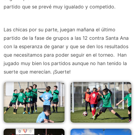
partido que se prevé muy igualado y competido.
Las chicas por su parte, juegan mañana el último
partido de la fase de grupos a las 12 contra Santa Ana
con la esperanza de ganar y que se den los resultados
que necesitamos para poder seguir en el torneo. Han
jugado muy bien los partidos aunque no han tenido la
suerte que merecían. ¡Suerte!