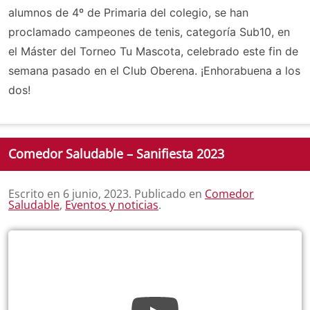
alumnos de 4º de Primaria del colegio, se han
proclamado campeones de tenis, categoría Sub10, en
el Máster del Torneo Tu Mascota, celebrado este fin de
semana pasado en el Club Oberena. ¡Enhorabuena a los
dos!
Comedor Saludable – Sanifiesta 2023
Escrito en
6 junio, 2023
. Publicado en
Comedor
Saludable
,
Eventos y noticias
.