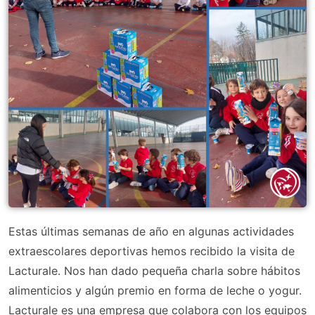
Estas últimas semanas de año en algunas actividades
extraescolares deportivas hemos recibido la visita de
Lacturale. Nos han dado pequeña charla sobre hábitos
alimenticios y algún premio en forma de leche o yogur.
Lacturale es una empresa que colabora con los equipos