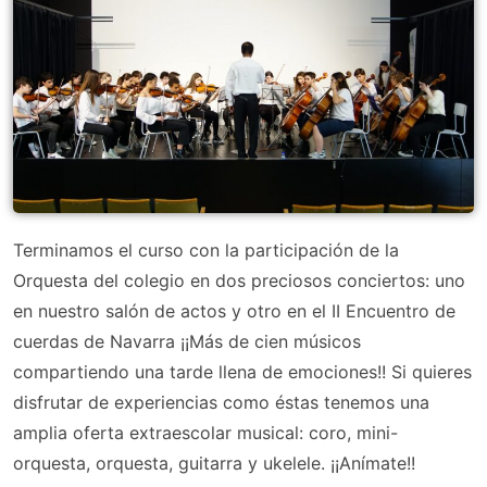
Terminamos el curso con la participación de la
Orquesta del colegio en dos preciosos conciertos: uno
en nuestro salón de actos y otro en el II Encuentro de
cuerdas de Navarra ¡¡Más de cien músicos
compartiendo una tarde llena de emociones!! Si quieres
disfrutar de experiencias como éstas tenemos una
amplia oferta extraescolar musical: coro, mini-
orquesta, orquesta, guitarra y ukelele. ¡¡Anímate!!