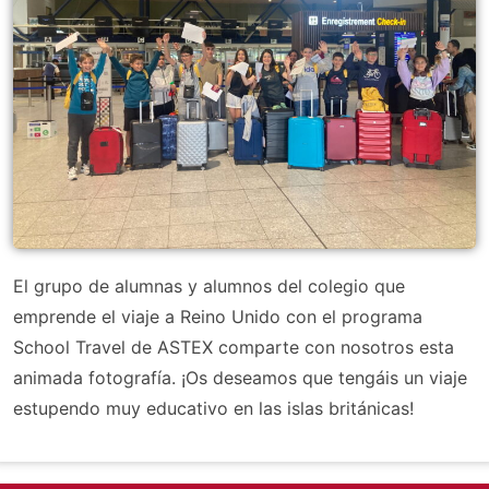
El grupo de alumnas y alumnos del colegio que
emprende el viaje a Reino Unido con el programa
School Travel de ASTEX comparte con nosotros esta
animada fotografía. ¡Os deseamos que tengáis un viaje
estupendo muy educativo en las islas británicas!