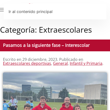
Ir al contenido principal
Categoría:
Extraescolares
Pasamos a la siguiente fase – Interescolar
Escrito en
29 diciembre, 2023
. Publicado en
Extraescolares deportivas
,
General
,
Infantil y Primaria
.