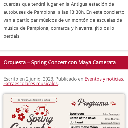
cuerdas que tendrá lugar en la Antigua estación de
autobuses de Pamplona, a las 18:30h. En este concierto
van a participar músicos de un montón de escuelas de
música de Pamplona, comarca y Navarra. ¡No os lo
perdáis!
Orquesta – Spring Concert con Maya Camerata
Escrito en
2 junio, 2023
. Publicado en
Eventos y noticias
,
Extraescolares musicales
.