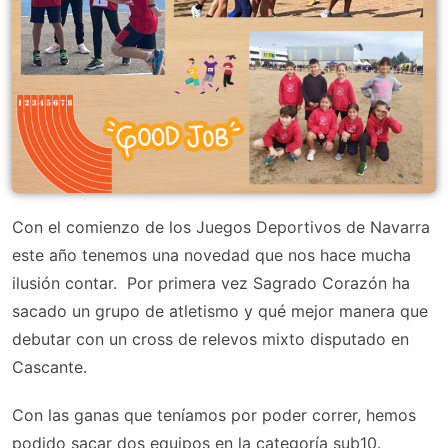
Con el comienzo de los Juegos Deportivos de Navarra
este año tenemos una novedad que nos hace mucha
ilusión contar. Por primera vez Sagrado Corazón ha
sacado un grupo de atletismo y qué mejor manera que
debutar con un cross de relevos mixto disputado en
Cascante.
Con las ganas que teníamos por poder correr, hemos
podido sacar dos equipos en la categoría sub10.