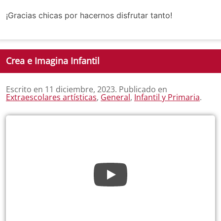
¡Gracias chicas por hacernos disfrutar tanto!
Crea e Imagina Infantil
Escrito en
11 diciembre, 2023
. Publicado en
Extraescolares artísticas
,
General
,
Infantil y Primaria
.