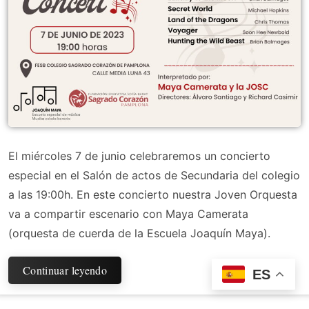
El miércoles 7 de junio celebraremos un concierto
especial en el Salón de actos de Secundaria del colegio
a las 19:00h. En este concierto nuestra Joven Orquesta
va a compartir escenario con Maya Camerata
(orquesta de cuerda de la Escuela Joaquín Maya).
Continuar leyendo
ES