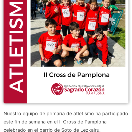
Nuestro equipo de primaria de atletismo ha participado
este fin de semana en el II Cross de Pamplona
celebrado en el barrio de Soto de Lezkairu.