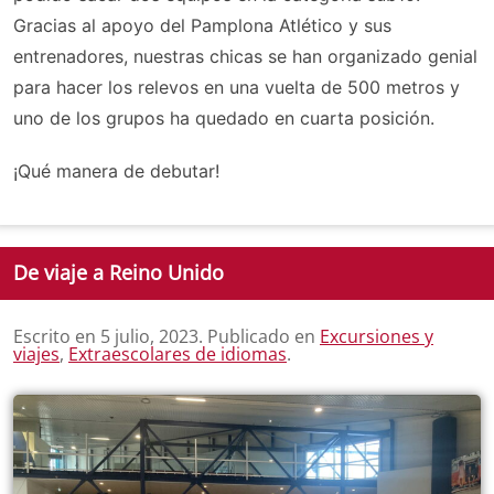
Gracias al apoyo del Pamplona Atlético y sus
entrenadores, nuestras chicas se han organizado genial
para hacer los relevos en una vuelta de 500 metros y
uno de los grupos ha quedado en cuarta posición.
¡Qué manera de debutar!
De viaje a Reino Unido
Escrito en
5 julio, 2023
. Publicado en
Excursiones y
viajes
,
Extraescolares de idiomas
.