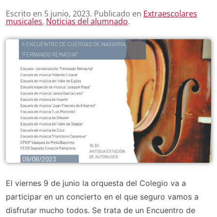
Escrito en
5 junio, 2023
. Publicado en
Extraescolares
musicales
,
Noticias del alumnado
.
El viernes 9 de junio la orquesta del Colegio va a
participar en un concierto en el que seguro vamos a
disfrutar mucho todos. Se trata de un Encuentro de