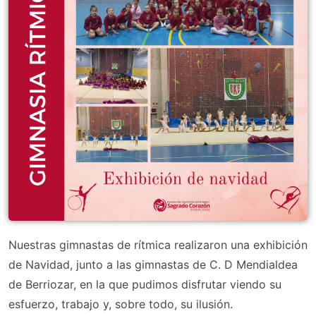
Nuestras gimnastas de rítmica realizaron una exhibición
de Navidad, junto a las gimnastas de C. D Mendialdea
de Berriozar, en la que pudimos disfrutar viendo su
esfuerzo, trabajo y, sobre todo, su ilusión.