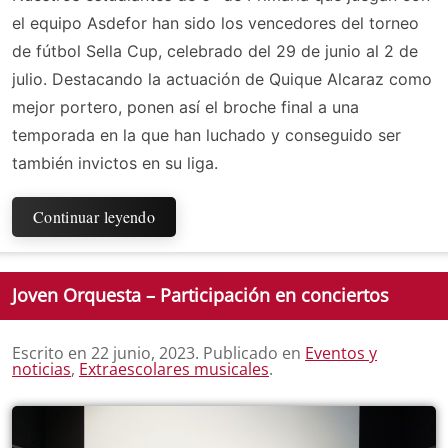
el equipo Asdefor han sido los vencedores del torneo
de fútbol Sella Cup, celebrado del 29 de junio al 2 de
julio. Destacando la actuación de Quique Alcaraz como
mejor portero, ponen así el broche final a una
temporada en la que han luchado y conseguido ser
también invictos en su liga.
Continuar leyendo
Joven Orquesta – Participación en conciertos
Escrito en
22 junio, 2023
. Publicado en
Eventos y
noticias
,
Extraescolares musicales
.