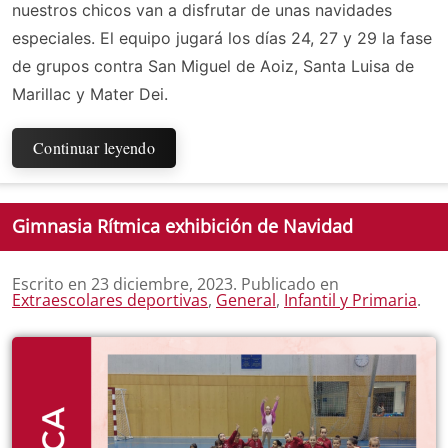
nuestros chicos van a disfrutar de unas navidades
especiales. El equipo jugará los días 24, 27 y 29 la fase
de grupos contra San Miguel de Aoiz, Santa Luisa de
Marillac y Mater Dei.
Continuar leyendo
Gimnasia Rítmica exhibición de Navidad
Escrito en
23 diciembre, 2023
. Publicado en
Extraescolares deportivas
,
General
,
Infantil y Primaria
.