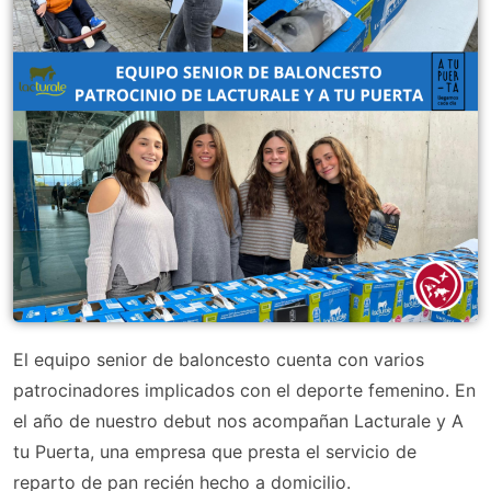
El equipo senior de baloncesto cuenta con varios
patrocinadores implicados con el deporte femenino. En
el año de nuestro debut nos acompañan Lacturale y A
tu Puerta, una empresa que presta el servicio de
reparto de pan recién hecho a domicilio.