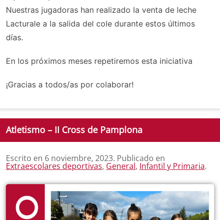
Nuestras jugadoras han realizado la venta de leche
Lacturale a la salida del cole durante estos últimos
días.
En los próximos meses repetiremos esta iniciativa
¡Gracias a todos/as por colaborar!
Atletismo – II Cross de Pamplona
Escrito en
6 noviembre, 2023
. Publicado en
Extraescolares deportivas
,
General
,
Infantil y Primaria
.