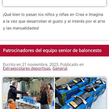
¡Qué bien lo pasan los niños y niñas en Crea e Imagina
a la vez que desarrollan el gusto y el interés por el arte
y las manualidades!
Patrocinadores del equipo senior de baloncesto
Escrito en
21 noviembre, 2023
. Publicado en
Extraescolares deportivas
,
General
.