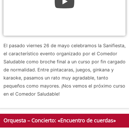
El pasado viernes 26 de mayo celebramos la Sanifiesta,
el característico evento organizado por el Comedor
Saludable como broche final a un curso por fin cargado
de normalidad. Entre pintacaras, juegos, ginkana y
karaoke, pasamos un rato muy agradable, tanto
pequeños como mayores. ¡Nos vemos el próximo curso
en el Comedor Saludable!
Orquesta – Concierto: «Encuentro de cuerdas»