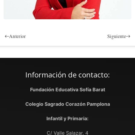
Anterior
Siguiente
Información de contacto:
Fundación Educativa Sofía Barat
Colegio Sagrado Corazón Pamplona
Infantil y Primaria:
C/ Valle Salazar, 4