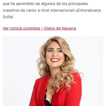
que ha aprendido de algunos de los principales
maestros de canto a nivel internacional».¡Enhorabuena
Sofía!
Ver noticia completa – Diario de Navarra