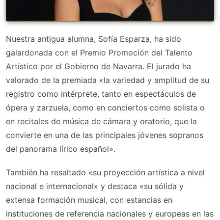
Nuestra antigua alumna, Sofía Esparza, ha sido
galardonada con el Premio Promoción del Talento
Artístico por el Gobierno de Navarra. El jurado ha
valorado de la premiada «la variedad y amplitud de su
registro como intérprete, tanto en espectáculos de
ópera y zarzuela, como en conciertos como solista o
en recitales de música de cámara y oratorio, que la
convierte en una de las principales jóvenes sopranos
del panorama lírico español».
También ha resaltado «su proyección artística a nivel
nacional e internacional» y destaca «su sólida y
extensa formación musical, con estancias en
instituciones de referencia nacionales y europeas en las