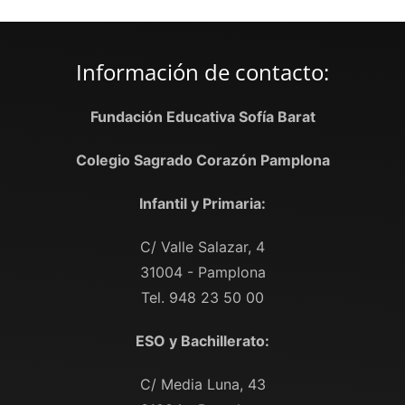
Información de contacto:
Fundación Educativa Sofía Barat
Colegio Sagrado Corazón Pamplona
Infantil y Primaria:
C/ Valle Salazar, 4
31004 - Pamplona
Tel. 948 23 50 00
ESO y Bachillerato:
C/ Media Luna, 43