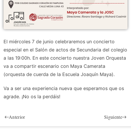
El miércoles 7 de junio celebraremos un concierto
especial en el Salón de actos de Secundaria del colegio
a las 19:00h. En este concierto nuestra Joven Orquesta
va a compartir escenario con Maya Camerata
(orquesta de cuerda de la Escuela Joaquín Maya).
Va a ser una experiencia nueva que esperamos que os
agrade. ¡No os la perdáis!
Anterior
Siguiente