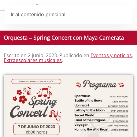
Ir al contenido principal
Orquesta – Spring Concert con Maya Camerata
Escrito en
2 junio, 2023
. Publicado en
Eventos y noticias
,
Extraescolares musicales
.