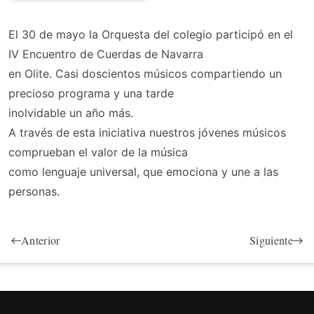
El 30 de mayo la Orquesta del colegio participó en el
IV Encuentro de Cuerdas de Navarra
en Olite. Casi doscientos músicos compartiendo un
precioso programa y una tarde
inolvidable un año más.
A través de esta iniciativa nuestros jóvenes músicos
comprueban el valor de la música
como lenguaje universal, que emociona y une a las
personas.
Anterior
Siguiente