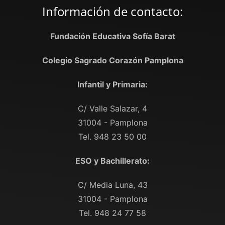
Información de contacto:
Fundación Educativa Sofía Barat
Colegio Sagrado Corazón Pamplona
Infantil y Primaria:
C/ Valle Salazar, 4
31004 - Pamplona
Tel. 948 23 50 00
ESO y Bachillerato:
C/ Media Luna, 43
31004 - Pamplona
Tel. 948 24 77 58