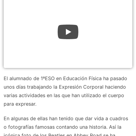
El alumnado de 1ºESO en Educación Física ha pasado
unos días trabajando la Expresión Corporal haciendo
varias actividades en las que han utilizado el cuerpo
para expresar.
En algunas de ellas han tenido que dar vida a cuadros
o fotografías famosas contando una historia. Así la
icónica foto de los Beatles en Abbey Road se ha