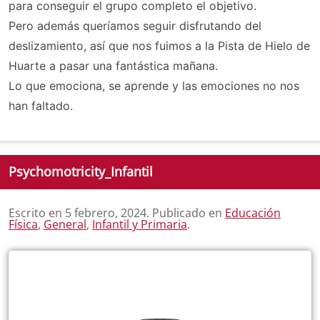
para conseguir el grupo completo el objetivo.
Pero además queríamos seguir disfrutando del
deslizamiento, así que nos fuimos a la Pista de Hielo de
Huarte a pasar una fantástica mañana.
Lo que emociona, se aprende y las emociones no nos
han faltado.
Psychomotricity_Infantil
Escrito en
5 febrero, 2024
. Publicado en
Educación
Física
,
General
,
Infantil y Primaria
.