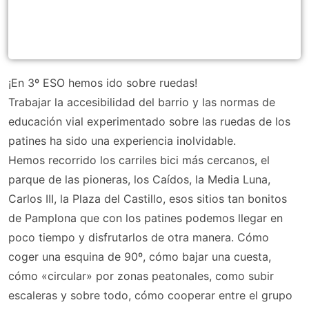
¡En 3º ESO hemos ido sobre ruedas!
Trabajar la accesibilidad del barrio y las normas de
educación vial experimentado sobre las ruedas de los
patines ha sido una experiencia inolvidable.
Hemos recorrido los carriles bici más cercanos, el
parque de las pioneras, los Caídos, la Media Luna,
Carlos III, la Plaza del Castillo, esos sitios tan bonitos
de Pamplona que con los patines podemos llegar en
poco tiempo y disfrutarlos de otra manera. Cómo
coger una esquina de 90º, cómo bajar una cuesta,
cómo «circular» por zonas peatonales, como subir
escaleras y sobre todo, cómo cooperar entre el grupo