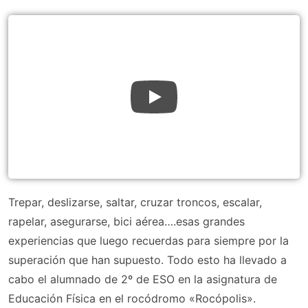
Trepar, deslizarse, saltar, cruzar troncos, escalar,
rapelar, asegurarse, bici aérea….esas grandes
experiencias que luego recuerdas para siempre por la
superación que han supuesto. Todo esto ha llevado a
cabo el alumnado de 2º de ESO en la asignatura de
Educación Física en el rocódromo «Rocópolis».