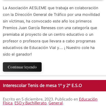
La Asociación AESLEME que trabaja en colaboración
con la Dirección General de Tráfico por una movilidad
sin víctimas, ha convocado este año los primeros
Premios Juan García Reneses con una categoría que
premiaba al proyecto de un centro educativo o un
profesor o profesora que llevara a cabo programas
educativos de Educación Vial y…. ¡ Nuestro cole ha
sido el ganador!
Continuar leyendo
Interescolar Tenis de mesa 1º y 2º E.S.O
Escrito en
5 diciembre, 2023
. Publicado en
Educación
Física
,
ESO y Bachillerato
,
General
.