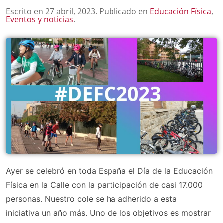
Escrito en
27 abril, 2023
. Publicado en
Educación Física
,
Eventos y noticias
.
Ayer se celebró en toda España el Día de la Educación
Física en la Calle con la participación de casi 17.000
personas. Nuestro cole se ha adherido a esta
iniciativa un año más. Uno de los objetivos es mostrar