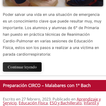
Poder salvar una vida en una situación de emergencia
es un conocimiento clave que puede resultar muy, muy
importante. Los alumnos y alumnas de 6° de Primaria
han puesto en práctica técnicas de Reanimación
Cardio-Pulmonar en varias sesiones de Educación
Física, estos son los pasos a realizar a una víctima en
parada cardiorrespiratoria:
Continuar leyendo
Preparación CIRCO – Malabares con 1º Bach
Escrito en
27 febrero, 2023
. Publicado en
Aprendizaje y
Servicio
,
Educación Física
,
ESO y Bachillerato
,
Infantil y