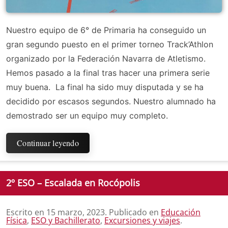
Nuestro equipo de 6° de Primaria ha conseguido un
gran segundo puesto en el primer torneo Track’Athlon
organizado por la Federación Navarra de Atletismo.
Hemos pasado a la final tras hacer una primera serie
muy buena. La final ha sido muy disputada y se ha
decidido por escasos segundos. Nuestro alumnado ha
demostrado ser un equipo muy completo.
Continuar leyendo
2º ESO – Escalada en Rocópolis
Escrito en
15 marzo, 2023
. Publicado en
Educación
Física
,
ESO y Bachillerato
,
Excursiones y viajes
.