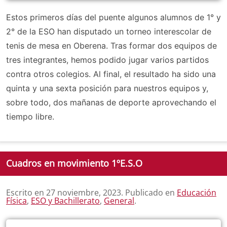
Estos primeros días del puente algunos alumnos de 1° y
2° de la ESO han disputado un torneo interescolar de
tenis de mesa en Oberena. Tras formar dos equipos de
tres integrantes, hemos podido jugar varios partidos
contra otros colegios. Al final, el resultado ha sido una
quinta y una sexta posición para nuestros equipos y,
sobre todo, dos mañanas de deporte aprovechando el
tiempo libre.
Cuadros en movimiento 1ºE.S.O
Escrito en
27 noviembre, 2023
. Publicado en
Educación
Física
,
ESO y Bachillerato
,
General
.