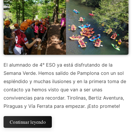
El alumnado de 4° ESO ya está disfrutando de la
Semana Verde. Hemos salido de Pamplona con un sol
espléndido y muchas ilusiones y en la primera toma de
contacto ya hemos visto que van a ser unas
convivencias para recordar. Tirolinas, Bertiz Aventura,
Piraguas y Vía Ferrata para empezar. ¡Esto promete!
Continuar leyendo