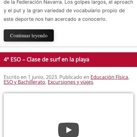
de la Federación Navarra. Los golpes largos, el aproach
y el put y la gran variedad de vocabulario propio de
este deporte nos han acercado a conocerlo.
Continuar leyendo
4º ESO – Clase de surf en la playa
Escrito en
1 junio, 2023
. Publicado en
Educación Física
,
ESO y Bachillerato
,
Excursiones y viajes
.