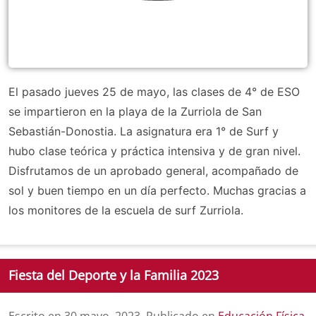
El pasado jueves 25 de mayo, las clases de 4° de ESO
se impartieron en la playa de la Zurriola de San
Sebastián-Donostia. La asignatura era 1° de Surf y
hubo clase teórica y práctica intensiva y de gran nivel.
Disfrutamos de un aprobado general, acompañado de
sol y buen tiempo en un día perfecto. Muchas gracias a
los monitores de la escuela de surf Zurriola.
Fiesta del Deporte y la Familia 2023
Escrito en
30 mayo, 2023
. Publicado en
Educación Física
,