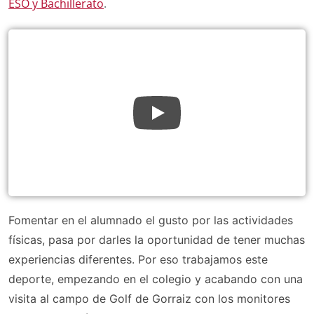
ESO y Bachillerato
.
Fomentar en el alumnado el gusto por las actividades
físicas, pasa por darles la oportunidad de tener muchas
experiencias diferentes. Por eso trabajamos este
deporte, empezando en el colegio y acabando con una
visita al campo de Golf de Gorraiz con los monitores