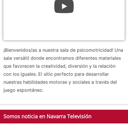
¡Bienvenidos/as a nuestra sala de psicomotricidad! Una
sala versátil donde encontramos diferentes materiales
que favorecen la creatividad, diversión y la relación
con los iguales. El sitio perfecto para desarrollar
nuestras habilidades motoras y sociales a través del
juego espontáneo.
Somos noticia en Navarra Televisión