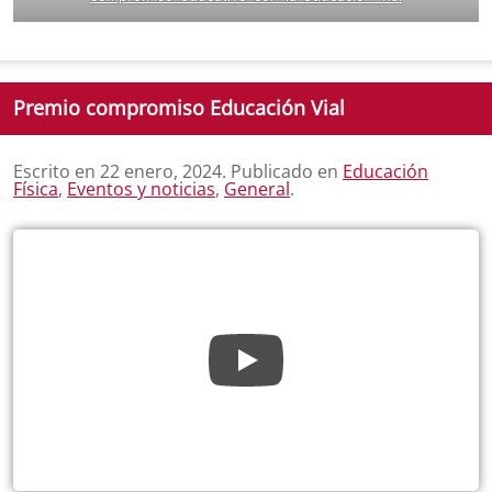
Premio compromiso Educación Vial
Escrito en
22 enero, 2024
. Publicado en
Educación
Física
,
Eventos y noticias
,
General
.