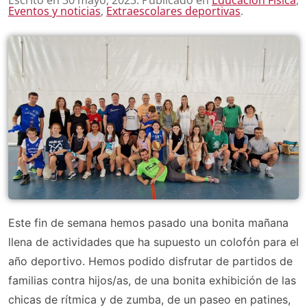
Eventos y noticias
,
Extraescolares deportivas
.
Este fin de semana hemos pasado una bonita mañana
llena de actividades que ha supuesto un colofón para el
año deportivo. Hemos podido disfrutar de partidos de
familias contra hijos/as, de una bonita exhibición de las
chicas de rítmica y de zumba, de un paseo en patines,