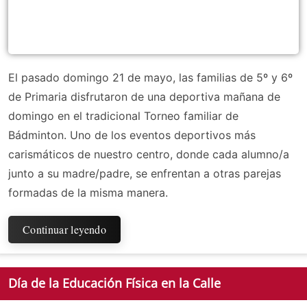
El pasado domingo 21 de mayo, las familias de 5º y 6º
de Primaria disfrutaron de una deportiva mañana de
domingo en el tradicional Torneo familiar de
Bádminton. Uno de los eventos deportivos más
carismáticos de nuestro centro, donde cada alumno/a
junto a su madre/padre, se enfrentan a otras parejas
formadas de la misma manera.
Continuar leyendo
Día de la Educación Física en la Calle