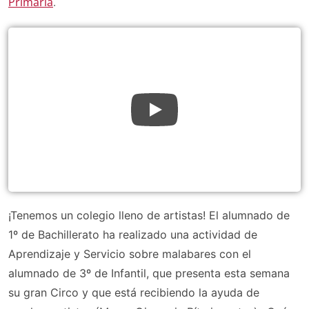
Primaria
.
¡Tenemos un colegio lleno de artistas! El alumnado de
1º de Bachillerato ha realizado una actividad de
Aprendizaje y Servicio sobre malabares con el
alumnado de 3º de Infantil, que presenta esta semana
su gran Circo y que está recibiendo la ayuda de