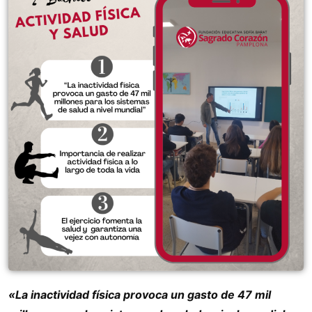
«La inactividad física provoca un gasto de 47 mil