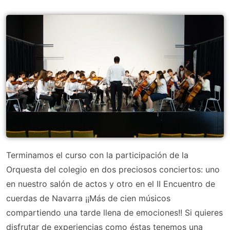
Terminamos el curso con la participación de la
Orquesta del colegio en dos preciosos conciertos: uno
en nuestro salón de actos y otro en el II Encuentro de
cuerdas de Navarra ¡¡Más de cien músicos
compartiendo una tarde llena de emociones!! Si quieres
disfrutar de experiencias como éstas tenemos una