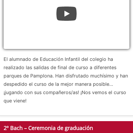
El alumnado de Educación Infantil del colegio ha
realizado las salidas de final de curso a diferentes
parques de Pamplona. Han disfrutado muchísimo y han
despedido el curso de la mejor manera posible…
¡jugando con sus compañeros/as! ¡Nos vemos el curso
que viene!
2º Bach – Ceremonia de graduación