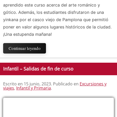
aprendido este curso acerca del arte románico y
gótico. Además, los estudiantes disfrutaron de una
yinkana por el casco viejo de Pamplona que permitió
poner en valor algunos lugares históricos de la ciudad.
¡Una estupenda mañana!
Continuar leyendo
Infantil – Salidas de fin de curso
Escrito en
15 junio, 2023
. Publicado en
Excursiones y
viajes
,
Infantil y Primaria
.