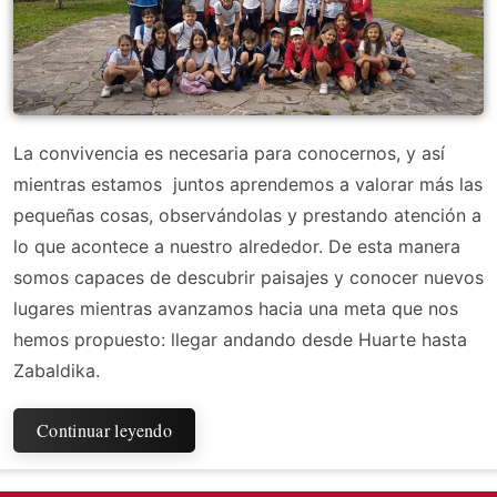
La convivencia es necesaria para conocernos, y así
mientras estamos juntos aprendemos a valorar más las
pequeñas cosas, observándolas y prestando atención a
lo que acontece a nuestro alrededor. De esta manera
somos capaces de descubrir paisajes y conocer nuevos
lugares mientras avanzamos hacia una meta que nos
hemos propuesto: llegar andando desde Huarte hasta
Zabaldika.
Continuar leyendo