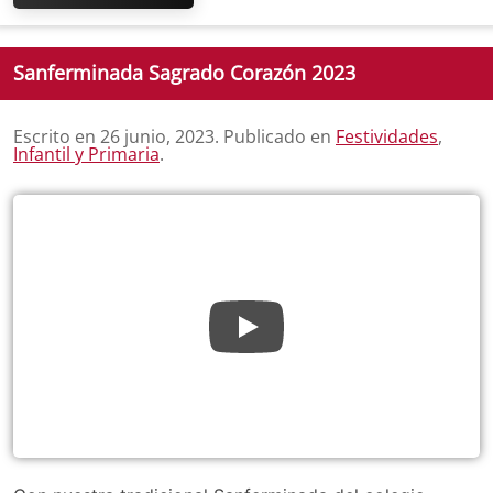
Sanferminada Sagrado Corazón 2023
Escrito en
26 junio, 2023
. Publicado en
Festividades
,
Infantil y Primaria
.