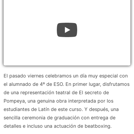
El pasado viernes celebramos un día muy especial con
el alumnado de 4º de ESO. En primer lugar, disfrutamos
de una representación teatral de El secreto de
Pompeya, una genuina obra interpretada por los
estudiantes de Latín de este curso. Y después, una
sencilla ceremonia de graduación con entrega de
detalles e incluso una actuación de beatboxing.