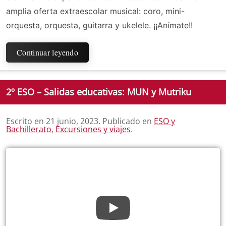
amplia oferta extraescolar musical: coro, mini-
orquesta, orquesta, guitarra y ukelele. ¡¡Anímate!!
Continuar leyendo
2º ESO – Salidas educativas: MUN y Mutriku
Escrito en
21 junio, 2023
. Publicado en
ESO y
Bachillerato
,
Excursiones y viajes
.