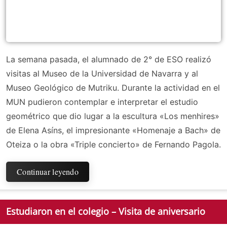
La semana pasada, el alumnado de 2° de ESO realizó
visitas al Museo de la Universidad de Navarra y al
Museo Geológico de Mutriku. Durante la actividad en el
MUN pudieron contemplar e interpretar el estudio
geométrico que dio lugar a la escultura «Los menhires»
de Elena Asíns, el impresionante «Homenaje a Bach» de
Oteiza o la obra «Triple concierto» de Fernando Pagola.
Continuar leyendo
Estudiaron en el colegio – Visita de aniversario