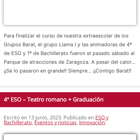
Para finalizar el curso de nuestra extraescolar de los
Grupos Barat, el grupo Llama I y las animadoras de 4º
de ESO y 1º de Bachillerato fueron el pasado sábado al
Parque de atracciones de Zaragoza. A pesar del calor…
¡¡Se lo pasaron en grande!! Siempre… ¡¡Contigo Barat!!
4º ESO – Teatro romano + Graduación
Escrito en
13 junio, 2023
. Publicado en
ESO y
Bachillerato
,
Eventos y noticias
,
Innovación
.