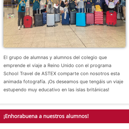
El grupo de alumnas y alumnos del colegio que
emprende el viaje a Reino Unido con el programa
School Travel de ASTEX comparte con nosotros esta
animada fotografía. ¡Os deseamos que tengáis un viaje
estupendo muy educativo en las islas británicas!
¡Enhorabuena a nuestros alumnos!