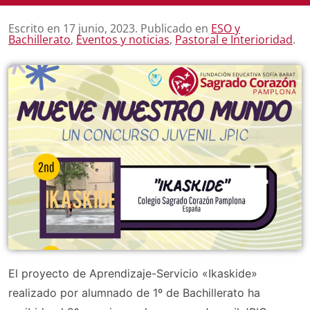
Escrito en
17 junio, 2023
. Publicado en
ESO y
Bachillerato
,
Eventos y noticias
,
Pastoral e Interioridad
.
El proyecto de Aprendizaje-Servicio «Ikaskide»
realizado por alumnado de 1º de Bachillerato ha