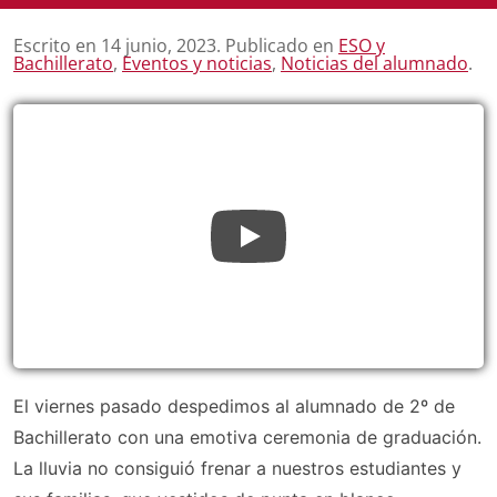
Escrito en
14 junio, 2023
. Publicado en
ESO y
Bachillerato
,
Eventos y noticias
,
Noticias del alumnado
.
El viernes pasado despedimos al alumnado de 2º de
Bachillerato con una emotiva ceremonia de graduación.
La lluvia no consiguió frenar a nuestros estudiantes y