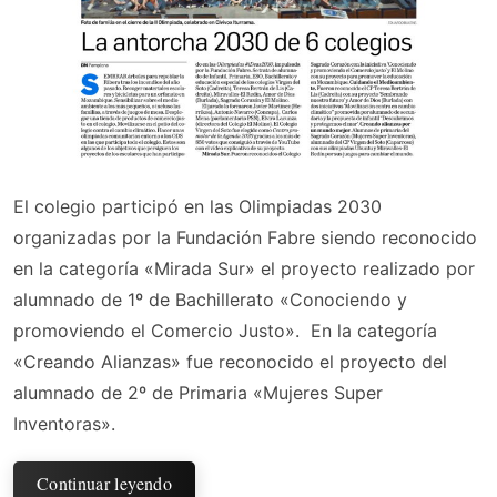
El colegio participó en las Olimpiadas 2030
organizadas por la Fundación Fabre siendo reconocido
en la categoría «Mirada Sur» el proyecto realizado por
alumnado de 1º de Bachillerato «Conociendo y
promoviendo el Comercio Justo». En la categoría
«Creando Alianzas» fue reconocido el proyecto del
alumnado de 2º de Primaria «Mujeres Super
Inventoras».
Continuar leyendo