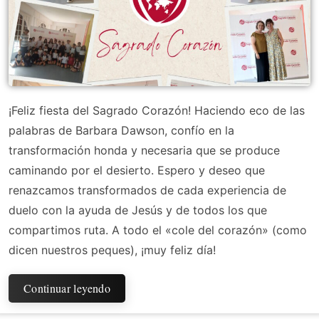
¡Feliz fiesta del Sagrado Corazón! Haciendo eco de las
palabras de Barbara Dawson, confío en la
transformación honda y necesaria que se produce
caminando por el desierto. Espero y deseo que
renazcamos transformados de cada experiencia de
duelo con la ayuda de Jesús y de todos los que
compartimos ruta. A todo el «cole del corazón» (como
dicen nuestros peques), ¡muy feliz día!
Continuar leyendo