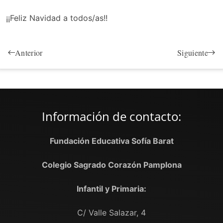
¡¡Feliz Navidad a todos/as!!
Anterior
Siguiente
Información de contacto:
Fundación Educativa Sofía Barat
Colegio Sagrado Corazón Pamplona
Infantil y Primaria:
C/ Valle Salazar, 4