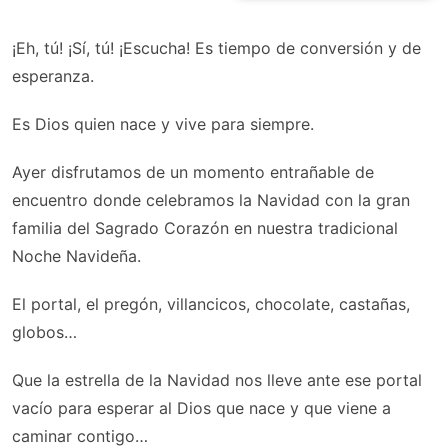
¡Eh, tú! ¡Sí, tú! ¡Escucha! Es tiempo de conversión y de
esperanza.
Es Dios quien nace y vive para siempre.
Ayer disfrutamos de un momento entrañable de
encuentro donde celebramos la Navidad con la gran
familia del Sagrado Corazón en nuestra tradicional
Noche Navideña.
El portal, el pregón, villancicos, chocolate, castañas,
globos…
Que la estrella de la Navidad nos lleve ante ese portal
vacío para esperar al Dios que nace y que viene a
caminar contigo…