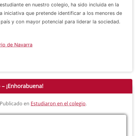
tudiante en nuestro colegio, ha sido incluida en la
a iniciativa que pretende identificar a los menores de
 país y con mayor potencial para liderar la sociedad.
rio de Navarra
o – ¡Enhorabuena!
 Publicado en
Estudiaron en el colegio
.