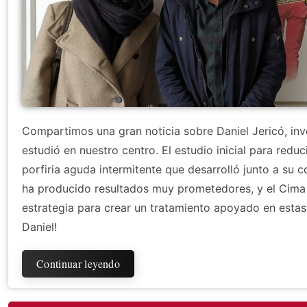
Compartimos una gran noticia sobre Daniel Jericó, inv
estudió en nuestro centro. El estudio inicial para reduc
porfiria aguda intermitente que desarrolló junto a su
ha producido resultados muy prometedores, y el Cima
estrategia para crear un tratamiento apoyado en esta
Daniel!
Continuar leyendo