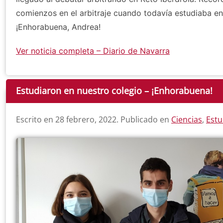
comienzos en el arbitraje cuando todavía estudiaba en
¡Enhorabuena, Andrea!
Ver noticia completa – Diario de Navarra
Estudiaron en nuestro colegio – ¡Enhorabuena!
Escrito en
28 febrero, 2022
. Publicado en
Ciencias
,
Estu