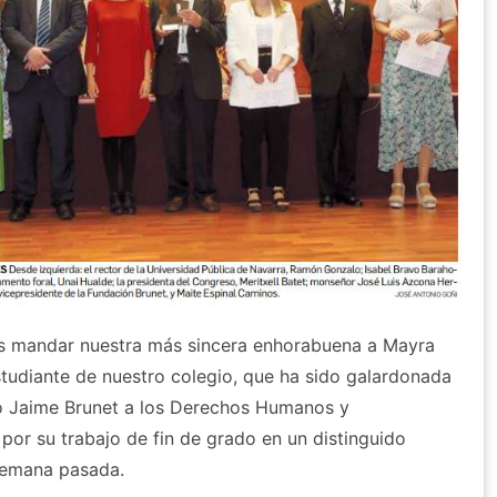
s mandar nuestra más sincera enhorabuena a Mayra
tudiante de nuestro colegio, que ha sido galardonada
io Jaime Brunet a los Derechos Humanos y
por su trabajo de fin de grado en un distinguido
semana pasada.