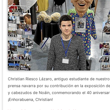
Christian Riesco Lázaro, antiguo estudiante de nuestro 
prensa navarra por su contribución en la exposición d
y cabezudos de Noáin, conmemorando el 40 aniversario
¡Enhorabuena, Christian!