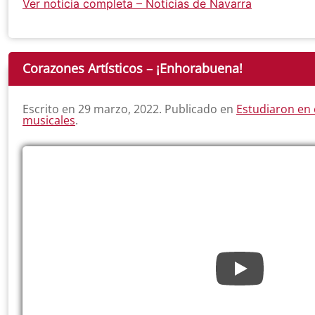
Ver noticia completa – Noticias de Navarra
Corazones Artísticos – ¡Enhorabuena!
Escrito en
29 marzo, 2022
. Publicado en
Estudiaron en 
musicales
.