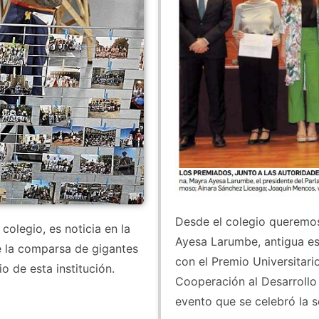
Desde el colegio queremo
colegio, es noticia en la
Ayesa Larumbe, antigua es
e la comparsa de gigantes
con el Premio Universitar
 de esta institución.
Cooperación al Desarrollo 
evento que se celebró la 