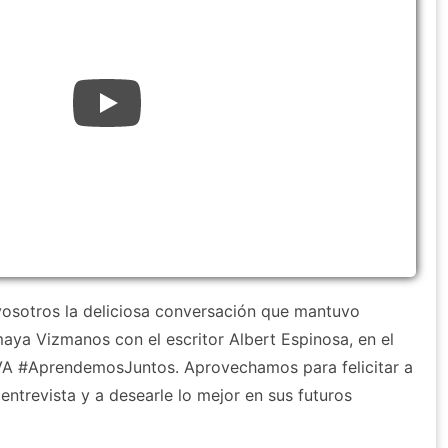
osotros la deliciosa conversación que mantuvo
aya Vizmanos con el escritor Albert Espinosa, en el
VA #AprendemosJuntos. Aprovechamos para felicitar a
ntrevista y a desearle lo mejor en sus futuros