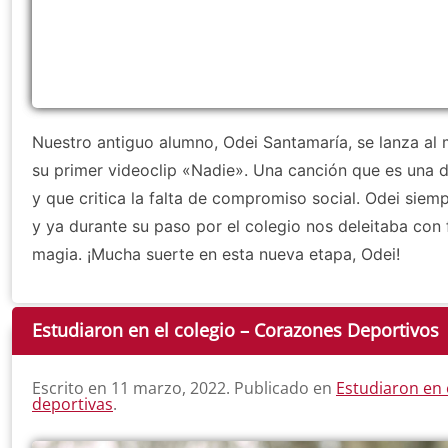
Nuestro antiguo alumno, Odei Santamaría, se lanza al
su primer videoclip «Nadie». Una canción que es una d
y que critica la falta de compromiso social. Odei siemp
y ya durante su paso por el colegio nos deleitaba con 
magia. ¡Mucha suerte en esta nueva etapa, Odei!
Estudiaron en el colegio – Corazones Deportivos
Escrito en
11 marzo, 2022
. Publicado en
Estudiaron en 
deportivas
.