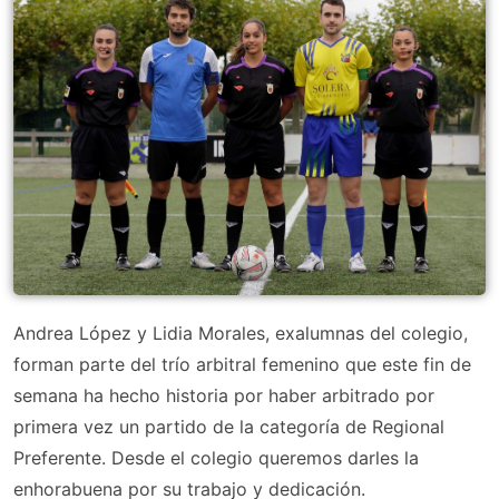
Andrea López y Lidia Morales, exalumnas del colegio,
forman parte del trío arbitral femenino que este fin de
semana ha hecho historia por haber arbitrado por
primera vez un partido de la categoría de Regional
Preferente. Desde el colegio queremos darles la
enhorabuena por su trabajo y dedicación.