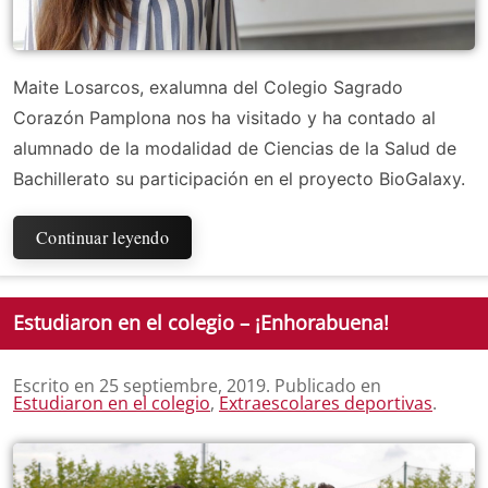
Maite Losarcos, exalumna del Colegio Sagrado
Corazón Pamplona nos ha visitado y ha contado al
alumnado de la modalidad de Ciencias de la Salud de
Bachillerato su participación en el proyecto BioGalaxy.
Continuar leyendo
Estudiaron en el colegio – ¡Enhorabuena!
Escrito en
25 septiembre, 2019
. Publicado en
Estudiaron en el colegio
,
Extraescolares deportivas
.