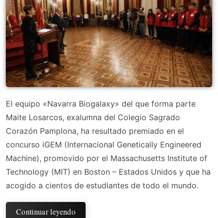
El equipo «Navarra Biogalaxy» del que forma parte
Maite Losarcos, exalumna del Colegio Sagrado
Corazón Pamplona, ha resultado premiado en el
concurso iGEM (Internacional Genetically Engineered
Machine), promovido por el Massachusetts Institute of
Technology (MIT) en Boston – Estados Unidos y que ha
acogido a cientos de estudiantes de todo el mundo.
Continuar leyendo