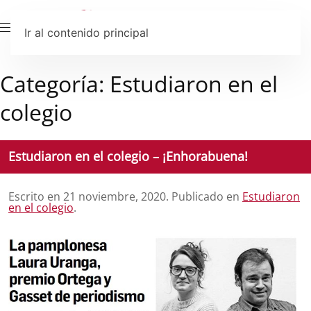
Ir al contenido principal
Categoría:
Estudiaron en el
colegio
Estudiaron en el colegio – ¡Enhorabuena!
Escrito en
21 noviembre, 2020
. Publicado en
Estudiaron
en el colegio
.