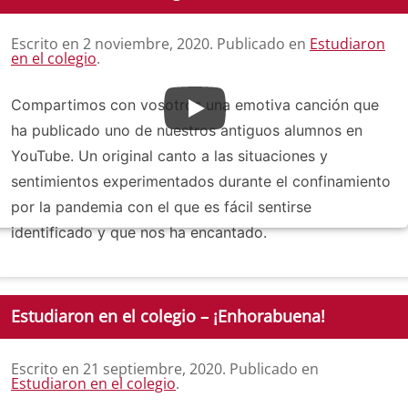
Escrito en
2 noviembre, 2020
. Publicado en
Estudiaron
en el colegio
.
Compartimos con vosotros una emotiva canción que
ha publicado uno de nuestros antiguos alumnos en
YouTube. Un original canto a las situaciones y
sentimientos experimentados durante el confinamiento
por la pandemia con el que es fácil sentirse
identificado y que nos ha encantado.
Estudiaron en el colegio – ¡Enhorabuena!
Escrito en
21 septiembre, 2020
. Publicado en
Estudiaron en el colegio
.