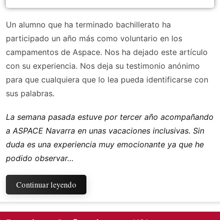
Un alumno que ha terminado bachillerato ha
participado un año más como voluntario en los
campamentos de Aspace. Nos ha dejado este artículo
con su experiencia. Nos deja su testimonio anónimo
para que cualquiera que lo lea pueda identificarse con
sus palabras.
La semana pasada estuve por tercer año acompañando
a ASPACE Navarra en unas vacaciones inclusivas. Sin
duda es una experiencia muy emocionante ya que he
podido observar…
Continuar leyendo