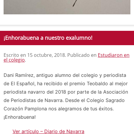
¡Enhorabuena a nuestro exalumno!
Escrito en
15 octubre, 2018
. Publicado en
Estudiaron en
el colegio
.
Dani Ramírez, antiguo alumno del colegio y periodista
de El Español, ha recibido el premio Teobaldo al mejor
periodista navarro del 2018 por parte de la Asociación
de Periodistas de Navarra. Desde el Colegio Sagrado
Corazón Pamplona nos alegramos de tus éxitos.
¡Enhorabuena!
Ver artículo – Diario de Navarra