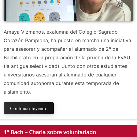
Amaya Vizmanos, exalumna del Colegio Sagrado
Corazón Pamplona, ha puesto en marcha una iniciativa
para asesorar y acompañar al alumnado de 2º de
Bachillerato en la preparación de la prueba de la EvAU
(la antigua selectividad). Junto con otros estudiantes
universitarios asesoran al alumnado de cualquier
comunidad autónoma durante esta temporada de
aislamiento.
Continuar leyendo
1º Bach – Charla sobre voluntariado