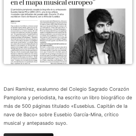
Dani Ramírez, exalumno del Colegio Sagrado Corazón
Pamplona y periodista, ha escrito un libro biográfico de
más de 500 páginas titulado «Eusebius. Capitán de la
nave de Baco» sobre Eusebio García-Mina, crítico
musical y antepasado suyo.