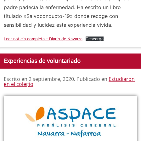
padre padecía la enfermedad. Ha escrito un libro
titulado «Salvoconducto-19» donde recoge con
sensibilidad y lucidez esta experiencia vivida.
Leer noticia completa – Diario de Navarra
Descarga
Experiencias de voluntariado
Escrito en
2 septiembre, 2020
. Publicado en
Estudiaron
en el colegio
.