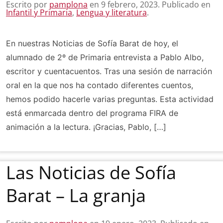
Escrito por
pamplona
en
9 febrero, 2023
. Publicado en
Infantil y Primaria
,
Lengua y literatura
.
En nuestras Noticias de Sofía Barat de hoy, el
alumnado de 2º de Primaria entrevista a Pablo Albo,
escritor y cuentacuentos. Tras una sesión de narración
oral en la que nos ha contado diferentes cuentos,
hemos podido hacerle varias preguntas. Esta actividad
está enmarcada dentro del programa FIRA de
animación a la lectura. ¡Gracias, Pablo, […]
Las Noticias de Sofía
Barat – La granja