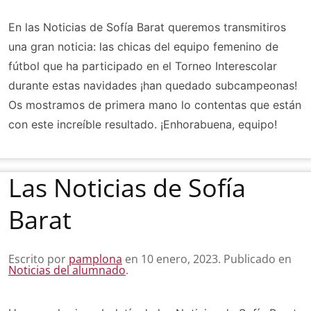
En las Noticias de Sofía Barat queremos transmitiros
una gran noticia: las chicas del equipo femenino de
fútbol que ha participado en el Torneo Interescolar
durante estas navidades ¡han quedado subcampeonas!
Os mostramos de primera mano lo contentas que están
con este increíble resultado. ¡Enhorabuena, equipo!
Las Noticias de Sofía
Barat
Escrito por
pamplona
en
10 enero, 2023
. Publicado en
Noticias del alumnado
.