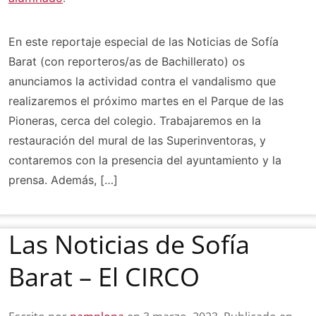
En este reportaje especial de las Noticias de Sofía
Barat (con reporteros/as de Bachillerato) os
anunciamos la actividad contra el vandalismo que
realizaremos el próximo martes en el Parque de las
Pioneras, cerca del colegio. Trabajaremos en la
restauración del mural de las Superinventoras, y
contaremos con la presencia del ayuntamiento y la
prensa. Además, […]
Las Noticias de Sofía
Barat – El CIRCO