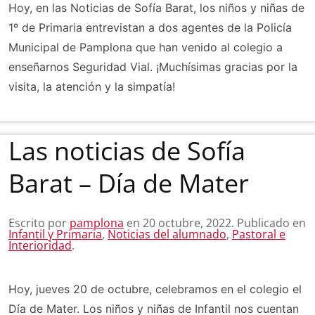
Hoy, en las Noticias de Sofía Barat, los niños y niñas de
1º de Primaria entrevistan a dos agentes de la Policía
Municipal de Pamplona que han venido al colegio a
enseñarnos Seguridad Vial. ¡Muchísimas gracias por la
visita, la atención y la simpatía!
Las noticias de Sofía
Barat – Día de Mater
Escrito por
pamplona
en
20 octubre, 2022
. Publicado en
Infantil y Primaria
,
Noticias del alumnado
,
Pastoral e
Interioridad
.
Hoy, jueves 20 de octubre, celebramos en el colegio el
Día de Mater. Los niños y niñas de Infantil nos cuentan