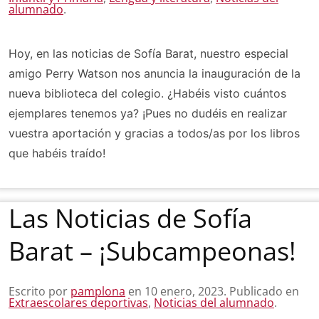
alumnado
.
Hoy, en las noticias de Sofía Barat, nuestro especial
amigo Perry Watson nos anuncia la inauguración de la
nueva biblioteca del colegio. ¿Habéis visto cuántos
ejemplares tenemos ya? ¡Pues no dudéis en realizar
vuestra aportación y gracias a todos/as por los libros
que habéis traído!
Las Noticias de Sofía
Barat – ¡Subcampeonas!
Escrito por
pamplona
en
10 enero, 2023
. Publicado en
Extraescolares deportivas
,
Noticias del alumnado
.