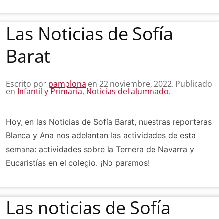
Las Noticias de Sofía
Barat
Escrito por
pamplona
en
22 noviembre, 2022
. Publicado
en
Infantil y Primaria
,
Noticias del alumnado
.
Hoy, en las Noticias de Sofía Barat, nuestras reporteras
Blanca y Ana nos adelantan las actividades de esta
semana: actividades sobre la Ternera de Navarra y
Eucaristías en el colegio. ¡No paramos!
Las noticias de Sofía