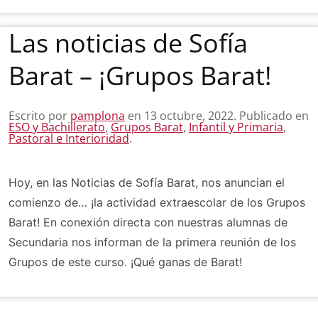
Las noticias de Sofía
Barat – ¡Grupos Barat!
Escrito por
pamplona
en
13 octubre, 2022
. Publicado en
ESO y Bachillerato
,
Grupos Barat
,
Infantil y Primaria
,
Pastoral e Interioridad
.
Hoy, en las Noticias de Sofía Barat, nos anuncian el
comienzo de… ¡la actividad extraescolar de los Grupos
Barat! En conexión directa con nuestras alumnas de
Secundaria nos informan de la primera reunión de los
Grupos de este curso. ¡Qué ganas de Barat!