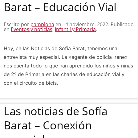
Barat – Educación Vial
Escrito por
pamplona
en
14 noviembre, 2022
. Publicado
en
Eventos y noticias
,
Infantil y Primaria
.
Hoy, en las Noticias de Sofía Barat, tenemos una
entrevista muy especial. La «agente de policía Irene»
nos cuenta todo lo que han aprendido los niños y niñas
de 2º de Primaria en las charlas de educación vial y
con el circuito de bicis.
Las noticias de Sofía
Barat – Conexión