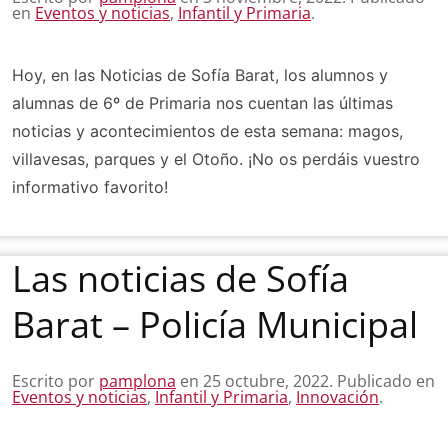
en
Eventos y noticias
,
Infantil y Primaria
.
Hoy, en las Noticias de Sofía Barat, los alumnos y
alumnas de 6º de Primaria nos cuentan las últimas
noticias y acontecimientos de esta semana: magos,
villavesas, parques y el Otoño. ¡No os perdáis vuestro
informativo favorito!
Las noticias de Sofía
Barat – Policía Municipal
Escrito por
pamplona
en
25 octubre, 2022
. Publicado en
Eventos y noticias
,
Infantil y Primaria
,
Innovación
.