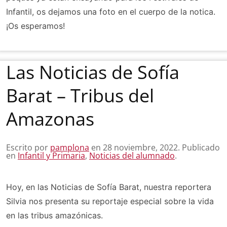
Infantil, os dejamos una foto en el cuerpo de la notica.
¡Os esperamos!
Las Noticias de Sofía
Barat – Tribus del
Amazonas
Escrito por
pamplona
en
28 noviembre, 2022
. Publicado
en
Infantil y Primaria
,
Noticias del alumnado
.
Hoy, en las Noticias de Sofía Barat, nuestra reportera
Silvia nos presenta su reportaje especial sobre la vida
en las tribus amazónicas.