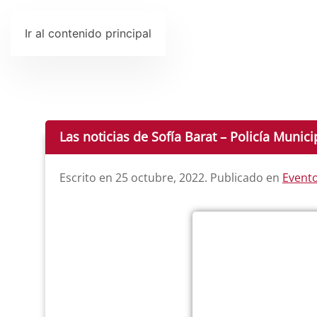
Ir al contenido principal
Las noticias de Sofía Barat – Policía Munici
Escrito en
25 octubre, 2022
. Publicado en
Evento