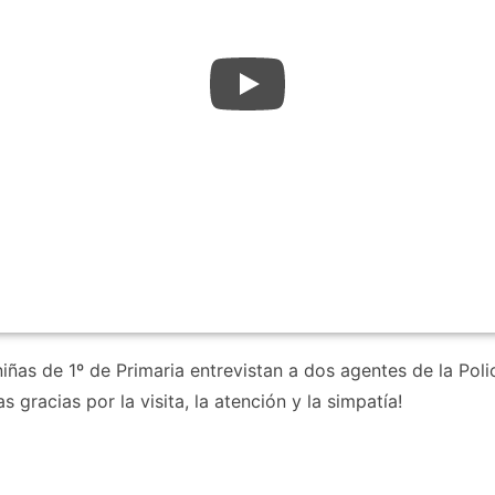
 niñas de 1º de Primaria entrevistan a dos agentes de la Po
gracias por la visita, la atención y la simpatía!