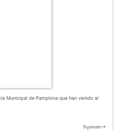
licía Municipal de Pamplona que han venido al
Siguiente