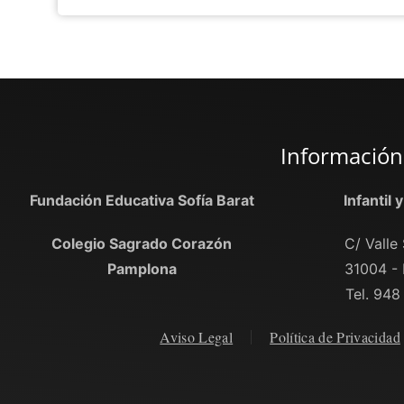
Información
Fundación Educativa Sofía Barat
Infantil 
Colegio Sagrado Corazón
C/ Valle 
Pamplona
31004 -
Tel. 948
Aviso Legal
Política de Privacidad