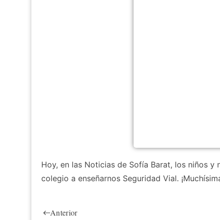
Hoy, en las Noticias de Sofía Barat, los niños y
colegio a enseñarnos Seguridad Vial. ¡Muchísimas 
Anterior