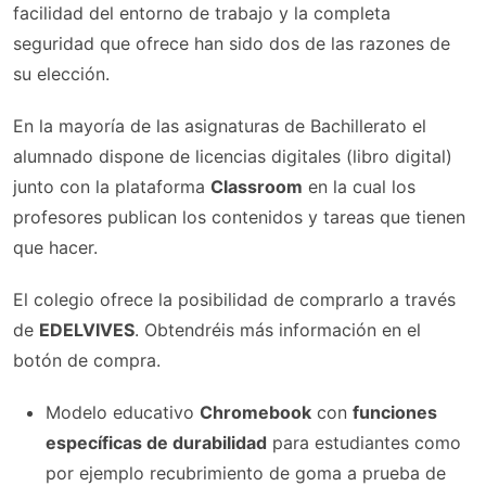
facilidad del entorno de trabajo y la completa
seguridad que ofrece han sido dos de las razones de
su elección.
En la mayoría de las asignaturas de Bachillerato el
alumnado dispone de licencias digitales (libro digital)
junto con la plataforma
Classroom
en la cual los
profesores publican los contenidos y tareas que tienen
que hacer.
El colegio ofrece la posibilidad de comprarlo a través
de
EDELVIVES
. Obtendréis más información en el
botón de compra.
Modelo educativo
Chromebook
con
funciones
específicas de durabilidad
para estudiantes como
por ejemplo recubrimiento de goma a prueba de