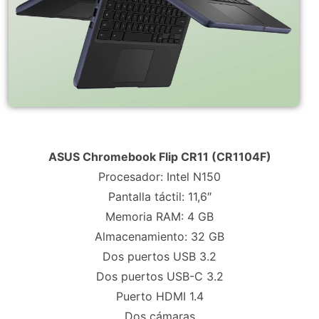
.
ASUS Chromebook Flip CR11 (CR1104F)
Procesador: Intel N150
Pantalla táctil: 11,6″
Memoria RAM: 4 GB
Almacenamiento: 32 GB
Dos puertos USB 3.2
Dos puertos USB-C 3.2
Puerto HDMI 1.4
Dos cámaras