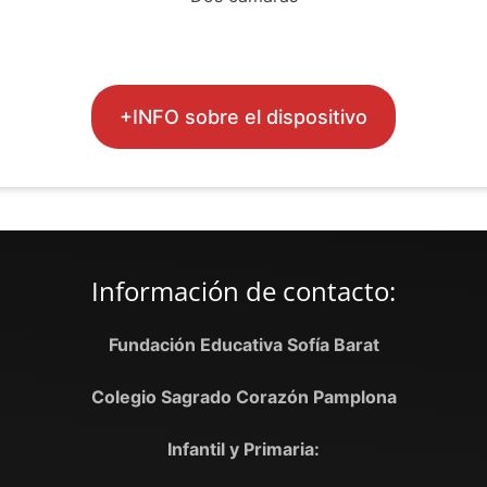
.
+INFO sobre el dispositivo
Información de contacto:
Fundación Educativa Sofía Barat
Colegio Sagrado Corazón Pamplona
Infantil y Primaria: