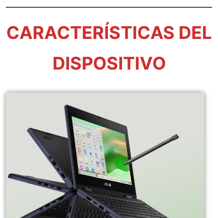
CARACTERÍSTICAS DEL
DISPOSITIVO