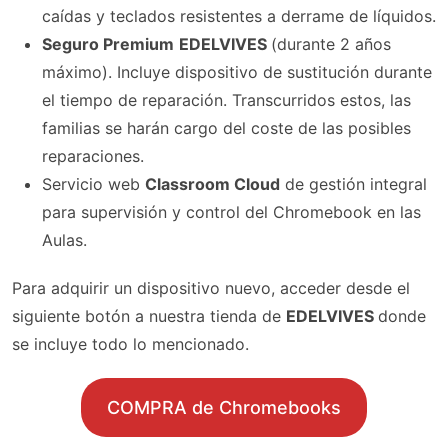
caídas y teclados resistentes a derrame de líquidos.
Seguro Premium
EDELVIVES
(durante 2 años
máximo). Incluye dispositivo de sustitución durante
el tiempo de reparación. Transcurridos estos, las
familias se harán cargo del coste de las posibles
reparaciones.
Servicio web
Classroom Cloud
de gestión integral
para supervisión y control del Chromebook en las
Aulas.
Para adquirir un dispositivo nuevo, acceder desde el
siguiente botón a nuestra tienda de
EDELVIVES
donde
se incluye todo lo mencionado.
COMPRA de Chromebooks