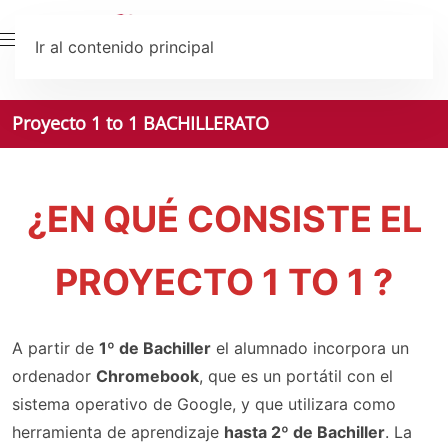
Ir al contenido principal
Proyecto 1 to 1 BACHILLERATO
¿EN QUÉ CONSISTE EL
PROYECTO 1 TO 1 ?
A partir de
1º de Bachiller
el alumnado incorpora un
ordenador
Chromebook
, que es un portátil con el
sistema operativo de Google, y que utilizara como
herramienta de aprendizaje
hasta 2º de Bachiller
. La