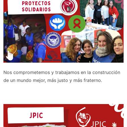
Nos comprometemos y trabajamos en la construcción
de un mundo mejor, más justo y más fraterno.