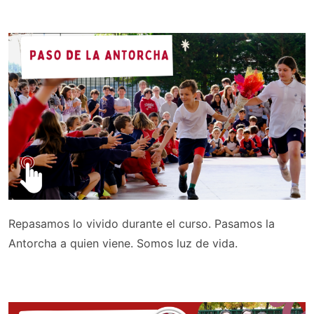
Repasamos lo vivido durante el curso. Pasamos la
Antorcha a quien viene. Somos luz de vida.