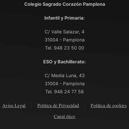
Colegio Sagrado Corazón Pamplona
Infantil y Primaria:
C/ Valle Salazar, 4
31004 - Pamplona
Tel. 948 23 50 00
ESO y Bachillerato:
C/ Media Luna, 43
31004 - Pamplona
Tel. 948 24 77 58
Aviso Legal
Política de Privacidad
Política de cookies
Canal ético