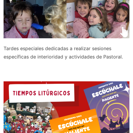
Tardes especiales dedicadas a realizar sesiones
específicas de interioridad y actividades de Pastoral.