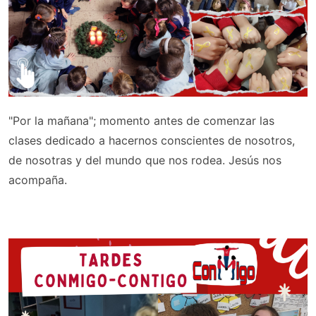
"Por la mañana"; momento antes de comenzar las
clases dedicado a hacernos conscientes de nosotros,
de nosotras y del mundo que nos rodea. Jesús nos
acompaña.