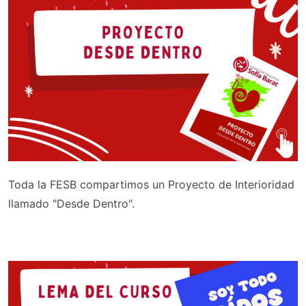
Toda la FESB compartimos un Proyecto de Interioridad
llamado "Desde Dentro".