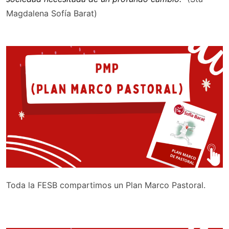
Magdalena Sofía Barat)
Toda la FESB compartimos un Plan Marco Pastoral.