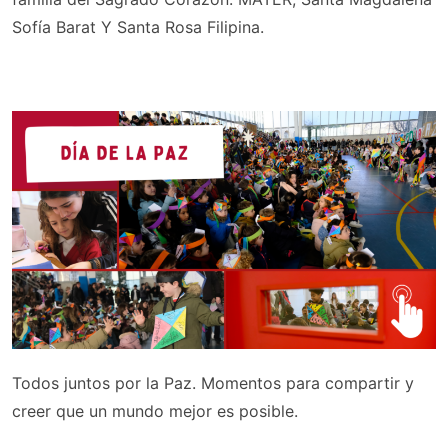
Sofía Barat Y Santa Rosa Filipina.
Todos juntos por la Paz. Momentos para compartir y
creer que un mundo mejor es posible.