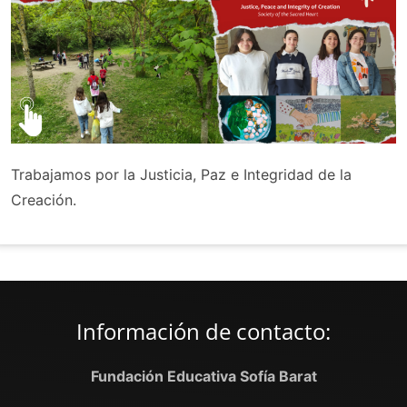
Trabajamos por la Justicia, Paz e Integridad de la
Creación.
Información de contacto:
Fundación Educativa Sofía Barat