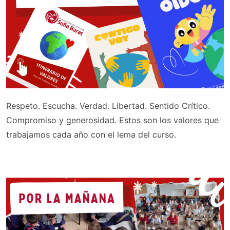
Respeto. Escucha. Verdad. Libertad. Sentido Crítico.
Compromiso y generosidad. Estos son los valores que
trabajamos cada año con el lema del curso.