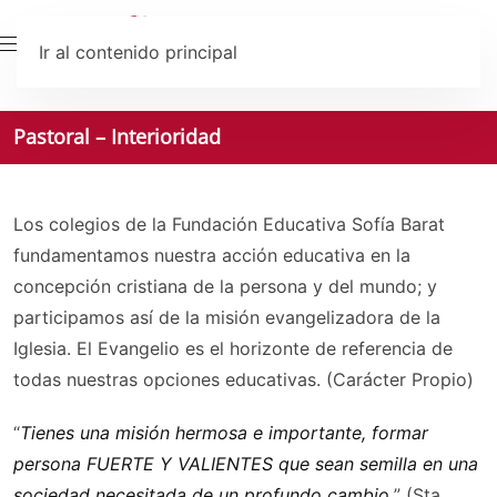
Ir al contenido principal
Pastoral – Interioridad
Los colegios de la Fundación Educativa Sofía Barat
fundamentamos nuestra acción educativa en la
concepción cristiana de la persona y del mundo; y
participamos así de la misión evangelizadora de la
Iglesia. El Evangelio es el horizonte de referencia de
todas nuestras opciones educativas. (Carácter Propio)
“
Tienes una misión hermosa e importante, formar
persona FUERTE Y VALIENTES que sean semilla en una
sociedad necesitada de un profundo cambio.
” (Sta