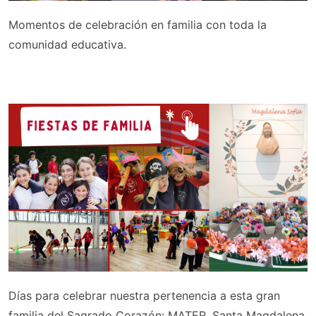
Momentos de celebración en familia con toda la
comunidad educativa.
Días para celebrar nuestra pertenencia a esta gran
familia del Sagrado Corazón: MATER, Santa Magdalena