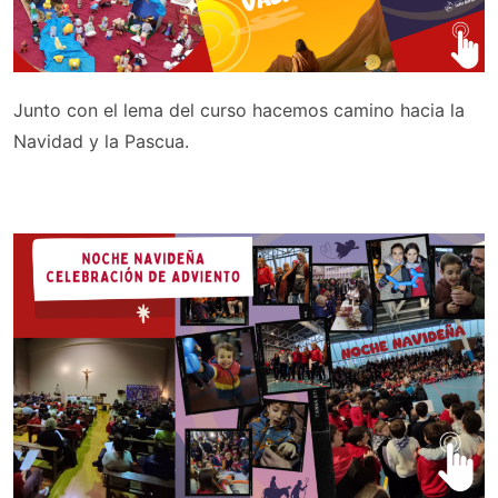
Junto con el lema del curso hacemos camino hacia la
Navidad y la Pascua.