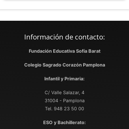
Información de contacto:
Fundación Educativa Sofía Barat
Colegio Sagrado Corazón Pamplona
Infantil y Primaria:
C/ Valle Salazar, 4
31004 - Pamplona
Tel. 948 23 50 00
ESO y Bachillerato: