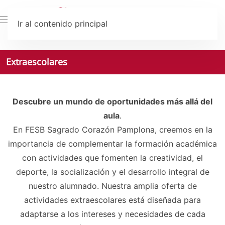
Ir al contenido principal
Extraescolares
Descubre un mundo de oportunidades más allá del
aula
.
En FESB Sagrado Corazón Pamplona, creemos en la
importancia de complementar la formación académica
con actividades que fomenten la creatividad, el
deporte, la socialización y el desarrollo integral de
nuestro alumnado. Nuestra amplia oferta de
actividades extraescolares está diseñada para
adaptarse a los intereses y necesidades de cada