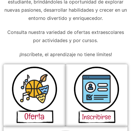
estudiante, brindándoles la oportunidad de explorar
nuevas pasiones, desarrollar habilidades y crecer en un
entorno divertido y enriquecedor.
Consulta nuestra variedad de ofertas extraescolares
por actividades y por cursos.
¡Inscríbete, el aprendizaje no tiene límites!