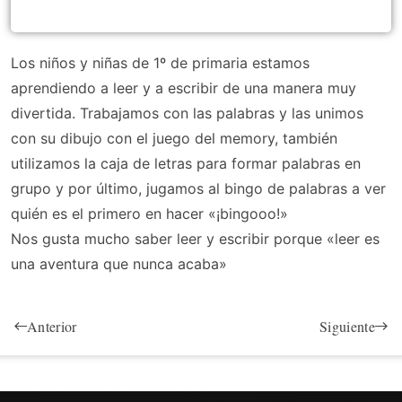
Los niños y niñas de 1º de primaria estamos
aprendiendo a leer y a escribir de una manera muy
divertida. Trabajamos con las palabras y las unimos
con su dibujo con el juego del memory, también
utilizamos la caja de letras para formar palabras en
grupo y por último, jugamos al bingo de palabras a ver
quién es el primero en hacer «¡bingooo!»
Nos gusta mucho saber leer y escribir porque «leer es
una aventura que nunca acaba»
Anterior
Siguiente