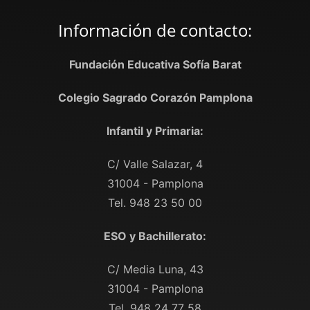
Información de contacto:
Fundación Educativa Sofía Barat
Colegio Sagrado Corazón Pamplona
Infantil y Primaria:
C/ Valle Salazar, 4
31004 - Pamplona
Tel. 948 23 50 00
ESO y Bachillerato:
C/ Media Luna, 43
31004 - Pamplona
Tel. 948 24 77 58