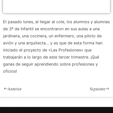
El pasado lunes, al llegar al cole, los alumnos y alumnas
de 3º de Infantil se encontraron en sus aulas a una
jardinera, una cocinera, un enfermero, una piloto de
avión y una arquitecta… y es que de esta forma han
iniciado el proyecto de «Las Profesiones» que
trabajarán a lo largo de este tercer trimestre. ¡Qué
ganas de seguir aprendiendo sobre profesiones y
oficios!
Anterior
Siguiente