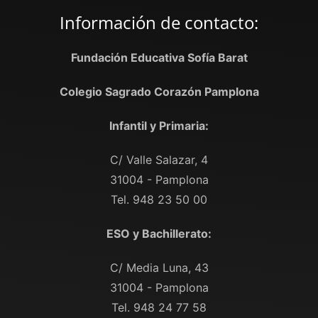
Información de contacto:
Fundación Educativa Sofía Barat
Colegio Sagrado Corazón Pamplona
Infantil y Primaria:
C/ Valle Salazar, 4
31004 - Pamplona
Tel. 948 23 50 00
ESO y Bachillerato:
C/ Media Luna, 43
31004 - Pamplona
Tel. 948 24 77 58