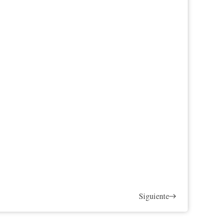
Siguiente