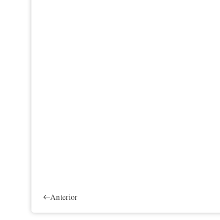
Anterior