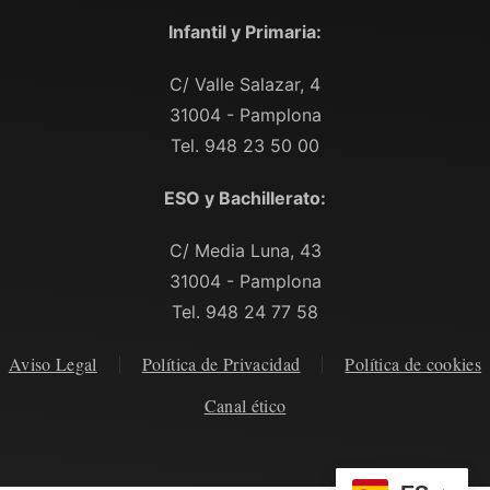
Infantil y Primaria:
C/ Valle Salazar, 4
31004 - Pamplona
Tel. 948 23 50 00
ESO y Bachillerato:
C/ Media Luna, 43
31004 - Pamplona
Tel. 948 24 77 58
Aviso Legal
Política de Privacidad
Política de cookies
Canal ético