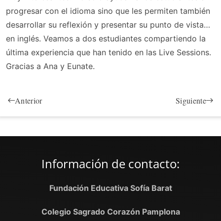
progresar con el idioma sino que les permiten también
desarrollar su reflexión y presentar su punto de vista…
en inglés. Veamos a dos estudiantes compartiendo la
última experiencia que han tenido en las Live Sessions.
Gracias a Ana y Eunate.
Anterior
Siguiente
Información de contacto:
Fundación Educativa Sofía Barat
Colegio Sagrado Corazón Pamplona