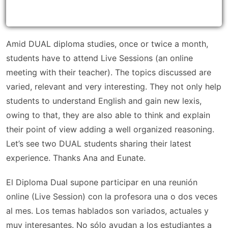
Amid DUAL diploma studies, once or twice a month,
students have to attend Live Sessions (an online
meeting with their teacher). The topics discussed are
varied, relevant and very interesting. They not only help
students to understand English and gain new lexis,
owing to that, they are also able to think and explain
their point of view adding a well organized reasoning.
Let’s see two DUAL students sharing their latest
experience. Thanks Ana and Eunate.
El Diploma Dual supone participar en una reunión
online (Live Session) con la profesora una o dos veces
al mes. Los temas hablados son variados, actuales y
muy interesantes. No sólo ayudan a los estudiantes a