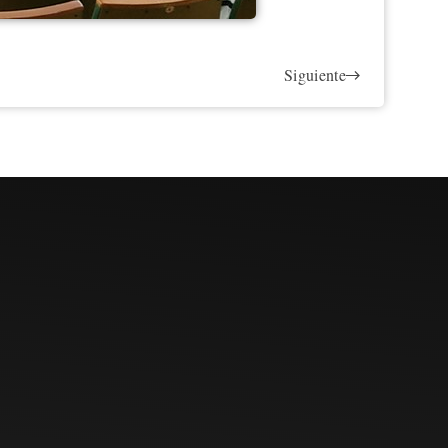
Siguiente