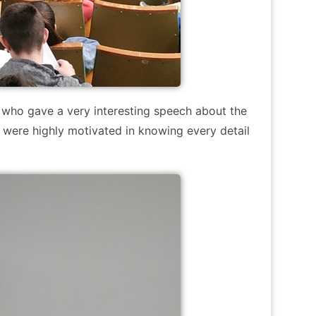
, who gave a very interesting speech about the
 were highly motivated in knowing every detail