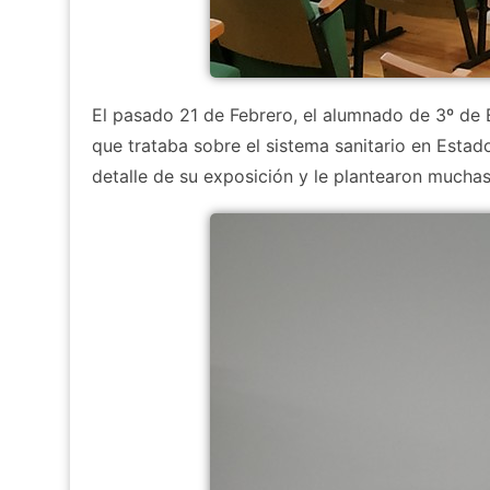
El pasado 21 de Febrero, el alumnado de 3º de E
que trataba sobre el sistema sanitario en Esta
detalle de su exposición y le plantearon muchas