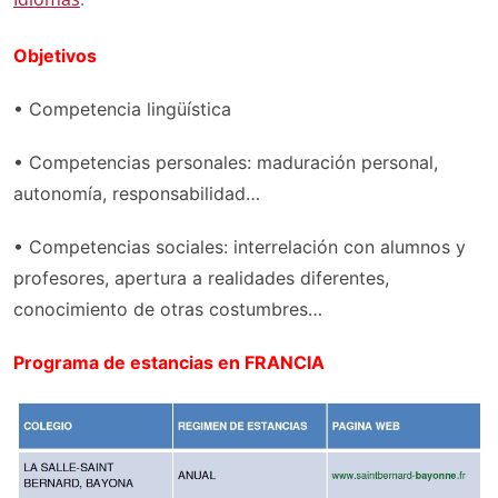
Objetivos
• Competencia lingüística
• Competencias personales: maduración personal,
autonomía, responsabilidad…
• Competencias sociales: interrelación con alumnos y
profesores, apertura a realidades diferentes,
conocimiento de otras costumbres…
Programa de estancias en FRANCIA