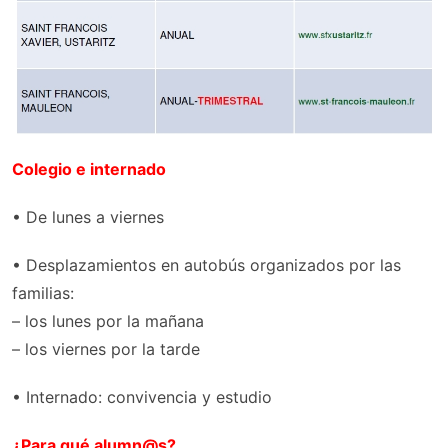
Colegio e internado
• De lunes a viernes
• Desplazamientos en autobús organizados por las
familias:
– los lunes por la mañana
– los viernes por la tarde
• Internado: convivencia y estudio
¿Para qué alumn@s?