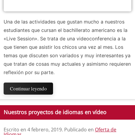
Una de las actividades que gustan mucho a nuestros
estudiantes que cursan el bachillerato americano es la
«Live Session». Se trata de una videoconferencia a la
que tienen que asistir los chicos una vez al mes. Los
temas que discuten son variados y muy interesantes ya
que tratan de cosas muy actuales y asimismo requieren
reflexión por su parte.
Continuar leyendo
Nuestros proyectos de idiomas en vídeo
Escrito en
4 febrero, 2019
. Publicado en
Oferta de
Idiomas
.