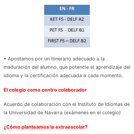
• Apostamos por un itinerario adecuado a la
maduración del alumno, que potencie el aprendizaje del
idioma y la certificación adecuada a cada momento.
El colegio como centro colaborador
Acuerdo de colaboración con el Instituto de Idiomas de
la Universidad de Navarra (exámenes en el colegio)
¿Cómo planteamos la extraescolar?