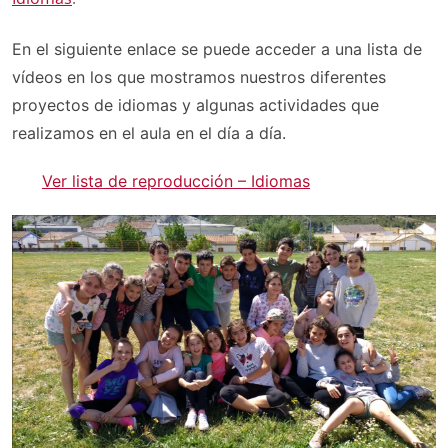
En el siguiente enlace se puede acceder a una lista de
vídeos en los que mostramos nuestros diferentes
proyectos de idiomas y algunas actividades que
realizamos en el aula en el día a día.
Ver lista de reproducción – Idiomas