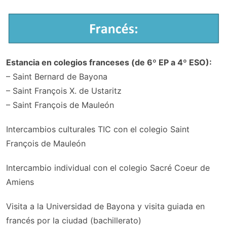
Estancia en colegios franceses (de 6º EP a 4º ESO):
– Saint Bernard de Bayona
– Saint François X. de Ustaritz
– Saint François de Mauleón
Intercambios culturales TIC con el colegio Saint
François de Mauleón
Intercambio individual con el colegio Sacré Coeur de
Amiens
Visita a la Universidad de Bayona y visita guiada en
francés por la ciudad (bachillerato)