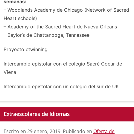
semanas:
– Woodlands Academy de Chicago (Network of Sacred
Heart schools)
– Academy of the Sacred Heart de Nueva Orleans
– Baylor’s de Chattanooga, Tennessee
Proyecto etwinning
Intercambio epistolar con el colegio Sacré Coeur de
Viena
Intercambio epistolar con un colegio del sur de UK
Extraescolares de Idiomas
Escrito en
29 enero, 2019
. Publicado en
Oferta de