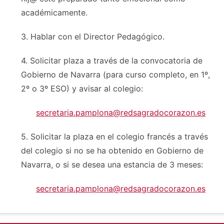
académicamente.
3. Hablar con el Director Pedagógico.
4. Solicitar plaza a través de la convocatoria de
Gobierno de Navarra (para curso completo, en 1º,
2º o 3º ESO) y avisar al colegio:
secretaria.pamplona@redsagradocorazon.es
5. Solicitar la plaza en el colegio francés a través
del colegio si no se ha obtenido en Gobierno de
Navarra, o si se desea una estancia de 3 meses:
secretaria.pamplona@redsagradocorazon.es