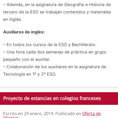
– Además, en la asignatura de Geografía e Historia de
tercero de la ESO se trabajan contenidos y materiales
en inglés.
Auxiliares de inglés:
– En todos los cursos de la ESO y Bachillerato.
– Una hora cada dos semanas de práctica en grupo
pequeño con el auxiliar.
– Colaboración de los auxiliares en la asignatura de
Tecnología en 1º y 2º ESO.
Proyecto de estancias en colegios franceses
Escrito en
29 enero, 2019
. Publicado en
Oferta de
Idiomas
.