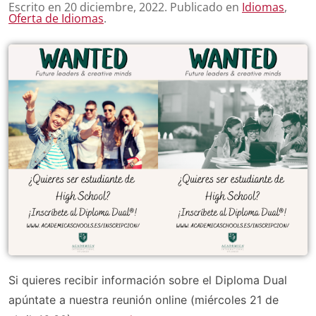
Escrito en
20 diciembre, 2022
. Publicado en
Idiomas
,
Oferta de Idiomas
.
Si quieres recibir información sobre el Diploma Dual
apúntate a nuestra reunión online (miércoles 21 de