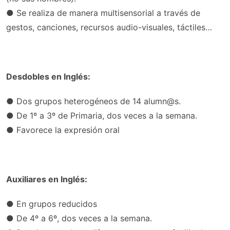
● Se realiza de manera multisensorial a través de
gestos, canciones, recursos audio-visuales, táctiles…
Desdobles en Inglés:
● Dos grupos heterogéneos de 14 alumn@s.
● De 1º a 3º de Primaria, dos veces a la semana.
● Favorece la expresión oral
Auxiliares en Inglés:
● En grupos reducidos
● De 4º a 6º, dos veces a la semana.