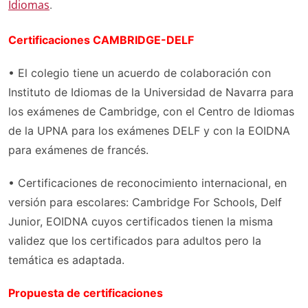
Idiomas
.
Certificaciones CAMBRIDGE-DELF
• El colegio tiene un acuerdo de colaboración con
Instituto de Idiomas de la Universidad de Navarra para
los exámenes de Cambridge, con el Centro de Idiomas
de la UPNA para los exámenes DELF y con la EOIDNA
para exámenes de francés.
• Certificaciones de reconocimiento internacional, en
versión para escolares: Cambridge For Schools, Delf
Junior, EOIDNA cuyos certificados tienen la misma
validez que los certificados para adultos pero la
temática es adaptada.
Propuesta de certificaciones