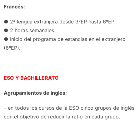
Francés:
● 2ª lengua extranjera desde 3ºEP hasta 6ºEP
● 2 horas semanales.
● Inicio del programa de estancias en el extranjero
(6ºEP).
ESO Y BACHILLERATO
Agrupamientos de inglés:
– en todos los cursos de la ESO cinco grupos de inglés
con el objetivo de reducir la ratio en cada grupo.