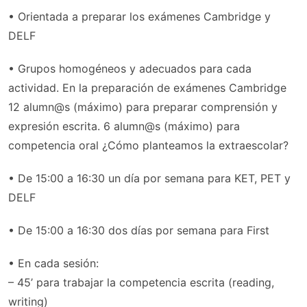
• Orientada a preparar los exámenes Cambridge y
DELF
• Grupos homogéneos y adecuados para cada
actividad. En la preparación de exámenes Cambridge
12 alumn@s (máximo) para preparar comprensión y
expresión escrita. 6 alumn@s (máximo) para
competencia oral ¿Cómo planteamos la extraescolar?
• De 15:00 a 16:30 un día por semana para KET, PET y
DELF
• De 15:00 a 16:30 dos días por semana para First
• En cada sesión:
– 45’ para trabajar la competencia escrita (reading,
writing)