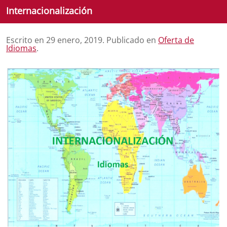
Internacionalización
Escrito en
29 enero, 2019
. Publicado en
Oferta de
Idiomas
.