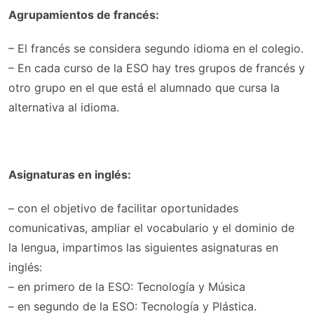
Agrupamientos de francés:
– El francés se considera segundo idioma en el colegio.
– En cada curso de la ESO hay tres grupos de francés y
otro grupo en el que está el alumnado que cursa la
alternativa al idioma.
Asignaturas en inglés:
– con el objetivo de facilitar oportunidades
comunicativas, ampliar el vocabulario y el dominio de
la lengua, impartimos las siguientes asignaturas en
inglés:
– en primero de la ESO: Tecnología y Música
– en segundo de la ESO: Tecnología y Plástica.