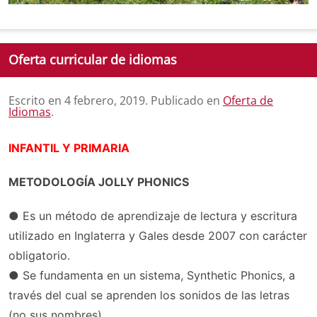
Oferta curricular de idiomas
Escrito en
4 febrero, 2019
. Publicado en
Oferta de
Idiomas
.
INFANTIL Y PRIMARIA
METODOLOGÍA JOLLY PHONICS
● Es un método de aprendizaje de lectura y escritura
utilizado en Inglaterra y Gales desde 2007 con carácter
obligatorio.
● Se fundamenta en un sistema, Synthetic Phonics, a
través del cual se aprenden los sonidos de las letras
(no sus nombres).