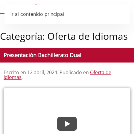
Ir al contenido principal
Categoría:
Oferta de Idiomas
Presentación Bachillerato Dual
Escrito en
12 abril, 2024
. Publicado en
Oferta de
Idiomas
.