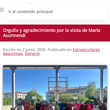
Ir al contenido principal
Orgullo y agradecimiento por la visita de María
Asurmendi
Escrito en
2 junio, 2026
. Publicado en
Extraescolares
deportivas
,
General
.