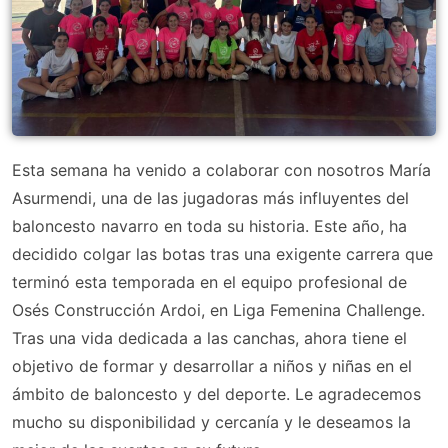
Esta semana ha venido a colaborar con nosotros María
Asurmendi, una de las jugadoras más influyentes del
baloncesto navarro en toda su historia. Este año, ha
decidido colgar las botas tras una exigente carrera que
terminó esta temporada en el equipo profesional de
Osés Construcción Ardoi, en Liga Femenina Challenge.
Tras una vida dedicada a las canchas, ahora tiene el
objetivo de formar y desarrollar a niños y niñas en el
ámbito de baloncesto y del deporte. Le agradecemos
mucho su disponibilidad y cercanía y le deseamos la