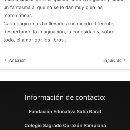
un fantasma al que no se le dan muy bien las
matemáticas.
Cada página nos ha llevado a un mundo diferente,
despertando la imaginación, la curiosidad y, sobre
todo, el amor por los libros .
Anterior
Siguiente
Información de contacto:
Fundación Educativa Sofía Barat
Colegio Sagrado Corazón Pamplona