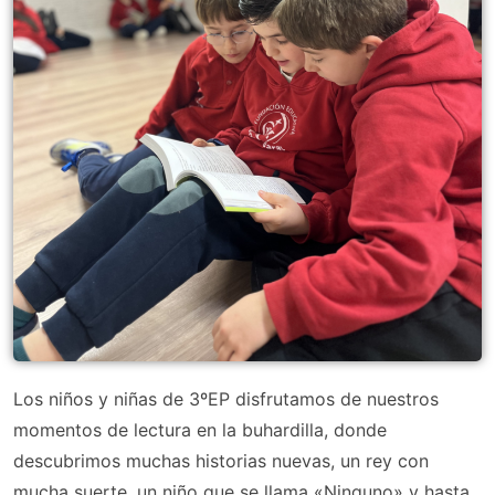
Los niños y niñas de 3ºEP disfrutamos de nuestros
momentos de lectura en la buhardilla, donde
descubrimos muchas historias nuevas, un rey con
mucha suerte, un niño que se llama «Ninguno» y hasta