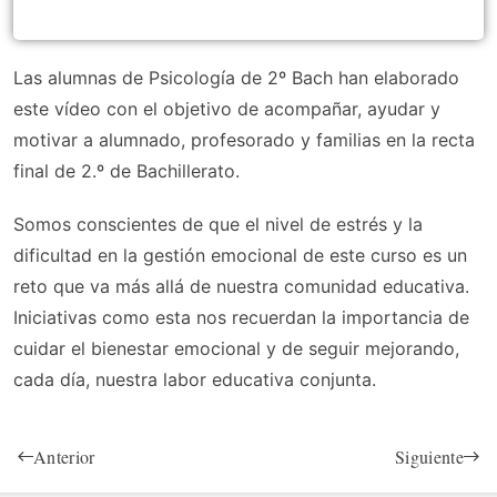
Las alumnas de Psicología de 2º Bach han elaborado
este vídeo con el objetivo de acompañar, ayudar y
motivar a alumnado, profesorado y familias en la recta
final de 2.º de Bachillerato.
Somos conscientes de que el nivel de estrés y la
dificultad en la gestión emocional de este curso es un
reto que va más allá de nuestra comunidad educativa.
Iniciativas como esta nos recuerdan la importancia de
cuidar el bienestar emocional y de seguir mejorando,
cada día, nuestra labor educativa conjunta.
Anterior
Siguiente