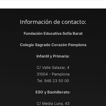
Información de contacto:
Fundación Educativa Sofía Barat
Colegio Sagrado Corazón Pamplona
Infantil y Primaria:
C/ Valle Salazar, 4
31004 - Pamplona
Tel. 948 23 50 00
ESO y Bachillerato:
C/ Media Luna, 43