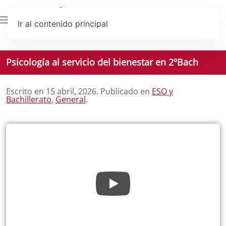
Ir al contenido principal
Psicología al servicio del bienestar en 2ºBach
Escrito en
15 abril, 2026
. Publicado en
ESO y
Bachillerato
,
General
.