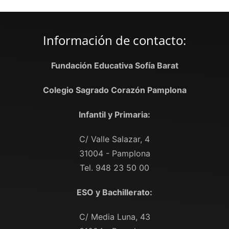
Información de contacto:
Fundación Educativa Sofía Barat
Colegio Sagrado Corazón Pamplona
Infantil y Primaria:
C/ Valle Salazar, 4
31004 - Pamplona
Tel. 948 23 50 00
ESO y Bachillerato:
C/ Media Luna, 43