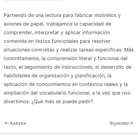
Partiendo de una lectura para fabricar molinillos y
aviones de papel, trabajamos la capacidad de
comprender, interpretar y aplicar información
contenida en textos funcionales para resolver
situaciones concretas y realizar tareas específicas. Más
concrétamente, la comprensión literal y funcional del
texto, el seguimiento de instrucciones, el desarrollo de
habilidades de organización y planificación, la
aplicación de conocimientos en contextos reales y la
ampliación del vocabulario funcional, a la vez que nos
divertimos. ¿Qué más se puede pedir?
Anterior
Siguiente