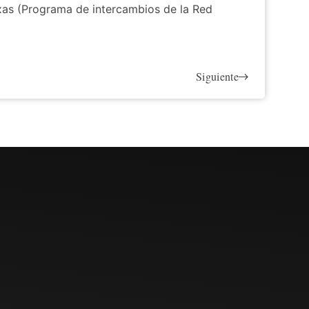
xas (Programa de intercambios de la Red
Siguiente