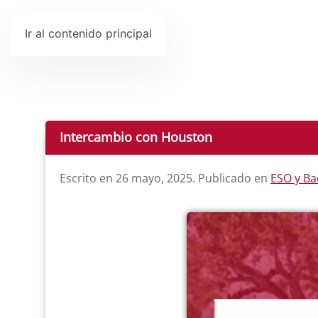
Ir al contenido principal
Intercambio con Houston
Escrito en
26 mayo, 2025
. Publicado en
ESO y Ba