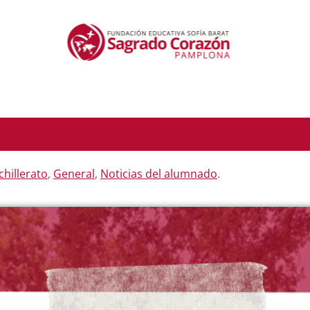
chillerato
,
General
,
Noticias del alumnado
.