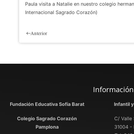
Paula visita a Natalie en nuestro colegio her
Internacional Sagrado Corazón)
Anterior
Información
Fundación Educativa Sofía Barat
Infantil 
Colegio Sagrado Corazón
C/ Valle 
Pamplona
31004 -