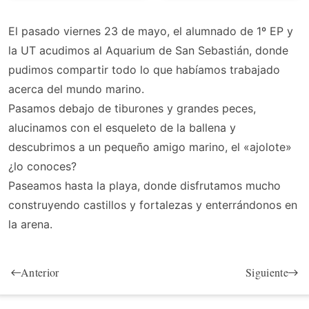
El pasado viernes 23 de mayo, el alumnado de 1º EP y
la UT acudimos al Aquarium de San Sebastián, donde
pudimos compartir todo lo que habíamos trabajado
acerca del mundo marino.
Pasamos debajo de tiburones y grandes peces,
alucinamos con el esqueleto de la ballena y
descubrimos a un pequeño amigo marino, el «ajolote»
¿lo conoces?
Paseamos hasta la playa, donde disfrutamos mucho
construyendo castillos y fortalezas y enterrándonos en
la arena.
Anterior
Siguiente