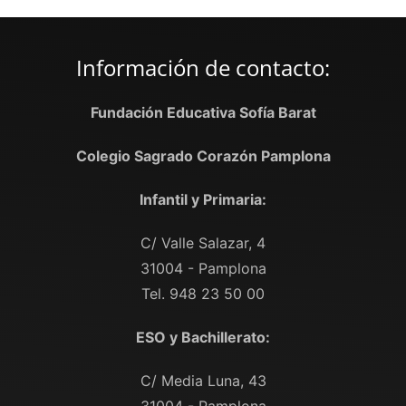
Información de contacto:
Fundación Educativa Sofía Barat
Colegio Sagrado Corazón Pamplona
Infantil y Primaria:
C/ Valle Salazar, 4
31004 - Pamplona
Tel. 948 23 50 00
ESO y Bachillerato:
C/ Media Luna, 43